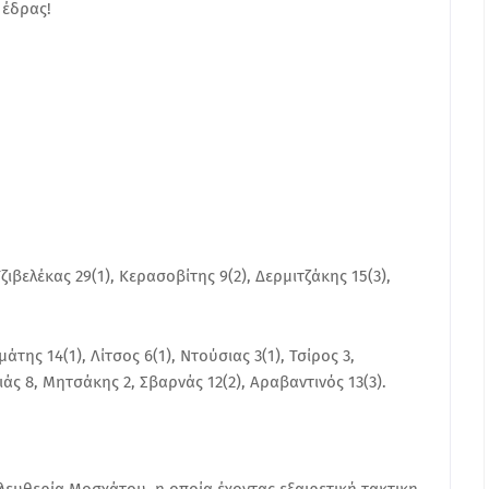
 έδρας!
ιβελέκας 29(1), Κερασοβίτης 9(2), Δερμιτζάκης 15(3),
ης 14(1), Λίτσος 6(1), Ντούσιας 3(1), Τσίρος 3,
άς 8, Μητσάκης 2, Σβαρνάς 12(2), Αραβαντινός 13(3).