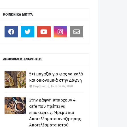
ΚΟΙΝΩΝΙΚΑ ΔΙΚΤΥΑ
ΔΗΜΟΦΙΛΕΙΣ ΑΝΑΡΤΗΣΕΙΣ
5+1 μαγαζιά για φας να καλά
και οικονομικά στην Δάφνη
Παρασκευή, Ιουνίου 26, 2020
Στην Δάφνη υπάρχουν 4
cafe που πρέπει να
επισκεφτείς, Ήρεμα και
Αποτελέσματα αναζήτησης
Αποτελέσματα ιστού