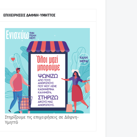
ΕΠΙΧΕΙΡΗΣΕΙΣ ΔΑΦΝΗ-ΥΜΗΤΤΟΣ
Στηρίζουμε τις επιχειρήσεις σε Δάφνη-
Υμηττό