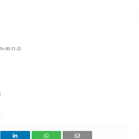
4-85 (1-2)
)