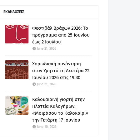
ΕΚΔΗΛΩΣΕΙΣ
Φεστιβάλ Βράχων 2026: Το
πρόγραμμα από 25 Ιουνίου
έως 2 Ιουλίου
June 21, 2026
Χορωδιακή συνάντηση
στον Υμηττό τη Δευτέρα 22
Ιουνίου 2026 στις 19:30
June 21, 2026
Καλοκαιρινή γιορτή στην
Πλατεία Καλογήρων:
«Μοιράσου το Καλοκαίρι»
την Τετάρτη 17 Ιουνίου
June 10, 2026