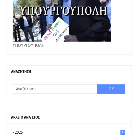
ΥΠΟΥΡΓΟΥΠΟΛΗ
ΑΝΑΖΗΤΗΣΗ
ΑΡΧΕΙΟ ΑΝΑ ΕΤΟΣ
2026
33