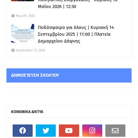
Μαΐου 2026 | 12:30
May 09, 2026
Ποδόσφαιρο για όλους | Κυριακή 14
Σεπτεμβρίου 2025 | 11:00 | Πλατεία
Δημαρχείου Δάφνης
September 12, 2025
ΔΗΜΟΣΊΕΥΣΗ ΣΧΟΛΊΟΥ
ΚΟΙΝΩΝΙΚΑ ΔΙΚΤΥΑ