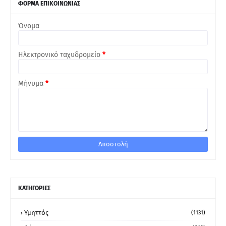
ΦΟΡΜΑ ΕΠΙΚΟΙΝΩΝΙΑΣ
Όνομα
Ηλεκτρονικό ταχυδρομείο
*
Μήνυμα
*
ΚΑΤΗΓΟΡΙΕΣ
Υμηττός
(1131)