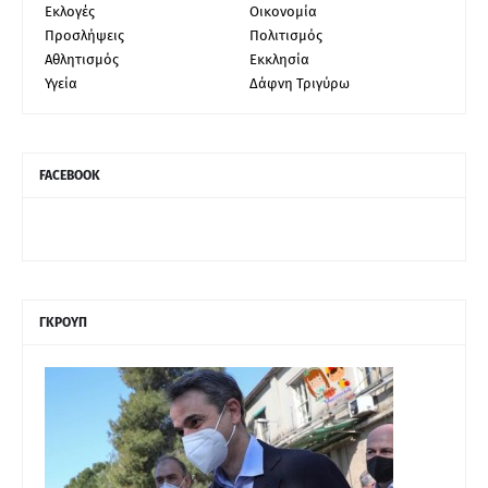
Εκλογές
Οικονομία
Προσλήψεις
Πολιτισμός
Αθλητισμός
Εκκλησία
Υγεία
Δάφνη Τριγύρω
FACEBOOK
ΓΚΡΟΥΠ