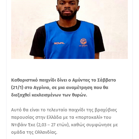
Καθοριστικό παιχνίδι δίνει ο Αμύντας το Σάββατο
(21/1) στο Αγρίνιο, σε μια αναμέτρηση που θα
διεξαχθεί κεκλεισμένων των θυρών.
Αυτό θα είναι το τελευταίο παιχνίδι της βραχύβιας
παρουσίας στην Ελλάδα με τα «πορτοκαλί» του
Ντιβάιν Έκε (2,03 – 27 ετών), καθώς συμφώνησε με
ομάδα της Ολλανδίας.