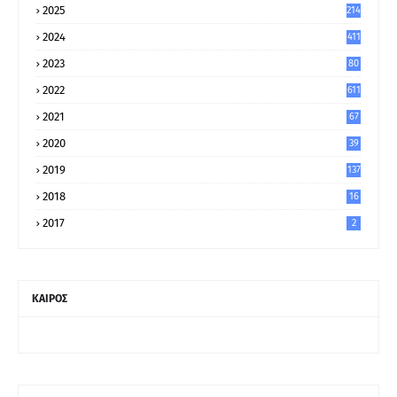
2025
214
2024
411
2023
80
8
2022
611
2021
67
9
2020
39
5
2019
137
2018
16
2017
2
ΚΑΙΡΟΣ