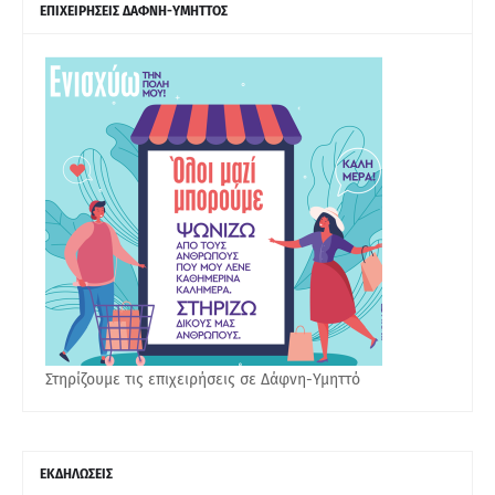
ΕΠΙΧΕΙΡΗΣΕΙΣ ΔΑΦΝΗ-ΥΜΗΤΤΟΣ
Στηρίζουμε τις επιχειρήσεις σε Δάφνη-Υμηττό
ΕΚΔΗΛΩΣΕΙΣ