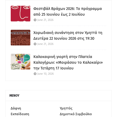
Φεστιβάλ Βράχων 2026: Το πρόγραμμα
από 25 Ιουνίου έως 2 Ιουλίου
June 21, 2026
Χορωδιακή συνάντηση στον Υμηττό τη
Δευτέρα 22 Ιουνίου 2026 στις 19:30
June 21, 2026
Καλοκαιρινή γιορτή στην Πλατεία
Καλογήρων: «Μοιράσου το Καλοκαίρι»
την Τετάρτη 17 Ιουνίου
June 10, 2026
ΜΕΝΟΥ
Δάφνη
Υμηττός
Εκπαίδευση
Δημοτικό Συμβούλιο