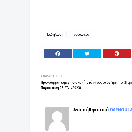
Εκδήλωση
Πρόσκοποι
ΠΑΛΑΙΌΤΕΡΗ
Προγραμματισμένη διακοπή ρεύματος στον Υμηττό (Πέμ
Παρασκευή 26-27/1/2023)
Αναρτήθηκε από
DAFNOULA-