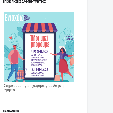
ΕΠΙΧΕΙΡΗΣΕΙΣ ΔΑΦΝΗ-ΥΜΗΤΤΟΣ
Στηρίζουμε τις επιχειρήσεις σε Δάφνη-
Υμηττό
ΕΚΔΗΛΩΣΕΙΣ