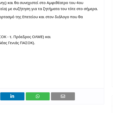
ς) και θα συνεχιστεί στο Αμφιθέατρο του 4ου 
ία) με συζήτηση για τα ζητήματα του τότε στο σήμερα.
ρτασμό της Επετείου και στον διάλογο που θα 
ΣΟΚ - τ. Πρόεδρος ΟΛΜΕ) και
Νέας Γενιάς ΠΑΣΟΚ). 