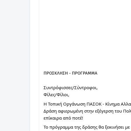
ΠΡΟΣΚΛΗΣΗ - ΠΡΟΓΡΑΜΜΑ
Συντρόφισσες/Σύντροφοι,
Φίλες/Φίλοι,
Η 
Τοπική Οργάνωση ΠΑΣΟΚ - Κίνημα Αλλα
Δράση αφιερωμένη στην εξέγερση του Πολυ
επίκαιρα από ποτέ!
Το πρόγραμμα της δράσης θα ξεκινήσει με