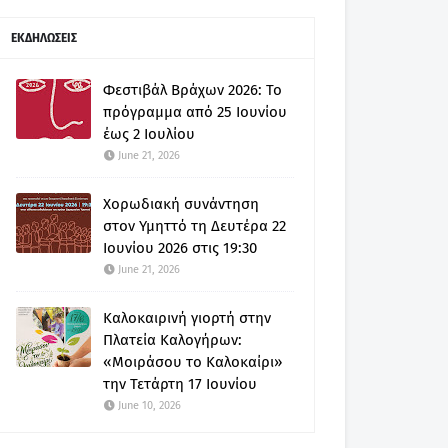
ΕΚΔΗΛΩΣΕΙΣ
Φεστιβάλ Βράχων 2026: Το
πρόγραμμα από 25 Ιουνίου
έως 2 Ιουλίου
June 21, 2026
Χορωδιακή συνάντηση
στον Υμηττό τη Δευτέρα 22
Ιουνίου 2026 στις 19:30
June 21, 2026
Καλοκαιρινή γιορτή στην
Πλατεία Καλογήρων:
«Μοιράσου το Καλοκαίρι»
την Τετάρτη 17 Ιουνίου
June 10, 2026