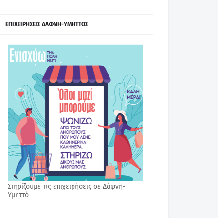
ΕΠΙΧΕΙΡΗΣΕΙΣ ΔΑΦΝΗ-ΥΜΗΤΤΟΣ
Στηρίζουμε τις επιχειρήσεις σε Δάφνη-
Υμηττό