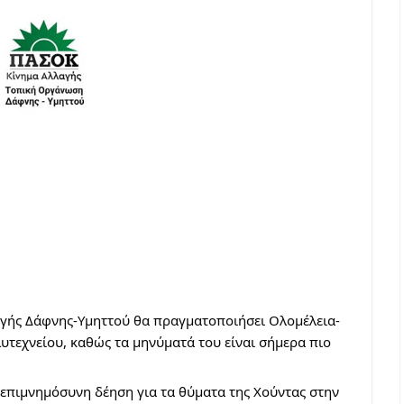
γής Δάφνης-Υμηττού θα πραγματοποιήσει Ολομέλεια-
τεχνείου, καθώς τα μηνύματά του είναι σήμερα πιο 
 επιμνημόσυνη δέηση για τα θύματα της Χούντας στην 