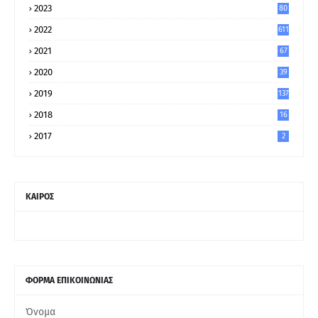
2023
80
8
2022
611
2021
67
9
2020
39
5
2019
137
2018
16
2017
2
ΚΑΙΡΟΣ
ΦΟΡΜΑ ΕΠΙΚΟΙΝΩΝΙΑΣ
Όνομα