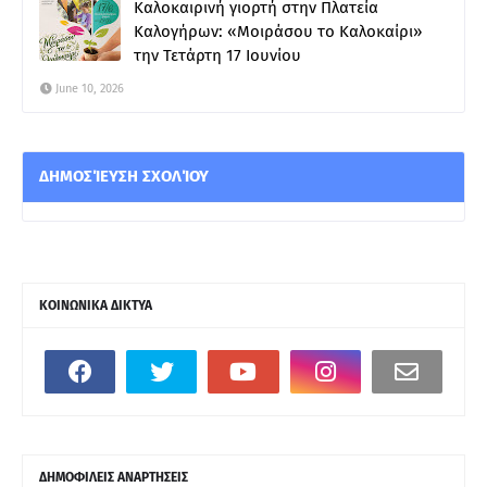
Καλοκαιρινή γιορτή στην Πλατεία
Καλογήρων: «Μοιράσου το Καλοκαίρι»
την Τετάρτη 17 Ιουνίου
June 10, 2026
ΔΗΜΟΣΊΕΥΣΗ ΣΧΟΛΊΟΥ
ΚΟΙΝΩΝΙΚΑ ΔΙΚΤΥΑ
ΔΗΜΟΦΙΛΕΙΣ ΑΝΑΡΤΗΣΕΙΣ