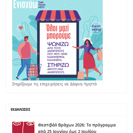
Στηρίζουμε τις επιχειρήσεις σε Δάφνη-Υμηττό
ΕΚΔΗΛΩΣΕΙΣ
Φεστιβάλ Βράχων 2026: Το πρόγραμμα
από 25 Ιουνίου έως 2 Ιουλίου