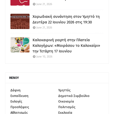
June 21, 2026
Χορωδιακή συνάντηση στον Υμηττό τη
Δευτέρα 22 Ιουνίου 2026 στις 19:30
June 21, 2026
Καλοκαιρινή γιορτή στην Πλατεία
Καλογήρων: «Μοιράσου το Καλοκαίρι»
την Τετάρτη 17 Ιουνίου
June 10, 2026
ΜΕΝΟΥ
Δάφνη
Υμηττός
Εκπαίδευση
Δημοτικό Συμβούλιο
Εκλογές
Οικονομία
Προσλήψεις
Πολιτισμός
Αθλητισμός
Εκκλησία