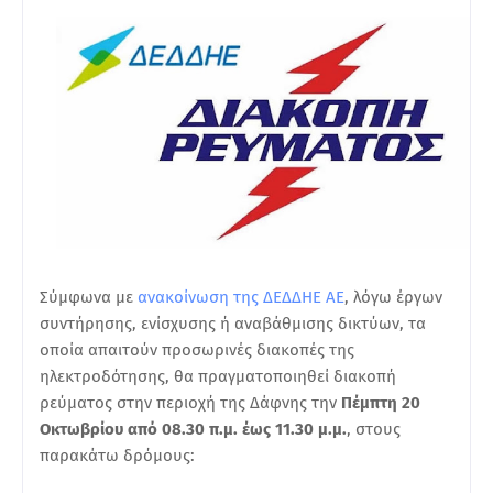
Σύμφωνα με
ανακοίνωση της ΔΕΔΔΗΕ ΑΕ
, λόγω έργων
συντήρησης, ενίσχυσης ή αναβάθμισης δικτύων, τα
οποία απαιτούν προσωρινές διακοπές της
ηλεκτροδότησης, θα πραγματοποιηθεί διακοπή
ρεύματος στην περιοχή της Δάφνης την
Πέμπτη 20
Οκτωβρίου από 08.30 π.μ. έως 11.30 μ.μ.
, στους
παρακάτω δρόμους: