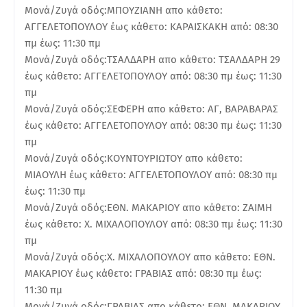
Μονά/Ζυγά οδός:ΜΠΟΥΖΙΑΝΗ απο κάθετο:
ΑΓΓΕΛΕΤΟΠΟΥΛΟΥ έως κάθετο: ΚΑΡΑΙΣΚΑΚΗ από: 08:30
πμ έως: 11:30 πμ
Μονά/Ζυγά οδός:ΤΣΑΛΔΑΡΗ απο κάθετο: ΤΣΑΛΔΑΡΗ 29
έως κάθετο: ΑΓΓΕΛΕΤΟΠΟΥΛΟΥ από: 08:30 πμ έως: 11:30
πμ
Μονά/Ζυγά οδός:ΣΕΦΕΡΗ απο κάθετο: ΑΓ, ΒΑΡΑΒΑΡΑΣ
έως κάθετο: ΑΓΓΕΛΕΤΟΠΟΥΛΟΥ από: 08:30 πμ έως: 11:30
πμ
Μονά/Ζυγά οδός:ΚΟΥΝΤΟΥΡΙΩΤΟΥ απο κάθετο:
ΜΙΑΟΥΛΗ έως κάθετο: ΑΓΓΕΛΕΤΟΠΟΥΛΟΥ από: 08:30 πμ
έως: 11:30 πμ
Μονά/Ζυγά οδός:ΕΘΝ. ΜΑΚΑΡΙΟΥ απο κάθετο: ΖΑΙΜΗ
έως κάθετο: Χ. ΜΙΧΑΛΟΠΟΥΛΟΥ από: 08:30 πμ έως: 11:30
πμ
Μονά/Ζυγά οδός:Χ. ΜΙΧΑΛΟΠΟΥΛΟΥ απο κάθετο: ΕΘΝ.
ΜΑΚΑΡΙΟΥ έως κάθετο: ΓΡΑΒΙΑΣ από: 08:30 πμ έως:
11:30 πμ
Μονά/Ζυγά οδός:ΓΡΑΒΙΑΣ απο κάθετο: ΕΘΝ. ΜΑΚΑΡΙΟΥ