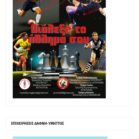
ΕΠΙΧΕΙΡΗΣΕΙΣ ΔΑΦΝΗ-ΥΜΗΤΤΟΣ