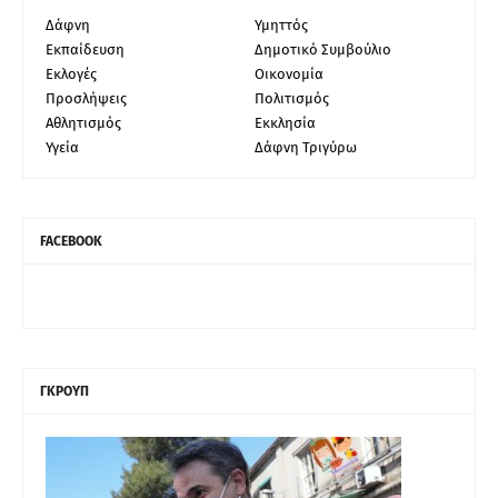
Δάφνη
Υμηττός
Εκπαίδευση
Δημοτικό Συμβούλιο
Εκλογές
Οικονομία
Προσλήψεις
Πολιτισμός
Αθλητισμός
Εκκλησία
Υγεία
Δάφνη Τριγύρω
FACEBOOK
ΓΚΡΟΥΠ