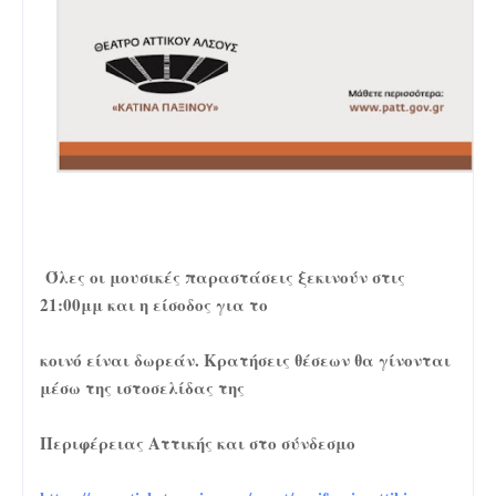
Όλες οι μουσικές παραστάσεις ξεκινούν στις
21:00μμ και η είσοδος για το
κοινό είναι δωρεάν. Κρατήσεις θέσεων θα γίνονται
μέσω της ιστοσελίδας της
Περιφέρειας Αττικής και στο σύνδεσμο