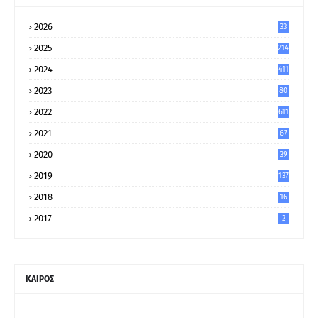
2026
33
2025
214
2024
411
2023
80
8
2022
611
2021
67
9
2020
39
5
2019
137
2018
16
2017
2
ΚΑΙΡΟΣ