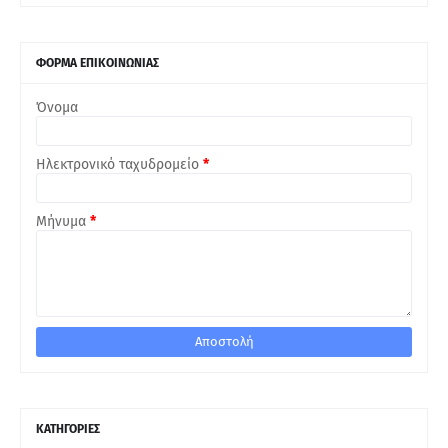
ΦΟΡΜΑ ΕΠΙΚΟΙΝΩΝΙΑΣ
Όνομα
Ηλεκτρονικό ταχυδρομείο
*
Μήνυμα
*
ΚΑΤΗΓΟΡΙΕΣ