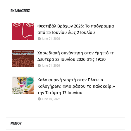
ΕΚΔΗΛΩΣΕΙΣ
Φεστιβάλ Βράχων 2026: Το πρόγραμμα
από 25 Ιουνίου έως 2 Ιουλίου
June 21, 2026
Χορωδιακή συνάντηση στον Υμηττό τη
Δευτέρα 22 Ιουνίου 2026 στις 19:30
June 21, 2026
Καλοκαιρινή γιορτή στην Πλατεία
Καλογήρων: «Μοιράσου το Καλοκαίρι»
την Τετάρτη 17 Ιουνίου
June 10, 2026
ΜΕΝΟΥ