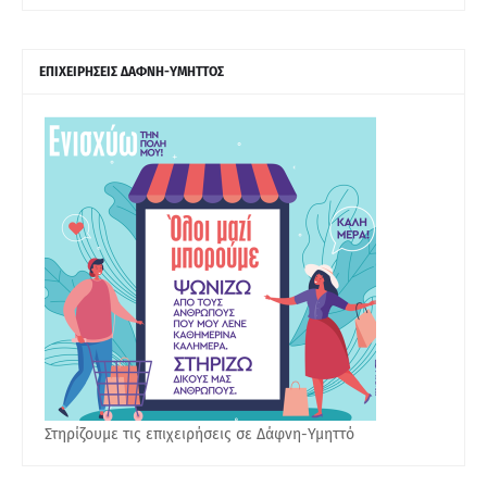
ΕΠΙΧΕΙΡΗΣΕΙΣ ΔΑΦΝΗ-ΥΜΗΤΤΟΣ
Στηρίζουμε τις επιχειρήσεις σε Δάφνη-Υμηττό