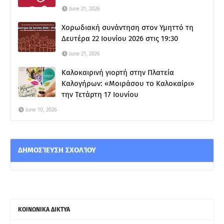
June 21, 2026
Χορωδιακή συνάντηση στον Υμηττό τη
Δευτέρα 22 Ιουνίου 2026 στις 19:30
June 21, 2026
Καλοκαιρινή γιορτή στην Πλατεία
Καλογήρων: «Μοιράσου το Καλοκαίρι»
την Τετάρτη 17 Ιουνίου
June 10, 2026
ΔΗΜΟΣΊΕΥΣΗ ΣΧΟΛΊΟΥ
ΚΟΙΝΩΝΙΚΑ ΔΙΚΤΥΑ