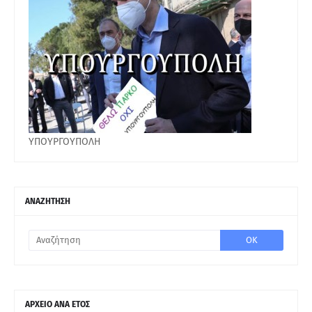
ΥΠΟΥΡΓΟΥΠΟΛΗ
ΑΝΑΖΗΤΗΣΗ
ΑΡΧΕΙΟ ΑΝΑ ΕΤΟΣ