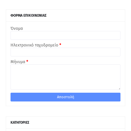
ΦΟΡΜΑ ΕΠΙΚΟΙΝΩΝΙΑΣ
Όνομα
Ηλεκτρονικό ταχυδρομείο
*
Μήνυμα
*
ΚΑΤΗΓΟΡΙΕΣ