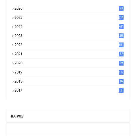
2026
33
2025
214
2024
411
2023
80
8
2022
611
2021
67
9
2020
39
5
2019
137
2018
16
2017
2
ΚΑΙΡΟΣ