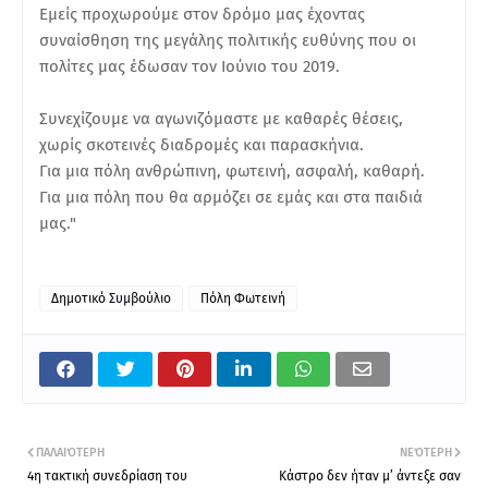
Εμείς προχωρούμε στον δρόμο μας έχοντας
συναίσθηση της μεγάλης πολιτικής ευθύνης που οι
πολίτες μας έδωσαν τον Ιούνιο του 2019.
Συνεχίζουμε να αγωνιζόμαστε με καθαρές θέσεις,
χωρίς σκοτεινές διαδρομές και παρασκήνια.
Για μια πόλη ανθρώπινη, φωτεινή, ασφαλή, καθαρή.
Για μια πόλη που θα αρμόζει σε εμάς και στα παιδιά
μας."
Δημοτικό Συμβούλιο
Πόλη Φωτεινή
ΠΑΛΑΙΌΤΕΡΗ
ΝΕΌΤΕΡΗ
4η τακτική συνεδρίαση του
Κάστρο δεν ήταν μ’ άντεξε σαν