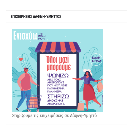
ΕΠΙΧΕΙΡΗΣΕΙΣ ΔΑΦΝΗ-ΥΜΗΤΤΟΣ
Στηρίζουμε τις επιχειρήσεις σε Δάφνη-Υμηττό