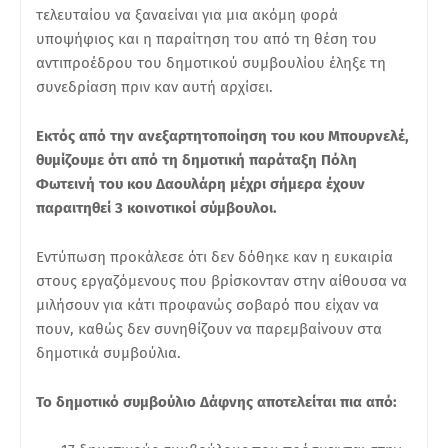
τελευταίου να ξαναείναι για μια ακόμη φορά
υποψήφιος και η παραίτηση του από τη θέση του
αντιπροέδρου του δημοτικού συμβουλίου έληξε τη
συνεδρίαση πριν καν αυτή αρχίσει.
Εκτός από την ανεξαρτητοποίηση του κου Μπουρνελέ,
θυμίζουμε ότι από τη δημοτική παράταξη Πόλη
Φωτεινή του κου Δαουλάρη
μέχρι σήμερα
έχουν
παραιτηθεί 3 κοινοτικοί σύμβουλοι.
Εντύπωση προκάλεσε ότι δεν δόθηκε καν η ευκαιρία
στους εργαζόμενους που βρίσκονταν στην αίθουσα να
μιλήσουν για κάτι προφανώς σοβαρό που είχαν να
πουν, καθώς δεν συνηθίζουν να παρεμβαίνουν στα
δημοτικά συμβούλια.
Το δημοτικό συμβούλιο Δάφνης αποτελείται πια από: