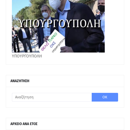
ΥΠΟΥΡΓΟΥΠΟΛΗ
ΑΝΑΖΗΤΗΣΗ
ΑΡΧΕΙΟ ΑΝΑ ΕΤΟΣ