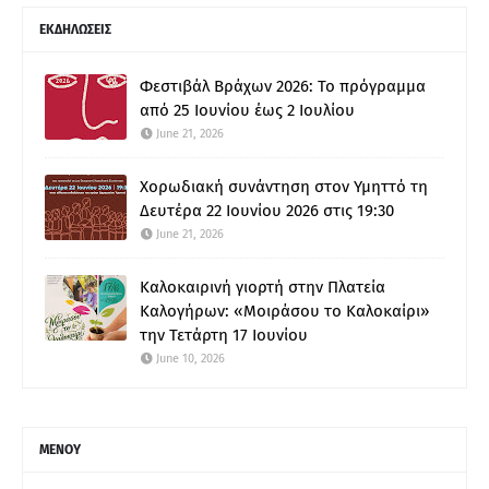
ΕΚΔΗΛΩΣΕΙΣ
Φεστιβάλ Βράχων 2026: Το πρόγραμμα
από 25 Ιουνίου έως 2 Ιουλίου
June 21, 2026
Χορωδιακή συνάντηση στον Υμηττό τη
Δευτέρα 22 Ιουνίου 2026 στις 19:30
June 21, 2026
Καλοκαιρινή γιορτή στην Πλατεία
Καλογήρων: «Μοιράσου το Καλοκαίρι»
την Τετάρτη 17 Ιουνίου
June 10, 2026
ΜΕΝΟΥ