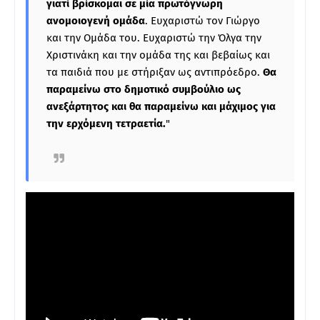
γιατί βρίσκομαι σε μία πρωτόγνωρη
ανομοιογενή ομάδα
. Ευχαριστώ τον Γιώργο
και την Ομάδα του. Ευχαριστώ την Όλγα την
Χριστινάκη και την ομάδα της και βεβαίως και
τα παιδιά που με στήριξαν ως αντιπρόεδρο.
Θα
παραμείνω στο δημοτικό συμβούλιο ως
ανεξάρτητος και θα παραμείνω και μάχιμος για
την ερχόμενη τετραετία.
"