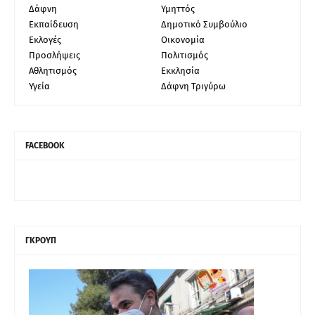
Δάφνη
Υμηττός
Εκπαίδευση
Δημοτικό Συμβούλιο
Εκλογές
Οικονομία
Προσλήψεις
Πολιτισμός
Αθλητισμός
Εκκλησία
Υγεία
Δάφνη Τριγύρω
FACEBOOK
ΓΚΡΟΥΠ