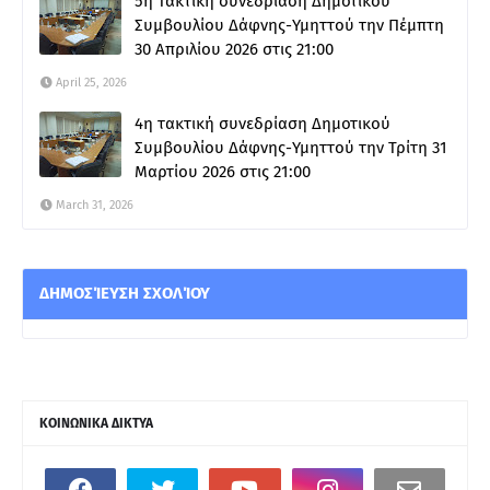
5η Τακτική συνεδρίαση Δημοτικού
Συμβουλίου Δάφνης-Υμηττού την Πέμπτη
30 Απριλίου 2026 στις 21:00
April 25, 2026
4η τακτική συνεδρίαση Δημοτικού
Συμβουλίου Δάφνης-Υμηττού την Τρίτη 31
Μαρτίου 2026 στις 21:00
March 31, 2026
ΔΗΜΟΣΊΕΥΣΗ ΣΧΟΛΊΟΥ
ΚΟΙΝΩΝΙΚΑ ΔΙΚΤΥΑ