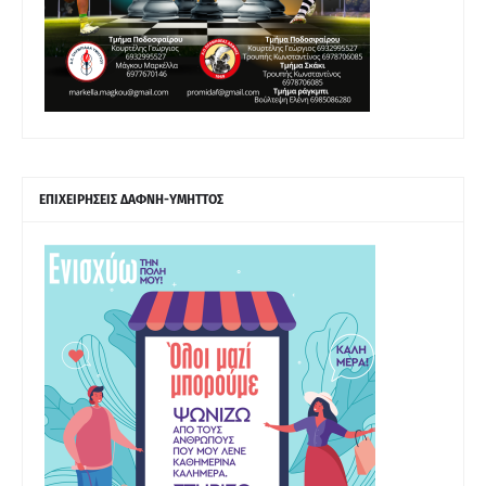
ΕΠΙΧΕΙΡΗΣΕΙΣ ΔΑΦΝΗ-ΥΜΗΤΤΟΣ