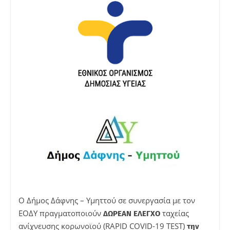
Ο Δήμος Δάφνης – Υμηττού σε συνεργασία με τον
ΕΟΔΥ πραγματοποιούν
ταχείας
ΔΩΡΕΑΝ ΕΛΕΓΧΟ
ανίχνευσης κορωνοϊού (RAPID COVID-19 TEST)
την