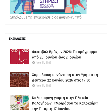
Στηρίζουμε τις επιχειρήσεις σε Δάφνη-Υμηττό
ΕΚΔΗΛΩΣΕΙΣ
Φεστιβάλ Βράχων 2026: Το πρόγραμμα
από 25 Ιουνίου έως 2 Ιουλίου
June 21, 2026
Χορωδιακή συνάντηση στον Υμηττό τη
Δευτέρα 22 Ιουνίου 2026 στις 19:30
June 21, 2026
Καλοκαιρινή γιορτή στην Πλατεία
Καλογήρων: «Μοιράσου το Καλοκαίρι»
την Τετάρτη 17 Ιουνίου