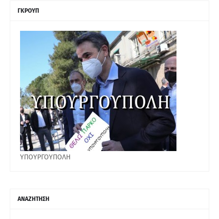
ΓΚΡΟΥΠ
ΥΠΟΥΡΓΟΥΠΟΛΗ
ΑΝΑΖΗΤΗΣΗ