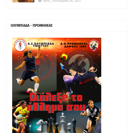
Τρίτη, Οκτωβρίου 26, 2021
ΟΛΥΜΠΙΑΔΑ - ΠΡΟΜΗΘΕΑΣ