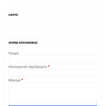
ΚΑΙΡΟΣ
ΦΟΡΜΑ ΕΠΙΚΟΙΝΩΝΙΑΣ
Όνομα
Ηλεκτρονικό ταχυδρομείο
*
Μήνυμα
*