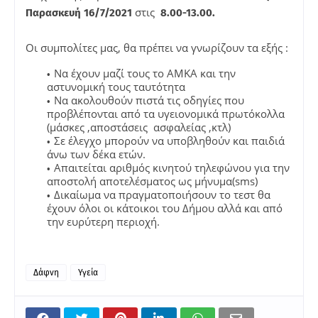
στις
Παρασκευή 16/7/2021
8.00-13.00.
Οι συμπολίτες μας, θα πρέπει να γνωρίζουν τα εξής :
Να έχουν μαζί τους το ΑΜΚΑ και την
αστυνομική τους ταυτότητα
Να ακολουθούν πιστά τις οδηγίες που
προβλέπονται από τα υγειονομικά πρωτόκολλα
(μάσκες ,αποστάσεις ασφαλείας ,κτλ)
Σε έλεγχο μπορούν να υποβληθούν και παιδιά
άνω των δέκα ετών.
Απαιτείται αριθμός κινητού τηλεφώνου για την
αποστολή αποτελέσματος ως μήνυμα(sms)
Δικαίωμα να πραγματοποιήσουν το τεστ θα
έχουν όλοι οι κάτοικοι του Δήμου αλλά και από
την ευρύτερη περιοχή.
Δάφνη
Υγεία