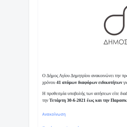
Ο Δήμος Αγίου Δημητρίου ανακοινώνει την πρ
χρόνου
41 ατόμων διαφόρων ειδικοτήτων
γι
Η προθεσμία υποβολής των αιτήσεων είτε διαδ
την
Τετάρτη 30-6-2021 έως και την Παρασκε
Ανακοίνωση