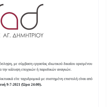
όσληψη, με σύμβαση εργασίας ιδιωτικού δικαίου ορισμένου
α την κάλυψη εποχικών ή παροδικών αναγκών.
ικτυακά είτε ταχυδρομικά με συστημένη επιστολή είναι από
υή 9-7-2021 (Ώρα 24:00).