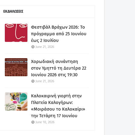
ΕΚΔΗΛΩΣΕΙΣ
Φεστιβάλ Βράχων 2026: Το
πρόγραμμα από 25 Ιουνίου
έως 2 Ιουλίου
June 21, 2026
Χορωδιακή συνάντηση
στον Υμηττό τη Δευτέρα 22
Ιουνίου 2026 στις 19:30
June 21, 2026
Καλοκαιρινή γιορτή στην
Πλατεία Καλογήρων:
«Μοιράσου το Καλοκαίρι»
την Τετάρτη 17 Ιουνίου
June 10, 2026