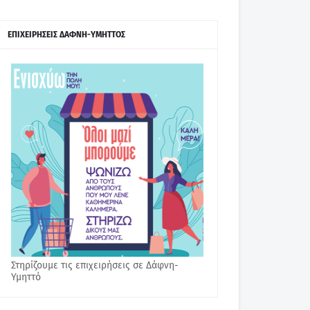
ΕΠΙΧΕΙΡΗΣΕΙΣ ΔΑΦΝΗ-ΥΜΗΤΤΟΣ
Στηρίζουμε τις επιχειρήσεις σε Δάφνη-
Υμηττό