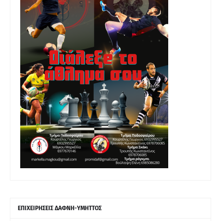
ΕΠΙΧΕΙΡΗΣΕΙΣ ΔΑΦΝΗ-ΥΜΗΤΤΟΣ