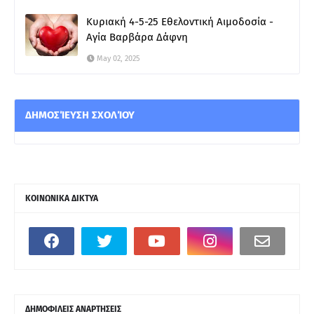
Κυριακή 4-5-25 Εθελοντική Αιμοδοσία -
Αγία Βαρβάρα Δάφνη
May 02, 2025
ΔΗΜΟΣΊΕΥΣΗ ΣΧΟΛΊΟΥ
ΚΟΙΝΩΝΙΚΑ ΔΙΚΤΥΑ
ΔΗΜΟΦΙΛΕΙΣ ΑΝΑΡΤΗΣΕΙΣ