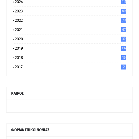
2024
411
2023
80
8
2022
611
2021
67
9
2020
39
5
2019
137
2018
16
2017
2
ΚΑΙΡΟΣ
ΦΟΡΜΑ ΕΠΙΚΟΙΝΩΝΙΑΣ