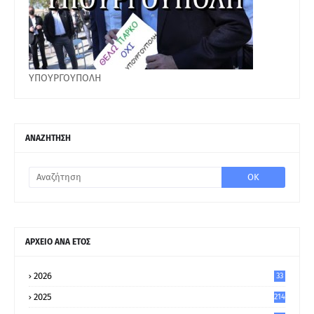
ΥΠΟΥΡΓΟΥΠΟΛΗ
ΑΝΑΖΗΤΗΣΗ
ΑΡΧΕΙΟ ΑΝΑ ΕΤΟΣ
2026
33
2025
214