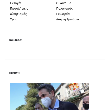
Εκλογές
Οικονομία
Προσλήψεις
Πολιτισμός
Αθλητισμός
Εκκλησία
Υγεία
Δάφνη Τριγύρω
FACEBOOK
ΓΚΡΟΥΠ