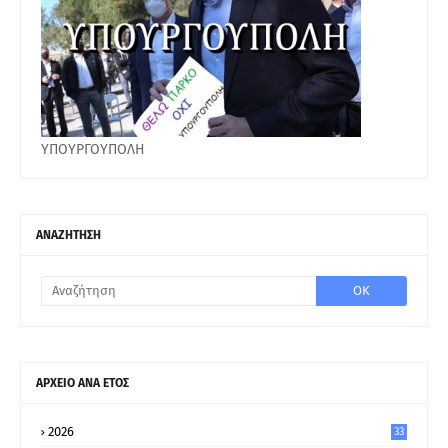
ΥΠΟΥΡΓΟΥΠΟΛΗ
ΑΝΑΖΗΤΗΣΗ
ΑΡΧΕΙΟ ΑΝΑ ΕΤΟΣ
2026
33