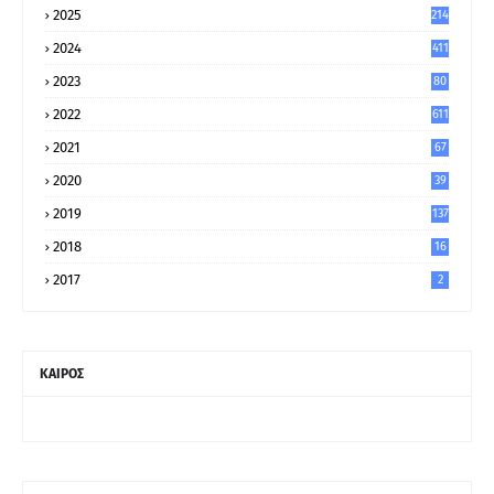
2025
214
2024
411
2023
80
8
2022
611
2021
67
9
2020
39
5
2019
137
2018
16
2017
2
ΚΑΙΡΟΣ