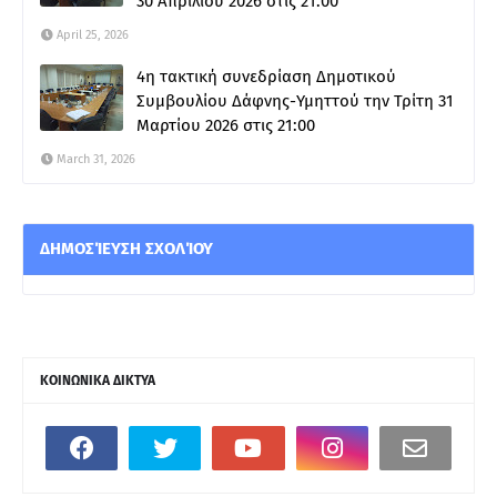
30 Απριλίου 2026 στις 21:00
April 25, 2026
4η τακτική συνεδρίαση Δημοτικού
Συμβουλίου Δάφνης-Υμηττού την Τρίτη 31
Μαρτίου 2026 στις 21:00
March 31, 2026
ΔΗΜΟΣΊΕΥΣΗ ΣΧΟΛΊΟΥ
ΚΟΙΝΩΝΙΚΑ ΔΙΚΤΥΑ