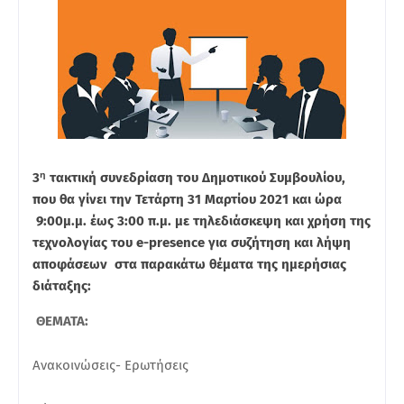
η
3
τακτική συνεδρίαση του Δημοτικού Συμβουλίου,
που θα γίνει την Τετάρτη 31 Μαρτίου 2021 και ώρα
9:00μ.μ. έως 3:00 π.μ. με τηλεδιάσκεψη και χρήση της
τεχνολογίας του e-presence
για συζήτηση και λήψη
αποφάσεων στα παρακάτω θέματα της ημερήσιας
διάταξης:
ΘΕΜΑΤΑ:
Ανακοινώσεις- Ερωτήσεις