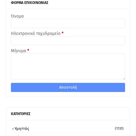
ΦΟΡΜΑ ΕΠΙΚΟΙΝΩΝΙΑΣ
Όνομα
Ηλεκτρονικό ταχυδρομείο
*
Μήνυμα
*
ΚΑΤΗΓΟΡΙΕΣ
Υμηττός
(1131)