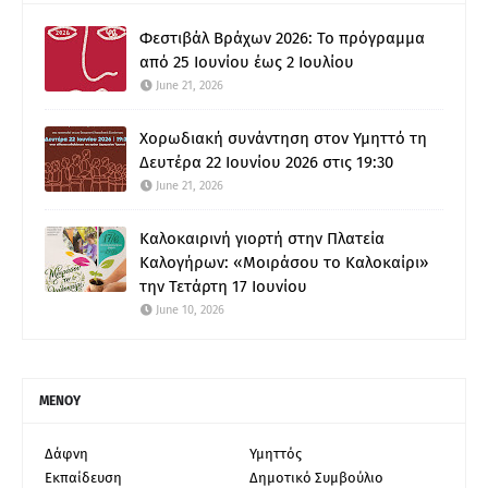
Φεστιβάλ Βράχων 2026: Το πρόγραμμα
από 25 Ιουνίου έως 2 Ιουλίου
June 21, 2026
Χορωδιακή συνάντηση στον Υμηττό τη
Δευτέρα 22 Ιουνίου 2026 στις 19:30
June 21, 2026
Καλοκαιρινή γιορτή στην Πλατεία
Καλογήρων: «Μοιράσου το Καλοκαίρι»
την Τετάρτη 17 Ιουνίου
June 10, 2026
ΜΕΝΟΥ
Δάφνη
Υμηττός
Εκπαίδευση
Δημοτικό Συμβούλιο