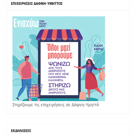
ΕΠΙΧΕΙΡΗΣΕΙΣ ΔΑΦΝΗ-ΥΜΗΤΤΟΣ
Στηρίζουμε τις επιχειρήσεις σε Δάφνη-Υμηττό
ΕΚΔΗΛΩΣΕΙΣ