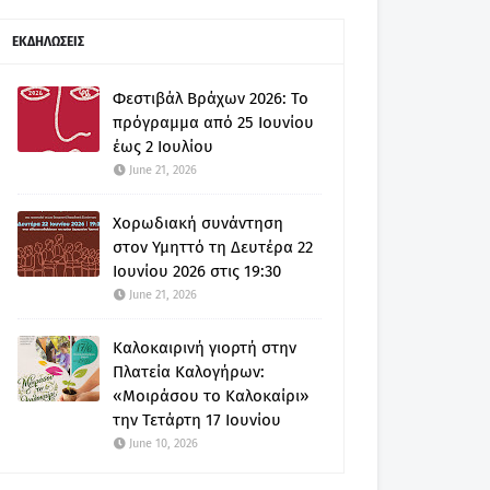
ΕΚΔΗΛΩΣΕΙΣ
Φεστιβάλ Βράχων 2026: Το
πρόγραμμα από 25 Ιουνίου
έως 2 Ιουλίου
June 21, 2026
Χορωδιακή συνάντηση
στον Υμηττό τη Δευτέρα 22
Ιουνίου 2026 στις 19:30
June 21, 2026
Καλοκαιρινή γιορτή στην
Πλατεία Καλογήρων:
«Μοιράσου το Καλοκαίρι»
την Τετάρτη 17 Ιουνίου
June 10, 2026