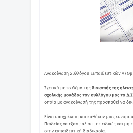
Ανακοίνωση Συλλόγου Εκπαιδευτικών Α/Θμι
Σχετικά με το Θέμα της
διακοπής της ηλεκτ
σχολικής μονάδας τον συλλόγου μας το Δ.Σ
οποία με ανακοίνωσή της προσπαθεί να δικ
Είναι υποχρέωση και καθήκον μιας ευνομού
Παιδείας να εξασφαλίσει, σε ειδικές και μη
στην εκπαιδευτική διαδικασία.