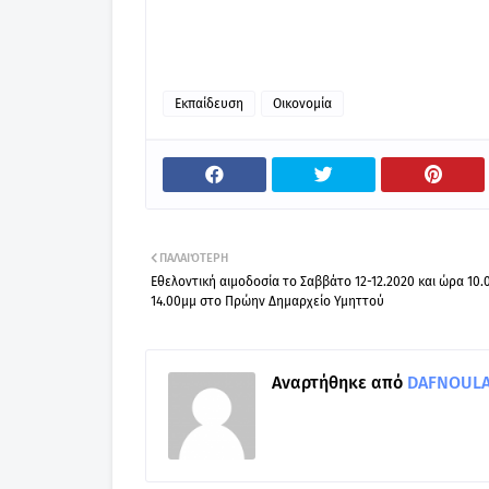
Εκπαίδευση
Οικονομία
ΠΑΛΑΙΌΤΕΡΗ
Εθελοντική αιμοδοσία το Σαββάτο 12-12.2020 και ώρα 10.
14.00μμ στο Πρώην Δημαρχείο Υμηττού
Αναρτήθηκε από
DAFNOULA-