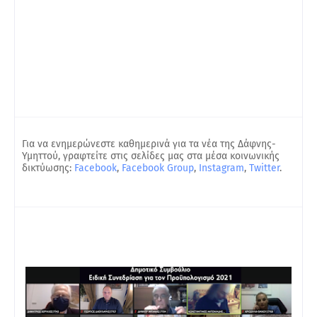
Για να ενημερώνεστε καθημερινά για τα νέα της Δάφνης-
Υμηττού, γραφτείτε στις σελίδες μας στα μέσα κοινωνικής
δικτύωσης:
Facebook
,
Facebook Group
,
Instagram
,
Twitter
.