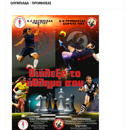
ΟΛΥΜΠΙΑΔΑ - ΠΡΟΜΗΘΕΑΣ