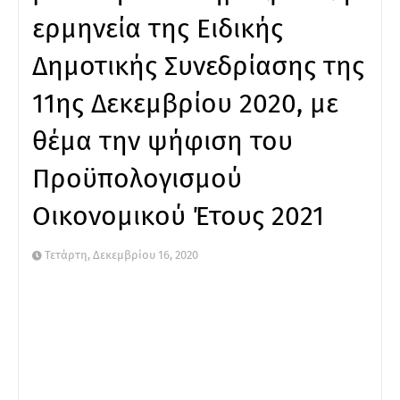
ερμηνεία της Ειδικής
Δημοτικής Συνεδρίασης της
11ης Δεκεμβρίου 2020, με
θέμα την ψήφιση του
Προϋπολογισμού
Οικονομικού Έτους 2021
Τετάρτη, Δεκεμβρίου 16, 2020