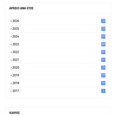
ΑΡΧΕΙΟ ΑΝΑ ΕΤΟΣ
2026
33
2025
214
2024
411
2023
80
8
2022
611
2021
67
9
2020
39
5
2019
137
2018
16
2017
2
ΚΑΙΡΟΣ