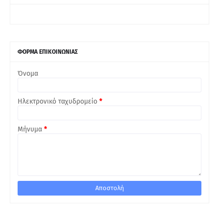
ΦΟΡΜΑ ΕΠΙΚΟΙΝΩΝΙΑΣ
Όνομα
Ηλεκτρονικό ταχυδρομείο
*
Μήνυμα
*