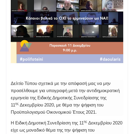
Δελτίο Τύπου σχετικά με την απόφασή μας να μην
προσέλθουμε για υπογραφή μετά την αντιδημοκρατική
ερμηνεία της Ειδικής Δημοτικής Συνεδρίασης της
ης
11
Δεκεμβρίου 2020, με θέμα την ψήφιση του
Προϋπολογισμού Οικονομικού Έτους 2021.
ης
Η Ειδική Δημοτική Συνεδρίαση της 11
Δεκεμβρίου 2020
είχε ως μοναδικό θέμα της την ψήφιση του