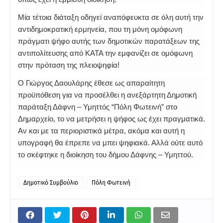
Μία τέτοια διάταξη οδηγεί αναπόφευκτα σε όλη αυτή την
αντιδημοκρατική ερμηνεία, που τη μόνη ομόφωνη
πράγματι ψήφο αυτής των δημοτικών παρατάξεων της
αντιπολίτευσης από ΚΑΤΑ την εμφανίζει σε ομόφωνη
στην πρόταση της πλειοψηφία!
Ο Γιώργος Δαουλάρης έθεσε ως απαραίτητη
προϋπόθεση για να προσέλθει η ανεξάρτητη Δημοτική
παράταξη Δάφνη – Υμηττός “Πόλη Φωτεινή” στο
Δημαρχείο, το να μετρήσει η ψήφος ως έχει πραγματικά.
Αν και με τα περιοριστικά μέτρα, ακόμα και αυτή η
υπογραφή θα έπρεπε να μπει ψηφιακά. Αλλά ούτε αυτό
το σκέφτηκε η διοίκηση του δήμου Δάφνης – Υμηττού.
Δημοτικό Συμβούλιο
Πόλη Φωτεινή