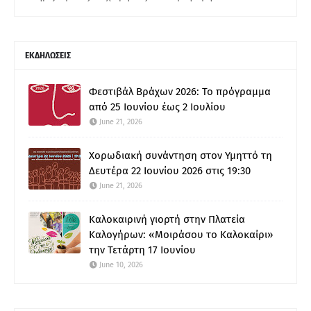
ΕΚΔΗΛΩΣΕΙΣ
Φεστιβάλ Βράχων 2026: Το πρόγραμμα
από 25 Ιουνίου έως 2 Ιουλίου
June 21, 2026
Χορωδιακή συνάντηση στον Υμηττό τη
Δευτέρα 22 Ιουνίου 2026 στις 19:30
June 21, 2026
Καλοκαιρινή γιορτή στην Πλατεία
Καλογήρων: «Μοιράσου το Καλοκαίρι»
την Τετάρτη 17 Ιουνίου
June 10, 2026