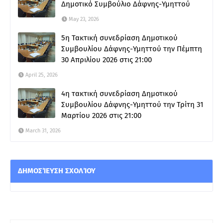
Δημοτικό Συμβούλιο Δάφνης-Υμηττού
May 23, 2026
5η Τακτική συνεδρίαση Δημοτικού
Συμβουλίου Δάφνης-Υμηττού την Πέμπτη
30 Απριλίου 2026 στις 21:00
April 25, 2026
4η τακτική συνεδρίαση Δημοτικού
Συμβουλίου Δάφνης-Υμηττού την Τρίτη 31
Μαρτίου 2026 στις 21:00
March 31, 2026
ΔΗΜΟΣΊΕΥΣΗ ΣΧΟΛΊΟΥ