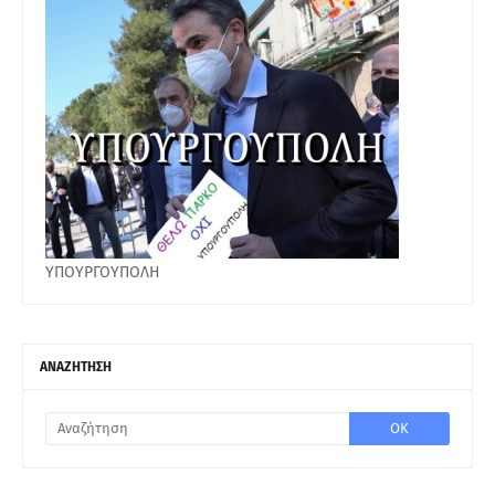
ΥΠΟΥΡΓΟΥΠΟΛΗ
ΑΝΑΖΗΤΗΣΗ