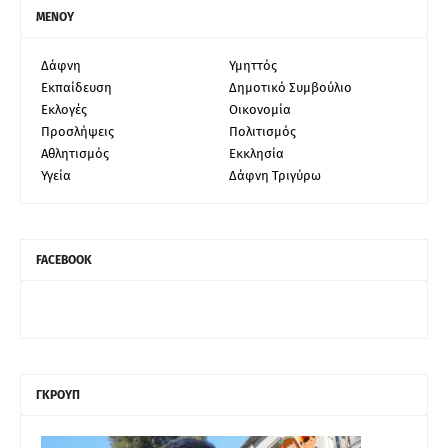
ΜΕΝΟΥ
Δάφνη
Υμηττός
Εκπαίδευση
Δημοτικό Συμβούλιο
Εκλογές
Οικονομία
Προσλήψεις
Πολιτισμός
Αθλητισμός
Εκκλησία
Υγεία
Δάφνη Τριγύρω
FACEBOOK
ΓΚΡΟΥΠ