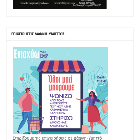
ΕΠΙΧΕΙΡΗΣΕΙΣ ΔΑΦΝΗ-ΥΜΗΤΤΟΣ
Στηρίζουμε τις επιχειρήσεις σε Δάφνη-Υμηττό