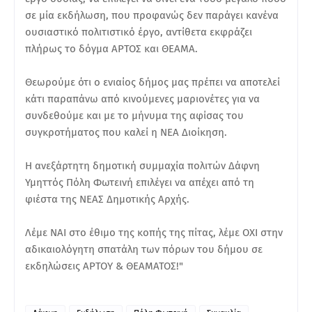
σε μία εκδήλωση, που προφανώς δεν παράγει κανένα
ουσιαστικό πολιτιστικό έργο, αντίθετα εκφράζει
πλήρως το δόγμα ΑΡΤΟΣ και ΘΕΑΜΑ.
Θεωρούμε ότι ο ενιαίος δήμος μας πρέπει να αποτελεί
κάτι παραπάνω από κινούμενες μαριονέτες για να
συνδεθούμε και με το μήνυμα της αφίσας του
συγκροτήματος που καλεί η ΝΕΑ Διοίκηση.
Η ανεξάρτητη δημοτική συμμαχία πολιτών Δάφνη
Υμηττός Πόλη Φωτεινή επιλέγει να απέχει από τη
φιέστα της ΝΕΑΣ Δημοτικής Αρχής.
Λέμε ΝΑΙ στο έθιμο της κοπής της πίτας, λέμε ΟΧΙ στην
αδικαιολόγητη σπατάλη των πόρων του δήμου σε
εκδηλώσεις ΑΡΤΟΥ & ΘΕΑΜΑΤΟΣ!"