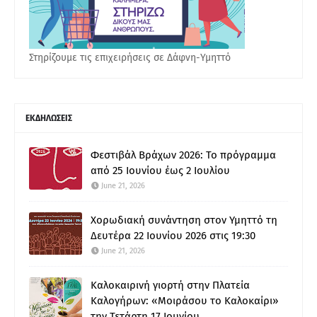
Στηρίζουμε τις επιχειρήσεις σε Δάφνη-Υμηττό
ΕΚΔΗΛΩΣΕΙΣ
Φεστιβάλ Βράχων 2026: Το πρόγραμμα
από 25 Ιουνίου έως 2 Ιουλίου
June 21, 2026
Χορωδιακή συνάντηση στον Υμηττό τη
Δευτέρα 22 Ιουνίου 2026 στις 19:30
June 21, 2026
Καλοκαιρινή γιορτή στην Πλατεία
Καλογήρων: «Μοιράσου το Καλοκαίρι»
την Τετάρτη 17 Ιουνίου