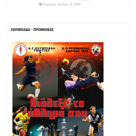
Κυριακή, Ιουλίου 12, 2020
ΟΛΥΜΠΙΑΔΑ - ΠΡΟΜΗΘΕΑΣ