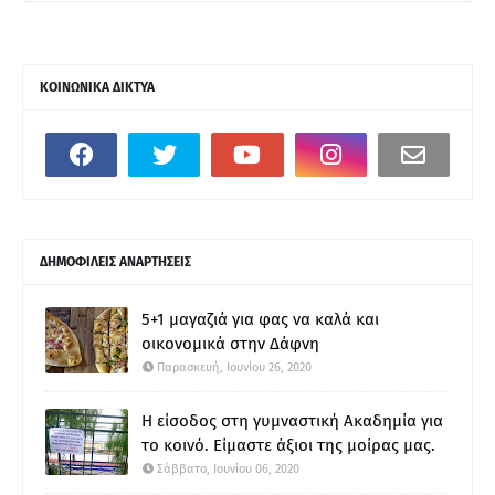
ΚΟΙΝΩΝΙΚΑ ΔΙΚΤΥΑ
ΔΗΜΟΦΙΛΕΙΣ ΑΝΑΡΤΗΣΕΙΣ
5+1 μαγαζιά για φας να καλά και
οικονομικά στην Δάφνη
Παρασκευή, Ιουνίου 26, 2020
Η είσοδος στη γυμναστική Ακαδημία για
το κοινό. Είμαστε άξιοι της μοίρας μας.
Σάββατο, Ιουνίου 06, 2020