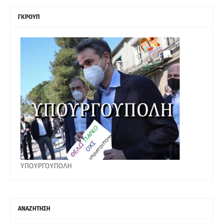
ΓΚΡΟΥΠ
ΥΠΟΥΡΓΟΥΠΟΛΗ
ΑΝΑΖΗΤΗΣΗ