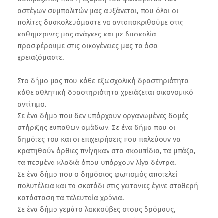
αστέγων συμπολιτών μας αυξάνεται, που όλοι οι
πολίτες δυσκολευόμαστε να ανταποκριθούμε στις
καθημερινές μας ανάγκες και με δυσκολία
προσφέρουμε στις οικογένειες μας τα όσα
χρειαζόμαστε.
Στο δήμο μας που κάθε εξωσχολική δραστηριότητα
κάθε αθλητική δραστηριότητα χρειάζεται οικονομικό
αντίτιμο.
Σε ένα δήμο που δεν υπάρχουν οργανωμένες δομές
στήριξης ευπαθών ομάδων. Σε ένα δήμο που οι
δημότες του και οι επιχειρήσεις που παλεύουν να
κρατηθούν όρθιες πνίγηκαν στα σκουπίδια, τα μπάζα,
τα πεσμένα κλαδιά όπου υπάρχουν λίγα δέντρα.
Σε ένα δήμο που ο δημόσιος φωτισμός αποτελεί
πολυτέλεια και το σκοτάδι στις γειτονιές έγινε σταθερή
κατάσταση τα τελευταία χρόνια.
Σε ένα δήμο γεμάτο λακκούβες στους δρόμους,