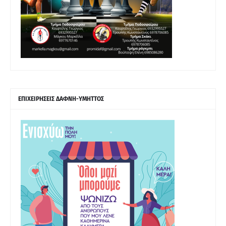
ΕΠΙΧΕΙΡΗΣΕΙΣ ΔΑΦΝΗ-ΥΜΗΤΤΟΣ