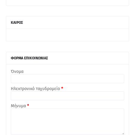
ΚΑΙΡΟΣ
ΦΟΡΜΑ ΕΠΙΚΟΙΝΩΝΙΑΣ
Όνομα
Ηλεκτρονικό ταχυδρομείο
*
Μήνυμα
*