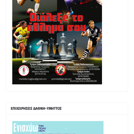
ΕΠΙΧΕΙΡΗΣΕΙΣ ΔΑΦΝΗ-ΥΜΗΤΤΟΣ