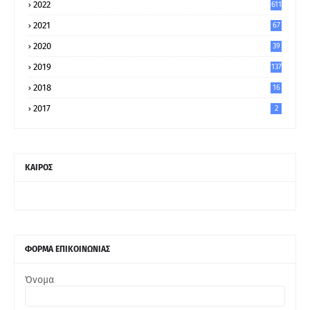
2022
611
2021
67
9
2020
39
5
2019
137
2018
16
2017
2
ΚΑΙΡΟΣ
ΦΟΡΜΑ ΕΠΙΚΟΙΝΩΝΙΑΣ
Όνομα