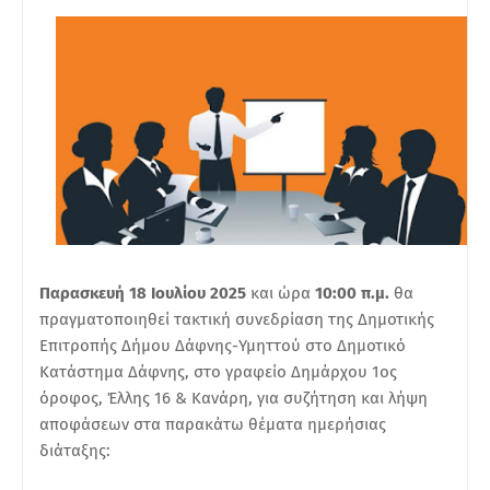
Παρασκευή 18 Ιουλίου 2025
και ώρα
10:00 π.μ.
θα
πραγματοποιηθεί τακτική συνεδρίαση της Δημοτικής
Επιτροπής Δήμου Δάφνης-Υμηττού στο Δημοτικό
Κατάστημα Δάφνης, στο γραφείο Δημάρχου 1ος
όροφος, Έλλης 16 & Κανάρη, για συζήτηση και λήψη
αποφάσεων στα παρακάτω θέματα ημερήσιας
διάταξης: