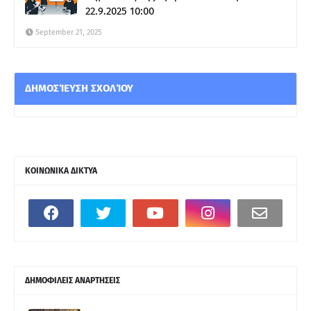
22.9.2025 10:00
September 21, 2025
ΔΗΜΟΣΊΕΥΣΗ ΣΧΟΛΊΟΥ
ΚΟΙΝΩΝΙΚΑ ΔΙΚΤΥΑ
ΔΗΜΟΦΙΛΕΙΣ ΑΝΑΡΤΗΣΕΙΣ