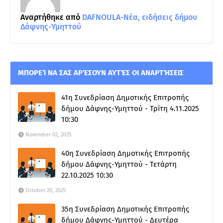
Αναρτήθηκε από
DAFNOULA-Νέα, ειδήσεις δήμου
Δάφνης-Υμηττού
ΜΠΟΡΕΊ ΝΑ ΣΑΣ ΑΡΈΣΟΥΝ ΑΥΤΈΣ ΟΙ ΑΝΑΡΤΉΣΕΙΣ
41η Συνεδρίαση Δημοτικής Επιτροπής
δήμου Δάφνης-Υμηττού - Τρίτη 4.11.2025
10:30
November 02, 2025
40η Συνεδρίαση Δημοτικής Επιτροπής
δήμου Δάφνης-Υμηττού - Τετάρτη
22.10.2025 10:30
October 20, 2025
35η Συνεδρίαση Δημοτικής Επιτροπής
δήμου Δάφνης-Υμηττού - Δευτέρα