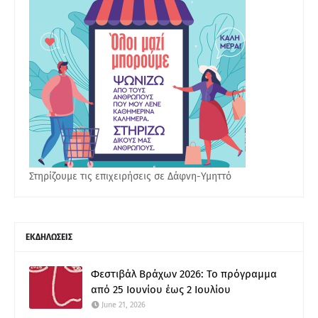
Στηρίζουμε τις επιχειρήσεις σε Δάφνη-Υμηττό
ΕΚΔΗΛΩΣΕΙΣ
Φεστιβάλ Βράχων 2026: Το πρόγραμμα
από 25 Ιουνίου έως 2 Ιουλίου
June 21, 2026