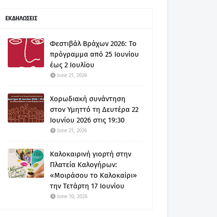
ΕΚΔΗΛΩΣΕΙΣ
Φεστιβάλ Βράχων 2026: Το
πρόγραμμα από 25 Ιουνίου
έως 2 Ιουλίου
June 21, 2026
Χορωδιακή συνάντηση
στον Υμηττό τη Δευτέρα 22
Ιουνίου 2026 στις 19:30
June 21, 2026
Καλοκαιρινή γιορτή στην
Πλατεία Καλογήρων:
«Μοιράσου το Καλοκαίρι»
την Τετάρτη 17 Ιουνίου
June 10, 2026