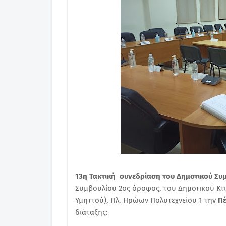
13η Τακτική συνεδρίαση του Δημοτικού Σ
Συμβουλίου 2ος όροφος, του Δημοτικού Κτ
Υμηττού), Πλ. Ηρώων Πολυτεχνείου 1 την
Πέ
διάταξης: