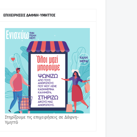
ΕΠΙΧΕΙΡΗΣΕΙΣ ΔΑΦΝΗ-ΥΜΗΤΤΟΣ
Στηρίζουμε τις επιχειρήσεις σε Δάφνη-
Υμηττό