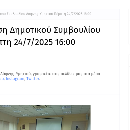
ικού Συμβουλίου Δάφνης-Υμηττού Πέμπτη 24/7/2025 16:00
αση Δημοτικού Συμβουλίου
τη 24/7/2025 16:00
 Δάφνης-Υμηττού, γραφτείτε στις σελίδες μας στα μέσα
up
,
Instagram
,
Twitter
.