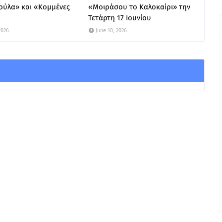
ούλα» και «Κομμένες
«Μοιράσου το Καλοκαίρι» την
Τετάρτη 17 Ιουνίου
2026
June 10, 2026