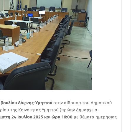
υμβουλίου Δάφνης-Υμηττού
στην αίθουσα του Δημοτικού
ιρίου της Κοινότητας Υμηττού (πρώην Δημαρχείο
μπτη 24
Ιουλίου 2025 και ώρα 16:00
με θέματα ημερήσιας