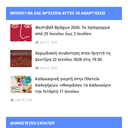
ΜΠΟΡΕΊ ΝΑ ΣΑΣ ΑΡΈΣΟΥΝ ΑΥΤΈΣ ΟΙ ΑΝΑΡΤΉΣΕΙΣ
Φεστιβάλ Βράχων 2026: Το πρόγραμμα
από 25 Ιουνίου έως 2 Ιουλίου
June 21, 2026
Χορωδιακή συνάντηση στον Υμηττό τη
Δευτέρα 22 Ιουνίου 2026 στις 19:30
June 21, 2026
Καλοκαιρινή γιορτή στην Πλατεία
Καλογήρων: «Μοιράσου το Καλοκαίρι»
την Τετάρτη 17 Ιουνίου
June 10, 2026
ΔΗΜΟΣΊΕΥΣΗ ΣΧΟΛΊΟΥ