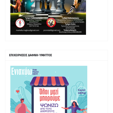
ΕΠΙΧΕΙΡΗΣΕΙΣ ΔΑΦΝΗ-ΥΜΗΤΤΟΣ