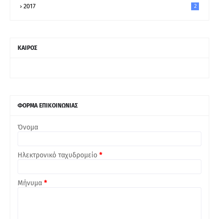
2017
2
ΚΑΙΡΟΣ
ΦΟΡΜΑ ΕΠΙΚΟΙΝΩΝΙΑΣ
Όνομα
Ηλεκτρονικό ταχυδρομείο
*
Μήνυμα
*