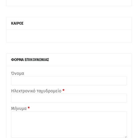
ΚΑΙΡΟΣ
ΦΟΡΜΑ ΕΠΙΚΟΙΝΩΝΙΑΣ
Όνομα
Ηλεκτρονικό ταχυδρομείο
*
Μήνυμα
*