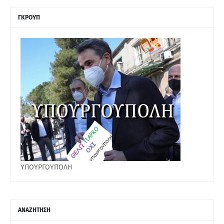
ΓΚΡΟΥΠ
ΥΠΟΥΡΓΟΥΠΟΛΗ
ΑΝΑΖΗΤΗΣΗ