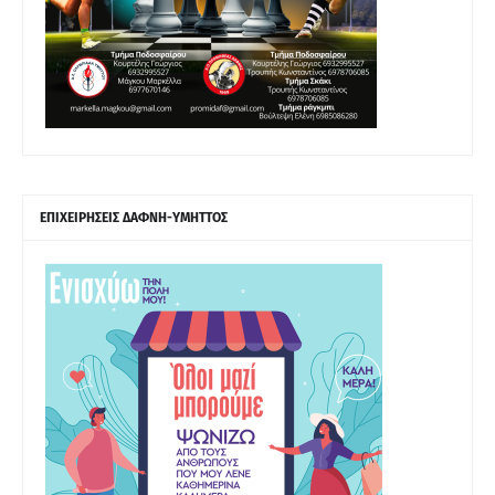
ΕΠΙΧΕΙΡΗΣΕΙΣ ΔΑΦΝΗ-ΥΜΗΤΤΟΣ