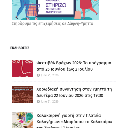
Στηρίζουμε τις επιχειρήσεις σε Δάφνη-Υμηττό
ΕΚΔΗΛΩΣΕΙΣ
Φεστιβάλ Βράχων 2026: Το πρόγραμμα
από 25 Ιουνίου έως 2 Ιουλίου
June 21, 2026
Χορωδιακή συνάντηση στον Υμηττό τη
Δευτέρα 22 Ιουνίου 2026 στις 19:30
June 21, 2026
Καλοκαιρινή γιορτή στην Πλατεία
Καλογήρων: «Μοιράσου το Καλοκαίρι»
την Τετάρτη 17 Ιουνίου