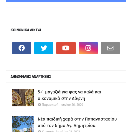
ΚΟΙΝΩΝΙΚΑ ΔΙΚΤΥΑ
ΔΗΜΟΦΙΛΕΙΣ ΑΝΑΡΤΗΣΕΙΣ
5+1 μαγαζιά για φας να καλά και
οικονομικά στην Δάφνη
Παρασκευή, Ιουνίου 26, 2020
Νέα παιδική χαρά στην Παπαναστασίου
από τον δήμο Αγ. Δημητρίου!
Κυριακή, Απριλίου 23, 2023