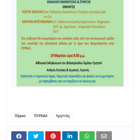
Πάρκο
ΠΥΡΚΑΛ
Υμηττός