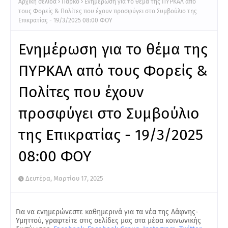
Αρχική σελίδα
Πάρκο
Ενημέρωση για το θέμα της ΠΥΡΚΑΛ από
τους Φορείς & Πολίτες που έχουν προσφύγει στο Συμβούλιο της
Επικρατίας - 19/3/2025 08:00 ΦΟΥ
Ενημέρωση για το θέμα της
ΠΥΡΚΑΛ από τους Φορείς &
Πολίτες που έχουν
προσφύγει στο Συμβούλιο
της Επικρατίας - 19/3/2025
08:00 ΦΟΥ
Δευτέρα, Μαρτίου 17, 2025
Για να ενημερώνεστε καθημερινά για τα νέα της Δάφνης-
Υμηττού, γραφτείτε στις σελίδες μας στα μέσα κοινωνικής