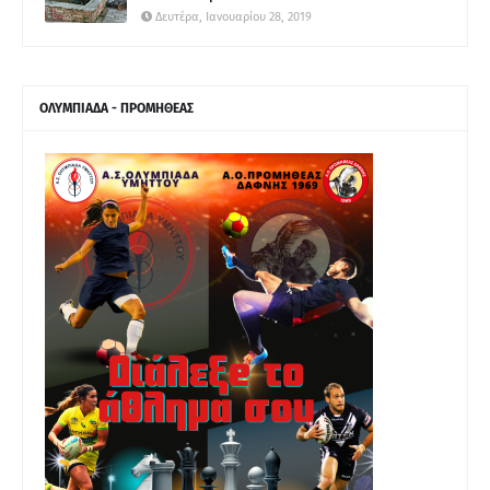
Δευτέρα, Ιανουαρίου 28, 2019
ΟΛΥΜΠΙΑΔΑ - ΠΡΟΜΗΘΕΑΣ