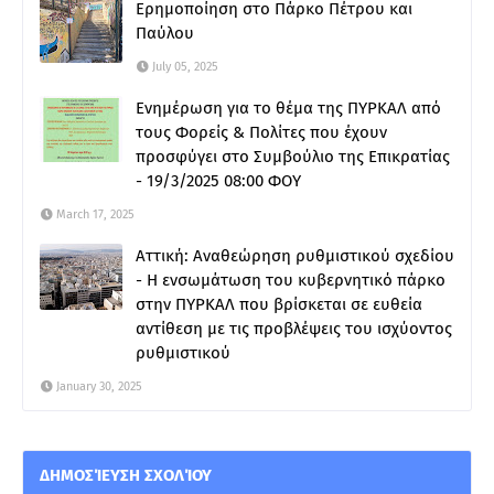
Ερημοποίηση στο Πάρκο Πέτρου και
Παύλου
July 05, 2025
Ενημέρωση για το θέμα της ΠΥΡΚΑΛ από
τους Φορείς & Πολίτες που έχουν
προσφύγει στο Συμβούλιο της Επικρατίας
- 19/3/2025 08:00 ΦΟΥ
March 17, 2025
Αττική: Αναθεώρηση ρυθμιστικού σχεδίου
- Η ενσωμάτωση του κυβερνητικό πάρκο
στην ΠΥΡΚΑΛ που βρίσκεται σε ευθεία
αντίθεση με τις προβλέψεις του ισχύοντος
ρυθμιστικού
January 30, 2025
ΔΗΜΟΣΊΕΥΣΗ ΣΧΟΛΊΟΥ