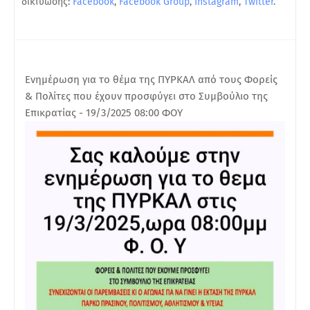
δικτύωσης:
Facebook
,
Facebook Group
,
Instagram
,
Twitter
.
Ενημέρωση για το θέμα της ΠΥΡΚΑΛ από τους Φορείς
& Πολίτες που έχουν προσφύγει στο Συμβούλιο της
Επικρατίας - 19/3/2025 08:00 ΦΟΥ