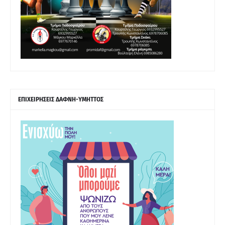
ΕΠΙΧΕΙΡΗΣΕΙΣ ΔΑΦΝΗ-ΥΜΗΤΤΟΣ