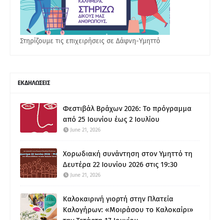
Στηρίζουμε τις επιχειρήσεις σε Δάφνη-Υμηττό
ΕΚΔΗΛΩΣΕΙΣ
Φεστιβάλ Βράχων 2026: Το πρόγραμμα
από 25 Ιουνίου έως 2 Ιουλίου
June 21, 2026
Χορωδιακή συνάντηση στον Υμηττό τη
Δευτέρα 22 Ιουνίου 2026 στις 19:30
June 21, 2026
Καλοκαιρινή γιορτή στην Πλατεία
Καλογήρων: «Μοιράσου το Καλοκαίρι»