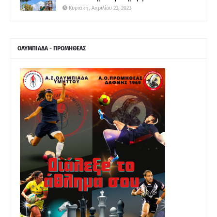
Κυριακή, Απριλίου 23, 2023
ΟΛΥΜΠΙΑΔΑ - ΠΡΟΜΗΘΕΑΣ