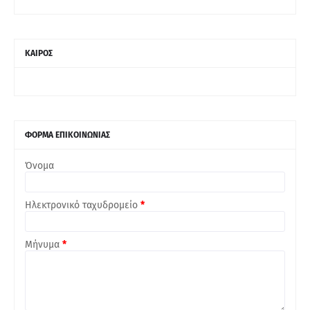
ΚΑΙΡΟΣ
ΦΟΡΜΑ ΕΠΙΚΟΙΝΩΝΙΑΣ
Όνομα
Ηλεκτρονικό ταχυδρομείο
*
Μήνυμα
*