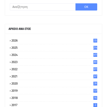
ΑΡΧΕΙΟ ΑΝΑ ΕΤΟΣ
2026
33
2025
214
2024
411
2023
80
8
2022
611
2021
67
9
2020
39
5
2019
137
2018
16
2017
2