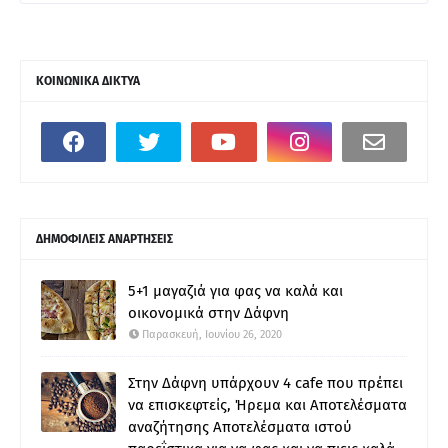
ΚΟΙΝΩΝΙΚΑ ΔΙΚΤΥΑ
ΔΗΜΟΦΙΛΕΙΣ ΑΝΑΡΤΗΣΕΙΣ
5+1 μαγαζιά για φας να καλά και
οικονομικά στην Δάφνη
Παρασκευή, Ιουνίου 26, 2020
Στην Δάφνη υπάρχουν 4 cafe που πρέπει
να επισκεφτείς, Ήρεμα και Αποτελέσματα
αναζήτησης Αποτελέσματα ιστού