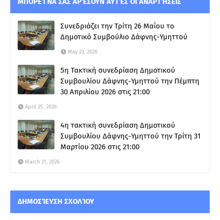
ΜΠΟΡΕΊ ΝΑ ΣΑΣ ΑΡΈΣΟΥΝ ΑΥΤΈΣ ΟΙ ΑΝΑΡΤΉΣΕΙΣ
Συνεδριάζει την Τρίτη 26 Μαΐου το
Δημοτικό Συμβούλιο Δάφνης-Υμηττού
May 23, 2026
5η Τακτική συνεδρίαση Δημοτικού
Συμβουλίου Δάφνης-Υμηττού την Πέμπτη
30 Απριλίου 2026 στις 21:00
April 25, 2026
4η τακτική συνεδρίαση Δημοτικού
Συμβουλίου Δάφνης-Υμηττού την Τρίτη 31
Μαρτίου 2026 στις 21:00
March 31, 2026
ΔΗΜΟΣΊΕΥΣΗ ΣΧΟΛΊΟΥ