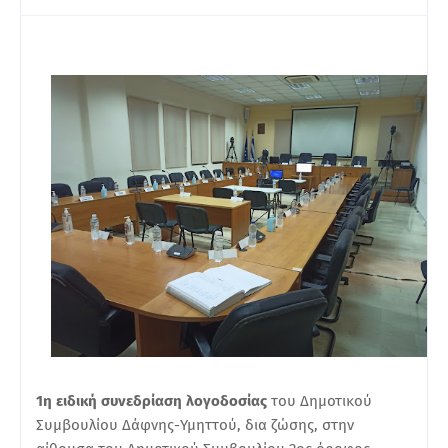
1η ειδική συνεδρίαση λογοδοσίας
του Δημοτικού
Συμβουλίου Δάφνης-Υμηττού, δια ζώσης, στην