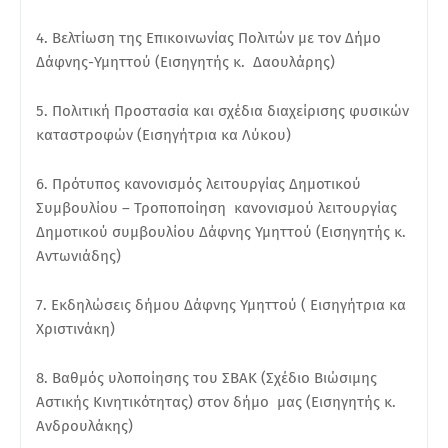
4. Βελτίωση της Επικοινωνίας Πολιτών με τον Δήμο
Δάφνης-Υμηττού (Εισηγητής κ. Δαουλάρης)
5. Πολιτική Προστασία και σχέδια διαχείρισης φυσικών
καταστροφών (Εισηγήτρια κα Λύκου)
6. Πρότυπος κανονισμός λειτουργίας Δημοτικού
Συμβουλίου – Τροποποίηση κανονισμού λειτουργίας
Δημοτικού συμβουλίου Δάφνης Υμηττού (Εισηγητής κ.
Αντωνιάδης)
7. Εκδηλώσεις δήμου Δάφνης Υμηττού ( Εισηγήτρια κα
Χριστινάκη)
8. Βαθμός υλοποίησης του ΣΒΑΚ (Σχέδιο Βιώσιμης
Αστικής Κινητικότητας) στον δήμο μας (Εισηγητής κ.
Ανδρουλάκης)