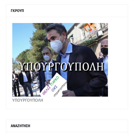
ΓΚΡΟΥΠ
ΥΠΟΥΡΓΟΥΠΟΛΗ
ΑΝΑΖΗΤΗΣΗ