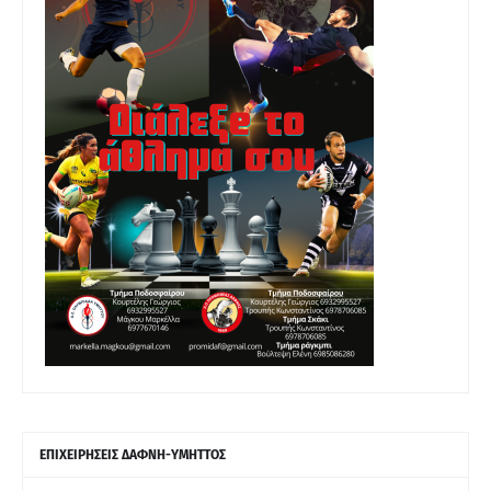
ΕΠΙΧΕΙΡΗΣΕΙΣ ΔΑΦΝΗ-ΥΜΗΤΤΟΣ