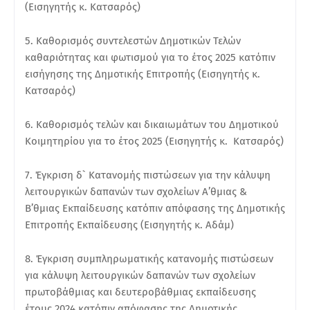
(Εισηγητής κ. Κατσαρός)
5. Καθορισμός συντελεστών Δημοτικών Τελών
καθαριότητας και φωτισμού για το έτος 2025 κατόπιν
εισήγησης της Δημοτικής Επιτροπής (Εισηγητής κ.
Κατσαρός)
6. Καθορισμός τελών και δικαιωμάτων του Δημοτικού
Κοιμητηρίου για το έτος 2025 (Εισηγητής κ. Κατσαρός)
7. Έγκριση δ` Κατανομής πιστώσεων για την κάλυψη
λειτουργικών δαπανών των σχολείων Α’θμιας &
Β’θμιας Εκπαίδευσης κατόπιν απόφασης της Δημοτικής
Επιτροπής Εκπαίδευσης (Εισηγητής κ. Αδάμ)
8. Έγκριση συμπληρωματικής κατανομής πιστώσεων
για κάλυψη λειτουργικών δαπανών των σχολείων
πρωτοβάθμιας και δευτεροβάθμιας εκπαίδευσης
έτους 2024 κατόπιν απόφασης της Δημοτικής