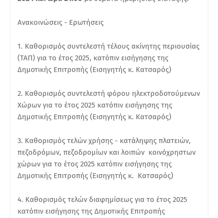
Ανακοινώσεις - Ερωτήσεις
1. Καθορισμός συντελεστή τέλους ακίνητης περιουσίας
(ΤΑΠ) για το έτος 2025, κατόπιν εισήγησης της
Δημοτικής Επιτροπής (Εισηγητής κ. Κατσαρός)
2. Καθορισμός συντελεστή φόρου ηλεκτροδοτούμενων
Χώρων για το έτος 2025 κατόπιν εισήγησης της
Δημοτικής Επιτροπής (Εισηγητής κ. Κατσαρός)
3. Καθορισμός τελών χρήσης - κατάληψης πλατειών,
πεζοδρόμων, πεζοδρομίων και λοιπών κοινόχρηστων
χώρων για το έτος 2025 κατόπιν εισήγησης της
Δημοτικής Επιτροπής (Εισηγητής κ. Κατσαρός)
4. Καθορισμός τελών διαφημίσεως για το έτος 2025
κατόπιν εισήγησης της Δημοτικής Επιτροπής