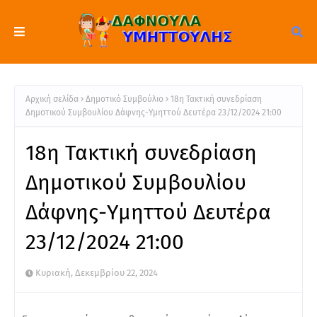
Αρχική σελίδα
Δημοτικό Συμβούλιο
18η Τακτική συνεδρίαση
Δημοτικού Συμβουλίου Δάφνης-Υμηττού Δευτέρα 23/12/2024 21:00
18η Τακτική συνεδρίαση
Δημοτικού Συμβουλίου
Δάφνης-Υμηττού Δευτέρα
23/12/2024 21:00
Κυριακή, Δεκεμβρίου 22, 2024