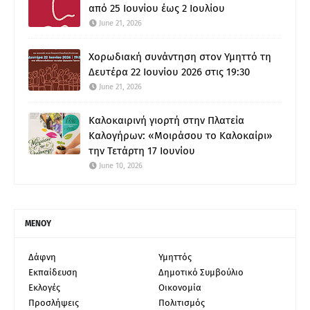
από 25 Ιουνίου έως 2 Ιουλίου
June 21, 2026
Χορωδιακή συνάντηση στον Υμηττό τη
Δευτέρα 22 Ιουνίου 2026 στις 19:30
June 21, 2026
Καλοκαιρινή γιορτή στην Πλατεία
Καλογήρων: «Μοιράσου το Καλοκαίρι»
την Τετάρτη 17 Ιουνίου
June 10, 2026
ΜΕΝΟΥ
Δάφνη
Υμηττός
Εκπαίδευση
Δημοτικό Συμβούλιο
Εκλογές
Οικονομία
Προσλήψεις
Πολιτισμός