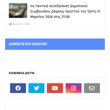
4η τακτική συνεδρίαση Δημοτικού
Συμβουλίου Δάφνης-Υμηττού την Τρίτη 31
Μαρτίου 2026 στις 21:00
March 31, 2026
ΔΗΜΟΣΊΕΥΣΗ ΣΧΟΛΊΟΥ
ΚΟΙΝΩΝΙΚΑ ΔΙΚΤΥΑ