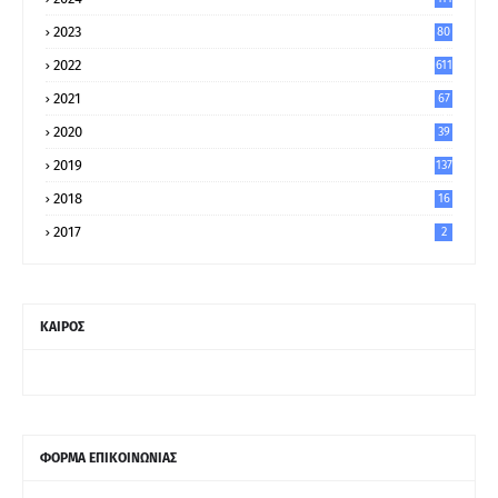
2023
80
8
2022
611
2021
67
9
2020
39
5
2019
137
2018
16
2017
2
ΚΑΙΡΟΣ
ΦΟΡΜΑ ΕΠΙΚΟΙΝΩΝΙΑΣ