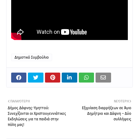
Δημοτικό Συμβούλιο
ΠΑΛΑΙΌΤΕΡΗ
ΝΕΌΤΕΡΗ
Δήμος Δάφνης-Υμηττού:
Εξιχνίαση διαρρήξεων σε Άγιο
Συνεχίζονται οι Χριστουγεννιάτικες
Δημήτριο και Δάφνη – Δύο
Εκδηλώσεις για τα παιδιά στην
συλλήψεις
πόλη μας!