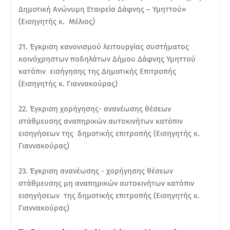
Δημοτική Ανώνυμη Εταιρεία Δάφνης – Υμηττού»
(Εισηγητής κ. Μέλιος)
21. Έγκριση κανονισμού λειτουργίας συστήματος
κοινόχρηστων ποδηλάτων Δήμου Δάφνης Υμηττού
κατόπιν εισήγησης της Δημοτικής Επιτροπής
(Εισηγητής κ. Γιαννακούρας)
22. Έγκριση χορήγησης- ανανέωσης θέσεων
στάθμευσης αναπηρικών αυτοκινήτων κατόπιν
εισηγήσεων της δημοτικής επιτροπής (Εισηγητής κ.
Γιαννακούρας)
23. Έγκριση ανανέωσης - χορήγησης θέσεων
στάθμευσης μη αναπηρικών αυτοκινήτων κατόπιν
εισηγήσεων της δημοτικής επιτροπής (Εισηγητής κ.
Γιαννακούρας)