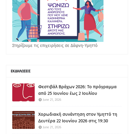
Στηρίζουμε τις επιχειρήσεις σε Δάφνη-Υμηττό
ΕΚΔΗΛΩΣΕΙΣ
Φεστιβάλ Βράχων 2026: Το πρόγραμμα
από 25 Ιουνίου έως 2 Ιουλίου
June 21, 2026
Χορωδιακή συνάντηση στον Υμηττό τη
Δευτέρα 22 Ιουνίου 2026 στις 19:30
June 21, 2026