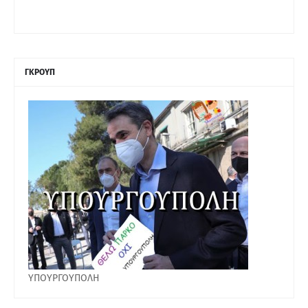
ΓΚΡΟΥΠ
ΥΠΟΥΡΓΟΥΠΟΛΗ