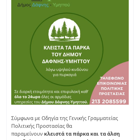
Σύμφωνα με Οδηγία της Γενικής Γραμματείας
Πολιτικής Προστασίας θα
παραμείνουν
κλειστά
τα πάρκα και τα άλση