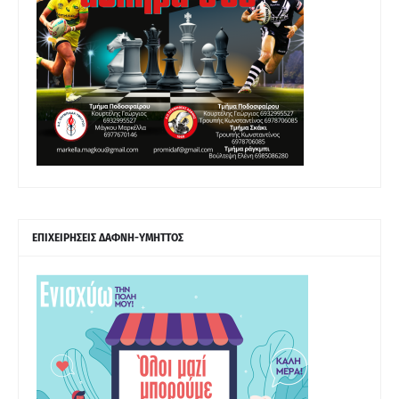
ΕΠΙΧΕΙΡΗΣΕΙΣ ΔΑΦΝΗ-ΥΜΗΤΤΟΣ