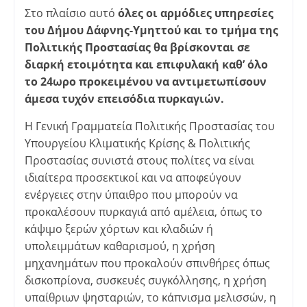
Στο πλαίσιο αυτό
όλες οι αρμόδιες υπηρεσίες
του Δήμου Δάφνης-Υμηττού και το τμήμα της
Πολιτικής Προστασίας θα βρίσκονται σε
διαρκή ετοιμότητα και επιφυλακή καθ’ όλο
το 24ωρο προκειμένου να αντιμετωπίσουν
άμεσα τυχόν επεισόδια πυρκαγιών.
Η Γενική Γραμματεία Πολιτικής Προστασίας του
Υπουργείου Κλιματικής Κρίσης & Πολιτικής
Προστασίας συνιστά στους πολίτες να είναι
ιδιαίτερα προσεκτικοί και να αποφεύγουν
ενέργειες στην ύπαιθρο που μπορούν να
προκαλέσουν πυρκαγιά από αμέλεια, όπως το
κάψιμο ξερών χόρτων και κλαδιών ή
υπολειμμάτων καθαρισμού, η χρήση
μηχανημάτων που προκαλούν σπινθήρες όπως
δισκοπρίονα, συσκευές συγκόλλησης, η χρήση
υπαίθριων ψησταριών, το κάπνισμα μελισσών, η