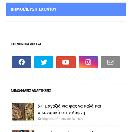
ΔΗΜΟΣΊΕΥΣΗ ΣΧΟΛΊΟΥ
ΚΟΙΝΩΝΙΚΑ ΔΙΚΤΥΑ
ΔΗΜΟΦΙΛΕΙΣ ΑΝΑΡΤΗΣΕΙΣ
5+1 μαγαζιά για φας να καλά και
οικονομικά στην Δάφνη
Παρασκευή, Ιουνίου 26, 2020