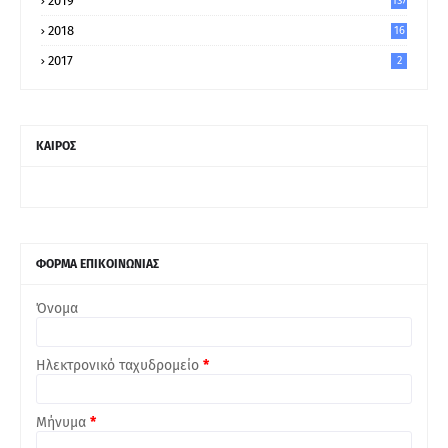
2019
137
2018
16
2017
2
ΚΑΙΡΟΣ
ΦΟΡΜΑ ΕΠΙΚΟΙΝΩΝΙΑΣ
Όνομα
Ηλεκτρονικό ταχυδρομείο
*
Μήνυμα
*