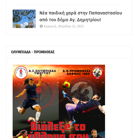
Νέα παιδική χαρά στην Παπαναστασίου
από τον δήμο Αγ. Δημητρίου!
Κυριακή, Απριλίου 23, 2023
ΟΛΥΜΠΙΑΔΑ - ΠΡΟΜΗΘΕΑΣ