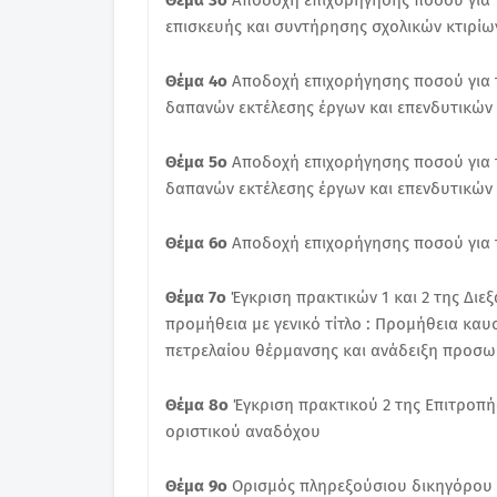
Θέμα 3ο
Αποδοχή επιχορήγησης ποσού για 
επισκευής και συντήρησης σχολικών κτιρίω
Θέμα 4ο
Αποδοχή επιχορήγησης ποσού για τ
δαπανών εκτέλεσης έργων και επενδυτικών 
Θέμα 5ο
Αποδοχή επιχορήγησης ποσού για τ
δαπανών εκτέλεσης έργων και επενδυτικών 
Θέμα 6ο
Αποδοχή επιχορήγησης ποσού για
Θέμα 7ο
Έγκριση πρακτικών 1 και 2 της Διε
προμήθεια με γενικό τίτλο : Προμήθεια καυ
πετρελαίου θέρμανσης και ανάδειξη προσω
Θέμα 8ο
Έγκριση πρακτικού 2 της Επιτροπή
οριστικού αναδόχου
Θέμα 9ο
Ορισμός πληρεξούσιου δικηγόρου 