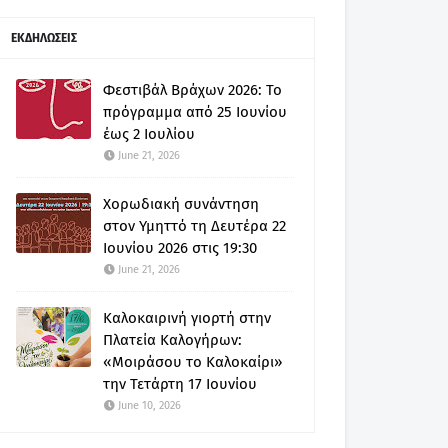
ΕΚΔΗΛΩΣΕΙΣ
Φεστιβάλ Βράχων 2026: Το
πρόγραμμα από 25 Ιουνίου
έως 2 Ιουλίου
June 21, 2026
Χορωδιακή συνάντηση
στον Υμηττό τη Δευτέρα 22
Ιουνίου 2026 στις 19:30
June 21, 2026
Καλοκαιρινή γιορτή στην
Πλατεία Καλογήρων:
«Μοιράσου το Καλοκαίρι»
την Τετάρτη 17 Ιουνίου
June 10, 2026