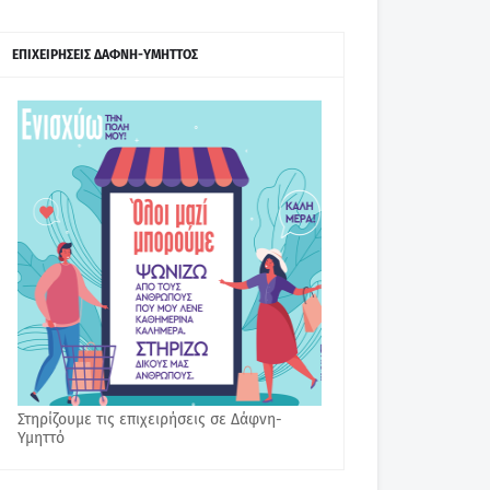
ΕΠΙΧΕΙΡΗΣΕΙΣ ΔΑΦΝΗ-ΥΜΗΤΤΟΣ
Στηρίζουμε τις επιχειρήσεις σε Δάφνη-
Υμηττό