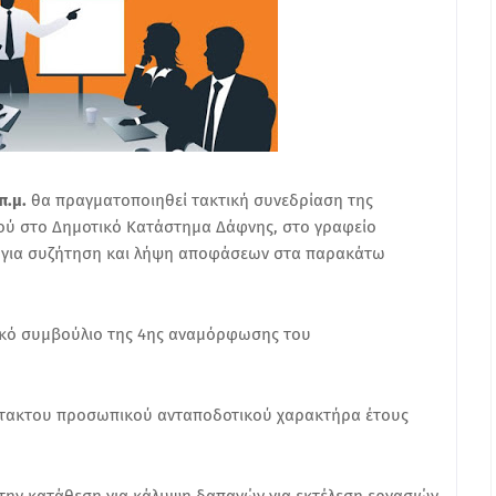
π.μ.
θα πραγματοποιηθεί τακτική συνεδρίαση της
ού στο Δημοτικό Κατάστημα Δάφνης, στο γραφείο
, για συζήτηση και λήψη αποφάσεων στα παρακάτω
ικό συμβούλιο της 4ης αναμόρφωσης του
ακτου προσωπικού ανταποδοτικού χαρακτήρα έτους