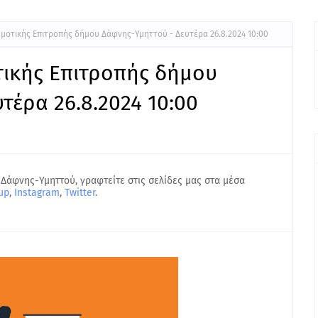
μοτικής Επιτροπής δήμου Δάφνης-Υμηττού - Δευτέρα 26.8.2024 10:00
τικής Επιτροπής δήμου
τέρα 26.8.2024 10:00
 Δάφνης-Υμηττού, γραφτείτε στις σελίδες μας στα μέσα
up
,
Instagram
,
Twitter
.