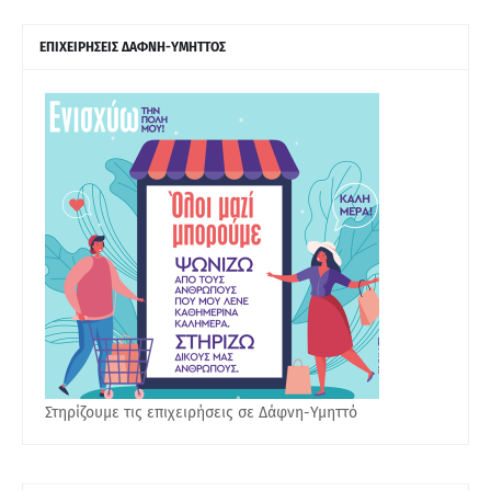
ΕΠΙΧΕΙΡΗΣΕΙΣ ΔΑΦΝΗ-ΥΜΗΤΤΟΣ
Στηρίζουμε τις επιχειρήσεις σε Δάφνη-Υμηττό