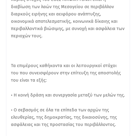
διαβίωση των λαών της Μεσογείου σε περιβάλλον
διαρκούς ειρήνης και αειφόρου ανάπτυξης,
οικονομικά αποτελεσματικής, κοινωνικά δίκαιης και
περιβαλλοντικά βιώσιμης, με συνοχή και ασφάλεια των
περιοχών τους.
Τα επιμέρους καθήκοντα και οι λειτουργικοί στόχοι
του που συνεισφέρουν στην επίτευξη της αποστολής
του είναι τα εξής:
• Η κοινή δράση και συνεργασία μεταξύ των μελών της.
• Ο σεβασμός σε όλα τα επίπεδα των αρχών της
ελευθερίας, της δημοκρατίας, της δικαιοσύνης, της
ασφάλειας και της προστασίας του περιβάλλοντος.