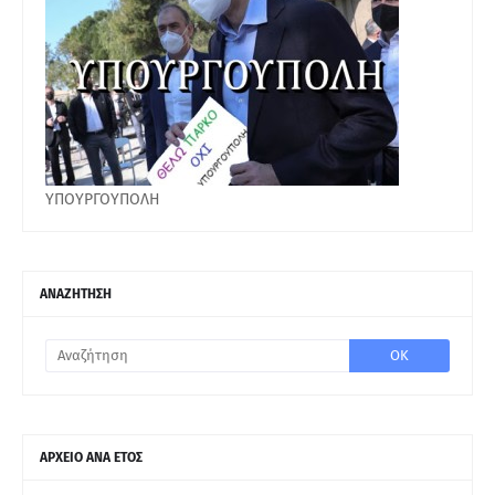
ΥΠΟΥΡΓΟΥΠΟΛΗ
ΑΝΑΖΗΤΗΣΗ
ΑΡΧΕΙΟ ΑΝΑ ΕΤΟΣ