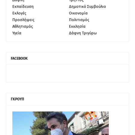
Εκπαίδευση
Δημοτικό Συμβούλιο
Εκλογές
Οικονομία
Προσλήψεις
Πολιτισμός
Αθλητισμός
Εκκλησία
Υγεία
Δάφνη Τριγύρω
FACEBOOK
ΓΚΡΟΥΠ