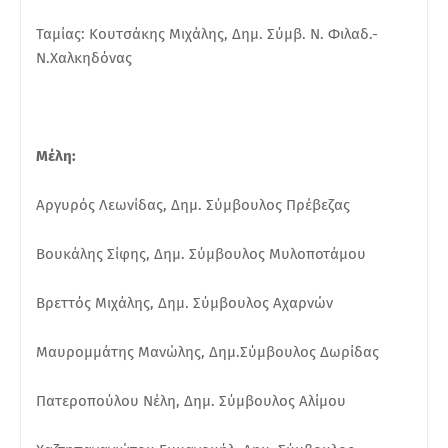
Ταμίας: Κουτσάκης Μιχάλης, Δημ. Σύμβ. Ν. Φιλαδ.-
Ν.Χαλκηδόνας
Μέλη:
Αργυρός Λεωνίδας, Δημ. Σύμβουλος Πρέβεζας
Βουκάλης Σίφης, Δημ. Σύμβουλος Μυλοποτάμου
Βρεττός Μιχάλης, Δημ. Σύμβουλος Αχαρνών
Μαυρομμάτης Μανώλης, Δημ.Σύμβουλος Δωρίδας
Πατεροπούλου Νέλη, Δημ. Σύμβουλος Αλίμου