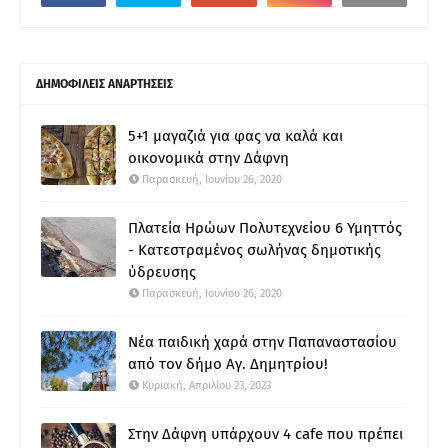
ΔΗΜΟΦΙΛΕΙΣ ΑΝΑΡΤΗΣΕΙΣ
5+1 μαγαζιά για φας να καλά και
οικονομικά στην Δάφνη
Παρασκευή, Ιουνίου 26, 2020
Πλατεία Ηρώων Πολυτεχνείου 6 Υμηττός
- Κατεστραμένος σωλήνας δημοτικής
ύδρευσης
Παρασκευή, Ιουνίου 26, 2020
Νέα παιδική χαρά στην Παπαναστασίου
από τον δήμο Αγ. Δημητρίου!
Κυριακή, Απριλίου 23, 2023
Στην Δάφνη υπάρχουν 4 cafe που πρέπει