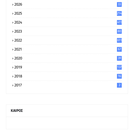
2026
33
2025
214
2024
411
2023
80
8
2022
611
2021
67
9
2020
39
5
2019
137
2018
16
2017
2
ΚΑΙΡΟΣ