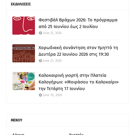
ΕΚΔΗΛΩΣΕΙΣ
Φεστιβάλ Βράχων 2026: Το πρόγραμμα
από 25 Ιουνίου έως 2 Ιουλίου
June 21, 2026
Χορωδιακή συνάντηση στον Υμηττό τη
Δευτέρα 22 Ιουνίου 2026 στις 19:30
June 21, 2026
Καλοκαιρινή γιορτή στην Πλατεία
Καλογήρων: «Μοιράσου το Καλοκαίρι»
την Τετάρτη 17 Ιουνίου
June 10, 2026
ΜΕΝΟΥ
Δάφνη
Υμηττός