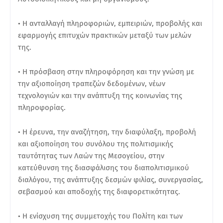
• Η ανταλλαγή πληροφοριών, εμπειριών, προβολής και
εφαρμογής επιτυχών πρακτικών μεταξύ των μελών
της.
• Η πρόσβαση στην πληροφόρηση και την γνώση με
την αξιοποίηση τραπεζών δεδομένων, νέων
τεχνολογιών και την ανάπτυξη της κοινωνίας της
πληροφορίας.
• Η έρευνα, την αναζήτηση, την διαφύλαξη, προβολή
και αξιοποίηση του συνόλου της πολιτισμικής
ταυτότητας των Λαών της Μεσογείου, στην
κατεύθυνση της διασφάλισης του διαπολιτισμικού
διαλόγου, της ανάπτυξης δεσμών φιλίας, συνεργασίας,
σεβασμού και αποδοχής της διαφορετικότητας.
• Η ενίσχυση της συμμετοχής του Πολίτη και των