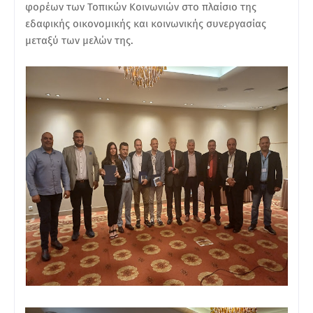
φορέων των Τοπικών Κοινωνιών στο πλαίσιο της
εδαφικής οικονομικής και κοινωνικής συνεργασίας
μεταξύ των μελών της.