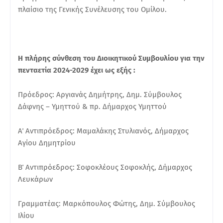
πλαίσιο της Γενικής Συνέλευσης του Ομίλου.
Η πλήρης σύνθεση του Διοικητικού Συμβουλίου για την
πενταετία 2024-2029 έχει ως εξής :
Πρόεδρος: Αργιανάς Δημήτρης, Δημ. Σύμβουλος
Δάφνης – Υμηττού & πρ. Δήμαρχος Υμηττού
Α΄ Αντιπρόεδρος: Μαμαλάκης Στυλιανός, Δήμαρχος
Αγίου Δημητρίου
Β΄ Αντιπρόεδρος: Σοφοκλέους Σοφοκλής, Δήμαρχος
Λευκάρων
Γραμματέας: Μαρκόπουλος Φώτης, Δημ. Σύμβουλος
Ιλίου