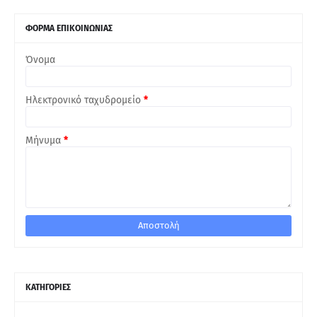
ΦΟΡΜΑ ΕΠΙΚΟΙΝΩΝΙΑΣ
Όνομα
Ηλεκτρονικό ταχυδρομείο
*
Μήνυμα
*
ΚΑΤΗΓΟΡΙΕΣ