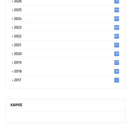
2026
33
2025
214
2024
411
2023
80
8
2022
611
2021
67
9
2020
39
5
2019
137
2018
16
2017
2
ΚΑΙΡΟΣ