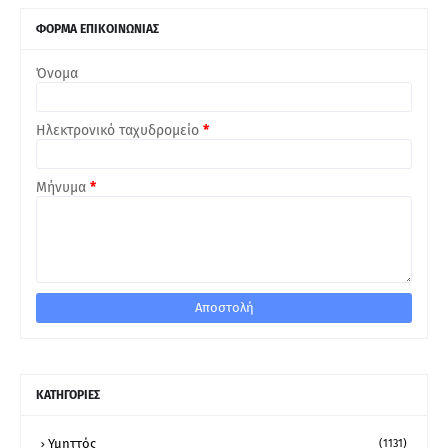
ΦΟΡΜΑ ΕΠΙΚΟΙΝΩΝΙΑΣ
Όνομα
Ηλεκτρονικό ταχυδρομείο
*
Μήνυμα
*
ΚΑΤΗΓΟΡΙΕΣ
Υμηττός
(1131)