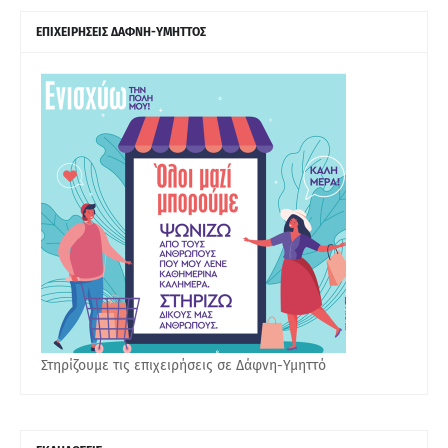
ΕΠΙΧΕΙΡΗΣΕΙΣ ΔΑΦΝΗ-ΥΜΗΤΤΟΣ
Στηρίζουμε τις επιχειρήσεις σε Δάφνη-Υμηττό