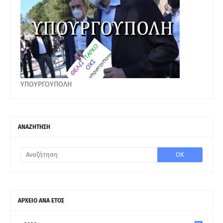
ΥΠΟΥΡΓΟΥΠΟΛΗ
ΑΝΑΖΗΤΗΣΗ
ΑΡΧΕΙΟ ΑΝΑ ΕΤΟΣ