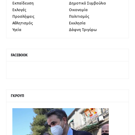
Εκπαίδευση
Δημοτικό Συμβούλιο
Εκλογές
Οικονομία
Προσλήψεις
Πολιτισμός
Αθλητισμός
Εκκλησία
Υγεία
Δάφνη Τριγύρω
FACEBOOK
ΓΚΡΟΥΠ