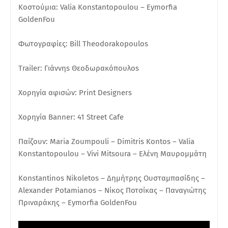
Κοστούμια: Valia Konstantopoulou – Eymorfia
GoldenFou
Φωτογραφίες: Bill Theodorakopoulos
Trailer: Γιάννηs Θεοδωρακόπουλοs
Χορηγία αφισών: Print Designers
Χορηγία Banner: 41 Street Cafe
Παίζουν: Maria Zoumpouli – Dimitris Kontos – Valia
Konstantopoulou – Vivi Mitsoura – Ελένη Μαυρομμάτη
Konstantinos Nikoletos – Δημήτρης Ουσταμπασίδης –
Alexander Potamianos – Νίκος Ποτσίκας – Παναγιώτης
Πριναράκης – Eymorfia GoldenFou