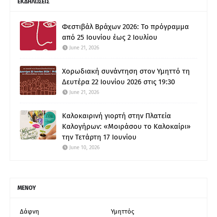
ΕΚΔΗΛΩΣΕΙΣ
Φεστιβάλ Βράχων 2026: Το πρόγραμμα
από 25 Ιουνίου έως 2 Ιουλίου
June 21, 2026
Χορωδιακή συνάντηση στον Υμηττό τη
Δευτέρα 22 Ιουνίου 2026 στις 19:30
June 21, 2026
Καλοκαιρινή γιορτή στην Πλατεία
Καλογήρων: «Μοιράσου το Καλοκαίρι»
την Τετάρτη 17 Ιουνίου
June 10, 2026
ΜΕΝΟΥ
Δάφνη
Υμηττός