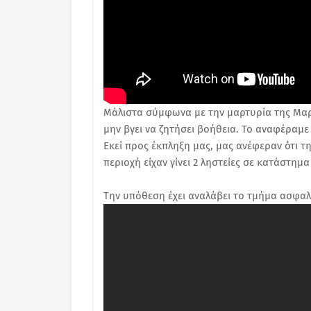
Μάλιστα σύμφωνα με την μαρτυρία της Μαρί
μην βγει να ζητήσει βοήθεια. Το αναφέραμ
Εκεί προς έκπληξη μας, μας ανέφεραν ότι 
περιοχή είχαν γίνει 2 ληστείες σε κατάστημ
Την υπόθεση έχει αναλάβει το τμήμα ασφαλ