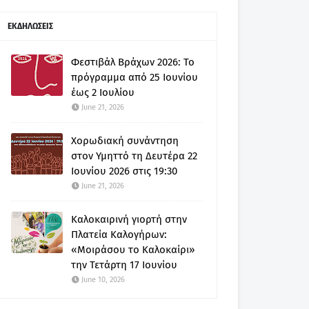
ΕΚΔΗΛΩΣΕΙΣ
Φεστιβάλ Βράχων 2026: Το
πρόγραμμα από 25 Ιουνίου
έως 2 Ιουλίου
June 21, 2026
Χορωδιακή συνάντηση
στον Υμηττό τη Δευτέρα 22
Ιουνίου 2026 στις 19:30
June 21, 2026
Καλοκαιρινή γιορτή στην
Πλατεία Καλογήρων:
«Μοιράσου το Καλοκαίρι»
την Τετάρτη 17 Ιουνίου
June 10, 2026