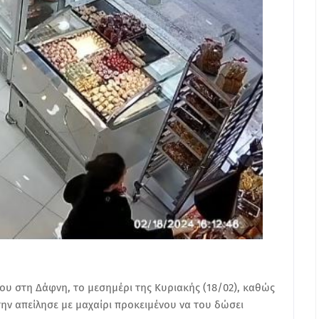
ου στη Δάφνη, το μεσημέρι της Κυριακής (18/02), καθώς
ην απείλησε με μαχαίρι προκειμένου να του δώσει