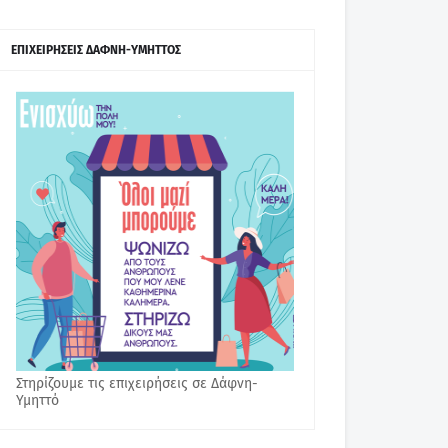
ΕΠΙΧΕΙΡΗΣΕΙΣ ΔΑΦΝΗ-ΥΜΗΤΤΟΣ
Στηρίζουμε τις επιχειρήσεις σε Δάφνη-
Υμηττό