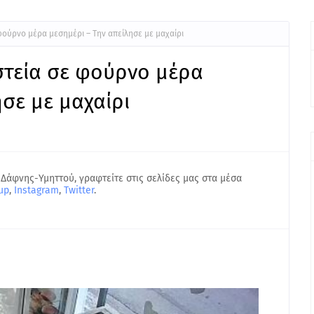
φούρνο μέρα μεσημέρι – Την απείλησε με μαχαίρι
στεία σε φούρνο μέρα
σε με μαχαίρι
 Δάφνης-Υμηττού, γραφτείτε στις σελίδες μας στα μέσα
up
,
Instagram
,
Twitter
.