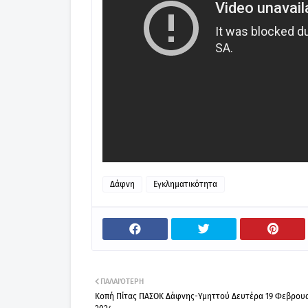
Δάφνη
Εγκληματικότητα
ΠΑΛΑΙΌΤΕΡΗ
Κοπή Πίτας ΠΑΣΟΚ Δάφνης-Υμηττού Δευτέρα 19 Φεβρου