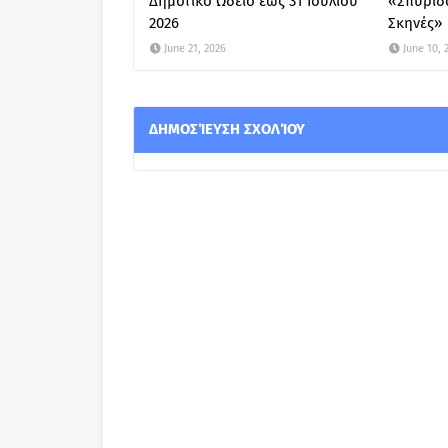
Δημοτικό Ωδείο έως 31 Ιουλίου
«Σπυριδ
2026
Σκηνές»
June 21, 2026
June 10, 
ΔΗΜΟΣΊΕΥΣΗ ΣΧΟΛΊΟΥ