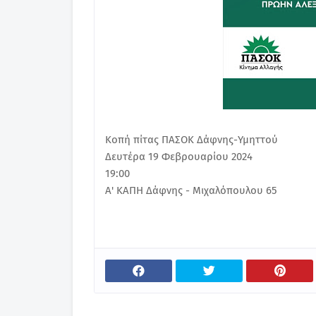
Κοπή πίτας ΠΑΣΟΚ Δάφνης-Υμηττού
Δευτέρα 19 Φεβρουαρίου 2024
19:00
Α' ΚΑΠΗ Δάφνης - Μιχαλόπουλου 65