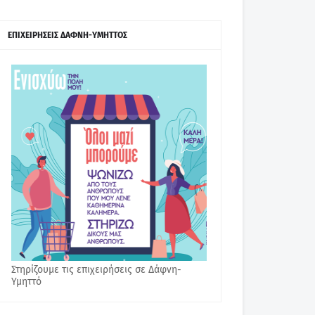
ΕΠΙΧΕΙΡΗΣΕΙΣ ΔΑΦΝΗ-ΥΜΗΤΤΟΣ
Στηρίζουμε τις επιχειρήσεις σε Δάφνη-
Υμηττό