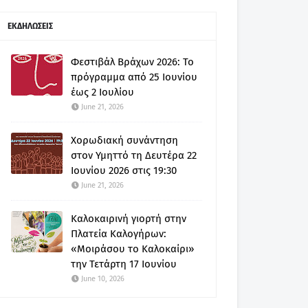
ΕΚΔΗΛΩΣΕΙΣ
Φεστιβάλ Βράχων 2026: Το
πρόγραμμα από 25 Ιουνίου
έως 2 Ιουλίου
June 21, 2026
Χορωδιακή συνάντηση
στον Υμηττό τη Δευτέρα 22
Ιουνίου 2026 στις 19:30
June 21, 2026
Καλοκαιρινή γιορτή στην
Πλατεία Καλογήρων:
«Μοιράσου το Καλοκαίρι»
την Τετάρτη 17 Ιουνίου
June 10, 2026