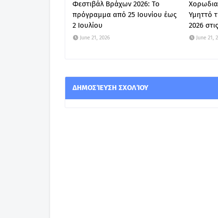
Φεστιβάλ Βράχων 2026: Το
Χορωδια
πρόγραμμα από 25 Ιουνίου έως
Υμηττό τ
2 Ιουλίου
2026 στις
June 21, 2026
June 21, 
ΔΗΜΟΣΊΕΥΣΗ ΣΧΟΛΊΟΥ