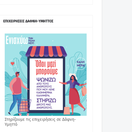
ΕΠΙΧΕΙΡΗΣΕΙΣ ΔΑΦΝΗ-ΥΜΗΤΤΟΣ
Στηρίζουμε τις επιχειρήσεις σε Δάφνη-
Υμηττό