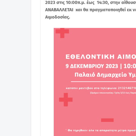
2023 στις 10:00π.μ. έως 14:30, στην αίθ
ΑΝΑΒΑΛΛΕΤΑΙ και θα πραγματοποιηθεί εκ ν
Αιμοδοσίας.