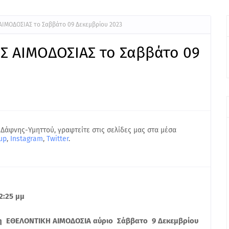
ΙΜΟΔΟΣΙΑΣ το Σαββάτο 09 Δεκεμβρίου 2023
 ΑΙΜΟΔΟΣΙΑΣ το Σαββάτο 09
 Δάφνης-Υμηττού, γραφτείτε στις σελίδες μας στα μέσα
up
,
Instagram
,
Twitter
.
2:25 μμ
νη ΕΘΕΛΟΝΤΙΚΗ ΑΙΜΟΔΟΣΙΑ αύριο Σάββατο 9 Δεκεμβρίου