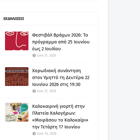
ΕΚΔΗΛΩΣΕΙΣ
Φεστιβάλ Βράχων 2026: Το
πρόγραμμα από 25 Ιουνίου
έως 2 Ιουλίου
June 21, 2026
Χορωδιακή συνάντηση
στον Υμηττό τη Δευτέρα 22
Ιουνίου 2026 στις 19:30
June 21, 2026
Καλοκαιρινή γιορτή στην
Πλατεία Καλογήρων:
«Μοιράσου το Καλοκαίρι»
την Τετάρτη 17 Ιουνίου
June 10, 2026