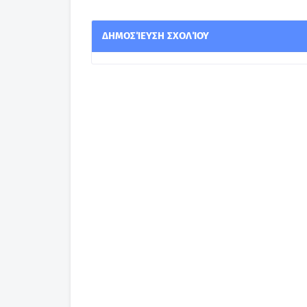
ΔΗΜΟΣΊΕΥΣΗ ΣΧΟΛΊΟΥ