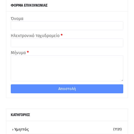
ΦΟΡΜΑ ΕΠΙΚΟΙΝΩΝΙΑΣ
Όνομα
Ηλεκτρονικό ταχυδρομείο
*
Μήνυμα
*
ΚΑΤΗΓΟΡΙΕΣ
Υμηττός
(1131)