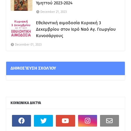
Υμηττού 2023-2024
December 21, 2023
Εθελοντική αιμοδοσία Κυριακή 3
Δεκεμβρίου στον Ιερό Ναό Αγ. Γεωργίου
Κυνοσάργους
December 01, 2023
ΔΗΜΟΣΊΕΥΣΗ ΣΧΟΛΊΟΥ
ΚΟΙΝΩΝΙΚΑ ΔΙΚΤΥΑ