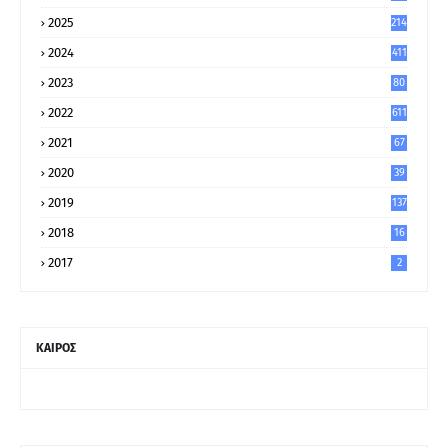
2025
214
2024
411
2023
80
8
2022
611
2021
67
9
2020
39
5
2019
137
2018
16
2017
2
ΚΑΙΡΟΣ