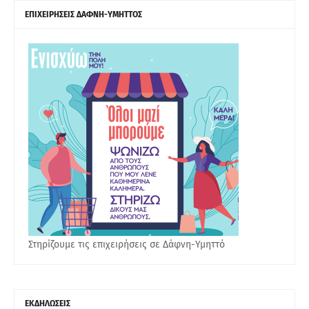
ΕΠΙΧΕΙΡΗΣΕΙΣ ΔΑΦΝΗ-ΥΜΗΤΤΟΣ
Στηρίζουμε τις επιχειρήσεις σε Δάφνη-Υμηττό
ΕΚΔΗΛΩΣΕΙΣ