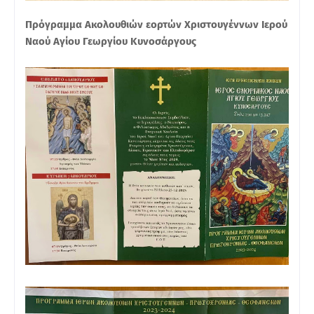
Πρόγραμμα Ακολουθιών εορτών Χριστουγέννων Ιερού
Ναού Αγίου Γεωργίου Κυνοσάργους