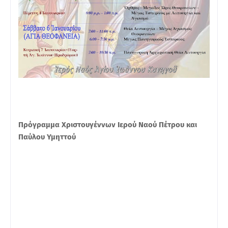
Πρόγραμμα Χριστουγέννων Ιερού Ναού Πέτρου και
Παύλου Υμηττού