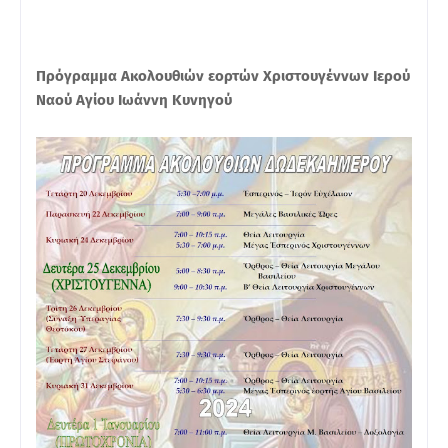
Πρόγραμμα Ακολουθιών εορτών Χριστουγέννων Ιερού
Ναού Αγίου Ιωάννη Κυνηγού