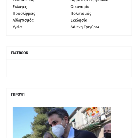
Εκλογές
Οικονομία
Προσλήψεις
Πολιτισμός
Αθλητισμός
Εκκλησία
Υγεία
Δάφνη Τριγύρω
FACEBOOK
ΓΚΡΟΥΠ