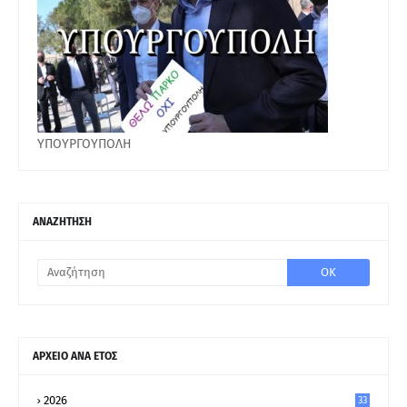
ΥΠΟΥΡΓΟΥΠΟΛΗ
ΑΝΑΖΗΤΗΣΗ
ΑΡΧΕΙΟ ΑΝΑ ΕΤΟΣ
2026
33