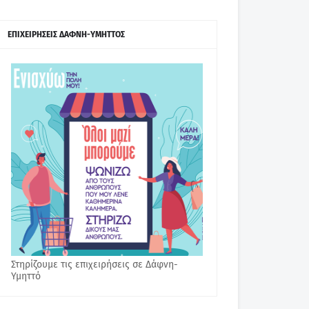
ΕΠΙΧΕΙΡΗΣΕΙΣ ΔΑΦΝΗ-ΥΜΗΤΤΟΣ
Στηρίζουμε τις επιχειρήσεις σε Δάφνη-
Υμηττό