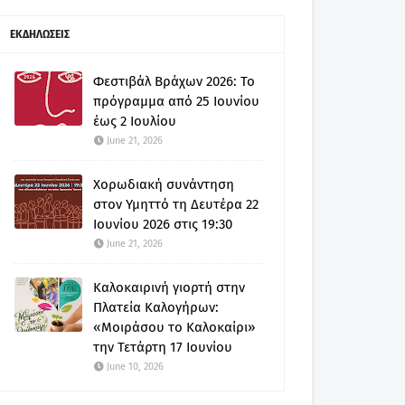
ΕΚΔΗΛΩΣΕΙΣ
Φεστιβάλ Βράχων 2026: Το
πρόγραμμα από 25 Ιουνίου
έως 2 Ιουλίου
June 21, 2026
Χορωδιακή συνάντηση
στον Υμηττό τη Δευτέρα 22
Ιουνίου 2026 στις 19:30
June 21, 2026
Καλοκαιρινή γιορτή στην
Πλατεία Καλογήρων:
«Μοιράσου το Καλοκαίρι»
την Τετάρτη 17 Ιουνίου
June 10, 2026