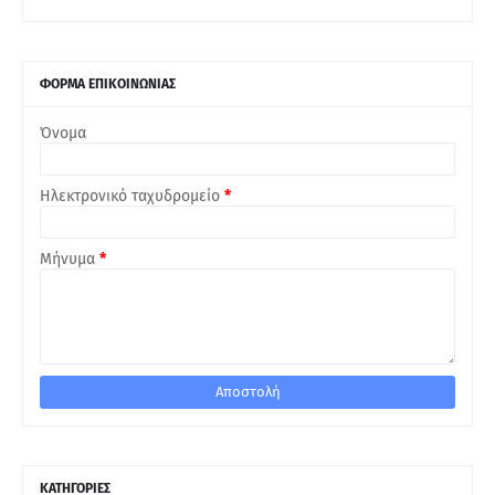
ΦΟΡΜΑ ΕΠΙΚΟΙΝΩΝΙΑΣ
Όνομα
Ηλεκτρονικό ταχυδρομείο
*
Μήνυμα
*
ΚΑΤΗΓΟΡΙΕΣ