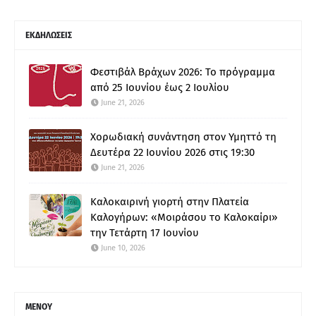
ΕΚΔΗΛΩΣΕΙΣ
Φεστιβάλ Βράχων 2026: Το πρόγραμμα
από 25 Ιουνίου έως 2 Ιουλίου
June 21, 2026
Χορωδιακή συνάντηση στον Υμηττό τη
Δευτέρα 22 Ιουνίου 2026 στις 19:30
June 21, 2026
Καλοκαιρινή γιορτή στην Πλατεία
Καλογήρων: «Μοιράσου το Καλοκαίρι»
την Τετάρτη 17 Ιουνίου
June 10, 2026
ΜΕΝΟΥ