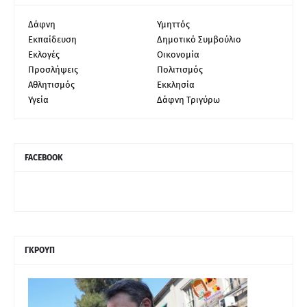
Δάφνη
Υμηττός
Εκπαίδευση
Δημοτικό Συμβούλιο
Εκλογές
Οικονομία
Προσλήψεις
Πολιτισμός
Αθλητισμός
Εκκλησία
Υγεία
Δάφνη Τριγύρω
FACEBOOK
ΓΚΡΟΥΠ