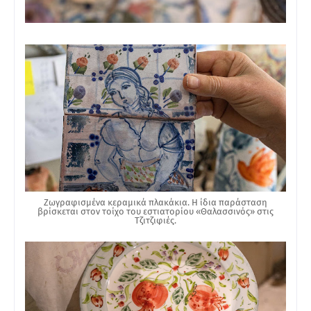
Ζωγραφισμένα κεραμικά πλακάκια. Η ίδια παράσταση
βρίσκεται στον τοίχο του εστιατορίου «Θαλασσινός» στις
Τζιτζιφιές.