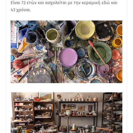
Είναι 72 ετών και ασχολείται με την κεραμική εδώ και
43 χρόνια.