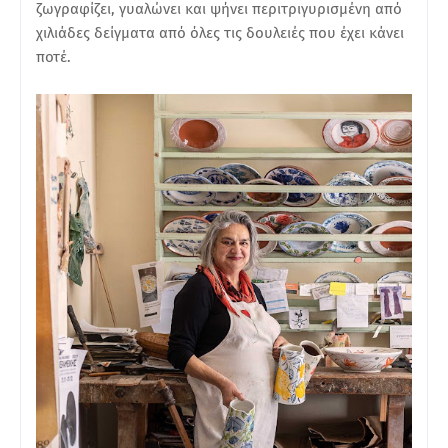
ζωγραφίζει, γυαλώνει και ψήνει περιτριγυρισμένη από
χιλιάδες δείγματα από όλες τις δουλειές που έχει κάνει
ποτέ.