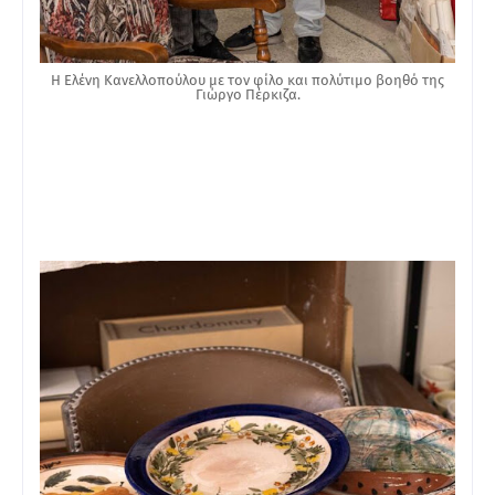
Η Ελένη Κανελλοπούλου με τον φίλο και πολύτιμο βοηθό της
Γιώργο Πέρκιζα.