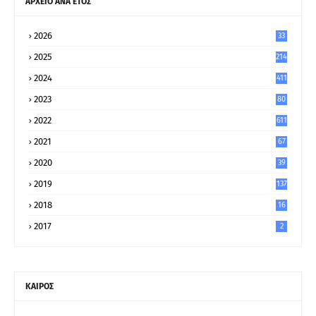
ΑΡΧΕΙΟ ΑΝΑ ΕΤΟΣ
2026
33
2025
214
2024
411
2023
80
8
2022
611
2021
67
9
2020
39
5
2019
137
2018
16
2017
2
ΚΑΙΡΟΣ