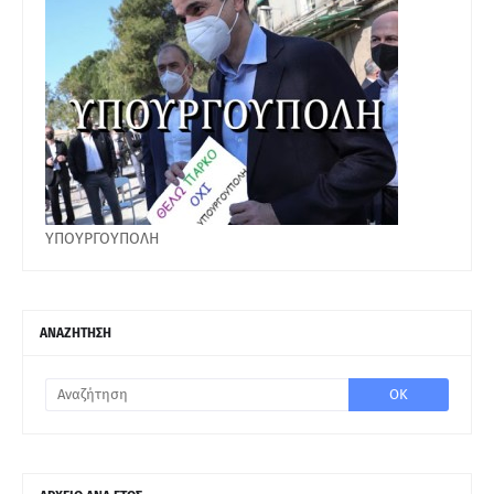
ΥΠΟΥΡΓΟΥΠΟΛΗ
ΑΝΑΖΗΤΗΣΗ