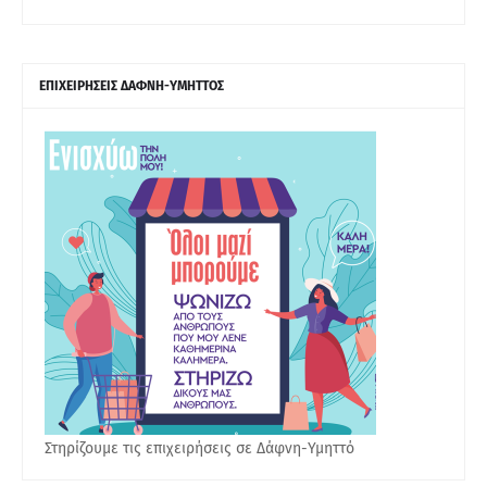
ΕΠΙΧΕΙΡΗΣΕΙΣ ΔΑΦΝΗ-ΥΜΗΤΤΟΣ
Στηρίζουμε τις επιχειρήσεις σε Δάφνη-Υμηττό