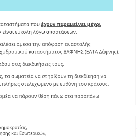
 καταστήματα που
έχουν παραμείνει μέχρι
ν είναι εύκολη λόγω αποστάσεων.
καλέσει άμεσα την απόφαση αναστολής
αχυδρομικού καταστήματος ΔΑΦΝΗΣ (ΕΛΤΑ Δάφνης).
ου στις διεκδικήσεις τους.
, τα σωματεία να στηρίξουν τη διεκδίκηση να
ι πλήρως στελεχωμένο με ευθύνη του κράτους.
Τομέα να πάρουν θέση πάνω στα παραπάνω
Δημοκρατίας,
ησης και Εσωτερικών,