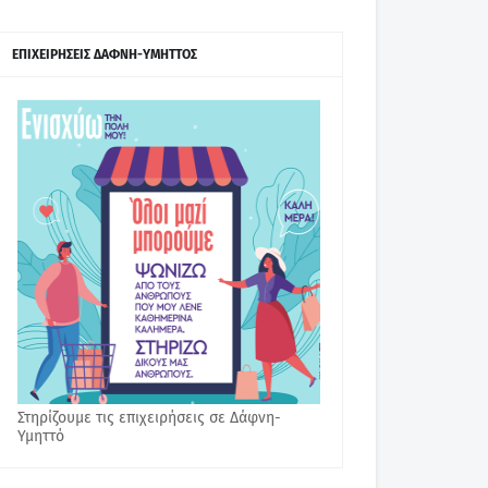
ΕΠΙΧΕΙΡΗΣΕΙΣ ΔΑΦΝΗ-ΥΜΗΤΤΟΣ
Στηρίζουμε τις επιχειρήσεις σε Δάφνη-
Υμηττό