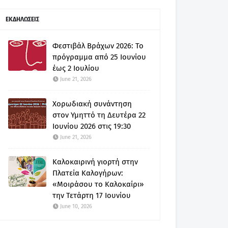
ΕΚΔΗΛΩΣΕΙΣ
Φεστιβάλ Βράχων 2026: Το
πρόγραμμα από 25 Ιουνίου
έως 2 Ιουλίου
June 21, 2026
Χορωδιακή συνάντηση
στον Υμηττό τη Δευτέρα 22
Ιουνίου 2026 στις 19:30
June 21, 2026
Καλοκαιρινή γιορτή στην
Πλατεία Καλογήρων:
«Μοιράσου το Καλοκαίρι»
την Τετάρτη 17 Ιουνίου
June 10, 2026