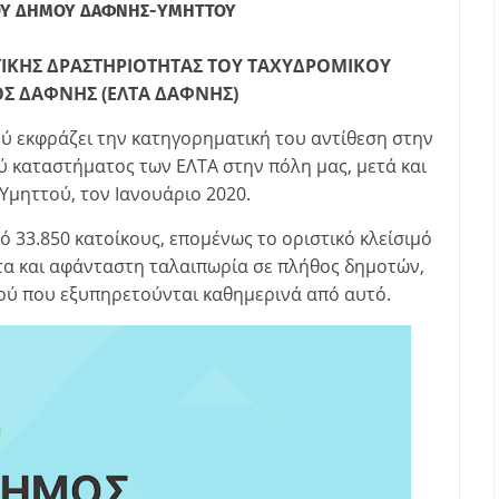
ΟΥ ΔΗΜΟΥ ΔΑΦΝΗΣ-ΥΜΗΤΤΟΥ
ΤΙΚΗΣ ΔΡΑΣΤΗΡΙΟΤΗΤΑΣ ΤΟΥ ΤΑΧΥΔΡΟΜΙΚΟΥ
Σ ΔΑΦΝΗΣ (ΕΛΤΑ ΔΑΦΝΗΣ)
ύ εκφράζει την κατηγορηματική του αντίθεση στην
ύ καταστήματος των ΕΛΤΑ στην πόλη μας, μετά και
 Υμηττού, τον Ιανουάριο 2020.
 33.850 κατοίκους, επομένως το οριστικό κλείσιμό
α και αφάνταστη ταλαιπωρία σε πλήθος δημοτών,
μού που εξυπηρετούνται καθημερινά από αυτό.