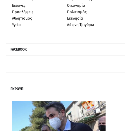
Εκλογές
Οικονομία
Προσλήψεις
Πολιτισμός
Αθλητισμός
Εκκλησία
Υγεία
Δάφνη Τριγύρω
FACEBOOK
ΓΚΡΟΥΠ