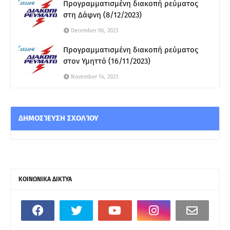
Προγραμματισμένη διακοπή ρεύματος
στη Δάφνη (8/12/2023)
December 06, 2023
Προγραμματισμένη διακοπή ρεύματος
στoν Υμηττό (16/11/2023)
November 14, 2023
ΔΗΜΟΣΊΕΥΣΗ ΣΧΟΛΊΟΥ
ΚΟΙΝΩΝΙΚΑ ΔΙΚΤΥΑ