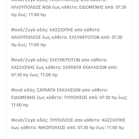
ΗΛΙΟΥΠΟΛΕΩΣ ΝΟ8 έως κάθετο: ΕΙΔΟΜΕΝΗΣ από: 07:30
πμ έως: 11:00 πμ
Μονά/Ζυγά οδός: ΚΑΣΣΙΟΠΗΣ απο κάθετο:
ΗΛΙΟΥΠΟΛΕΩΣ έως κάθετο: ΕΛΕΥΘΕΡΩΤΩΝ από: 07:30
πμ έως: 11:00 πμ
Μονά/Ζυγά οδός: ΕΛΕΥΘΕΡΩΤΩΝ απο κάθετο:
ΚΑΣΣΙΟΠΗΣ έως κάθετο: ΣΑΡΑΝΤΑ ΕΚΚΛΗΣΙΩΝ από:
07:30 πμ έως: 11:00 πμ
Μονά οδός: ΣΑΡΑΝΤΑ ΕΚΚΛΗΣΙΩΝ απο κάθετο:
ΕΙΔΟΜΕΝΗΣ έως κάθετο: ΤΡΙΠΟΛΕΩΣ από: 07:30 πμ έως:
11:00 πμ
Μονά/Ζυγά οδός: ΤΡΙΠΟΛΕΩΣ απο κάθετο: ΚΑΣΣΙΟΠΗΣ
έως κάθετο: ΝΙΚΟΠΟΛΕΩΣ από: 07:30 πμ έως: 11:00 πμ