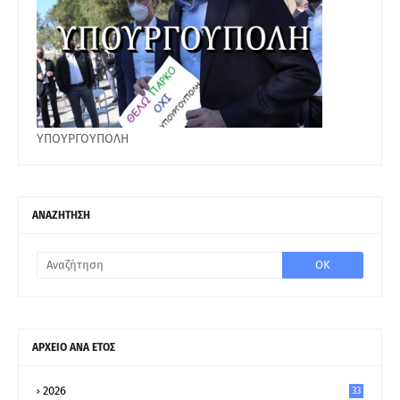
ΥΠΟΥΡΓΟΥΠΟΛΗ
ΑΝΑΖΗΤΗΣΗ
ΑΡΧΕΙΟ ΑΝΑ ΕΤΟΣ
2026
33