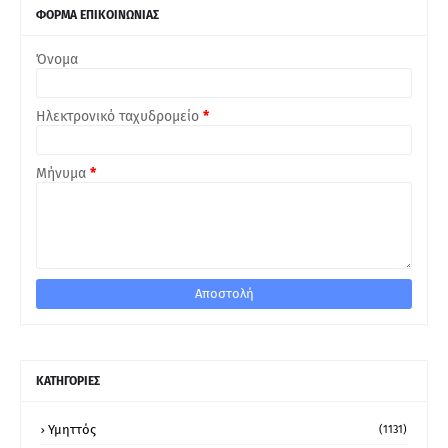
ΦΟΡΜΑ ΕΠΙΚΟΙΝΩΝΙΑΣ
Όνομα
Ηλεκτρονικό ταχυδρομείο
*
Μήνυμα
*
ΚΑΤΗΓΟΡΙΕΣ
Υμηττός
(1131)