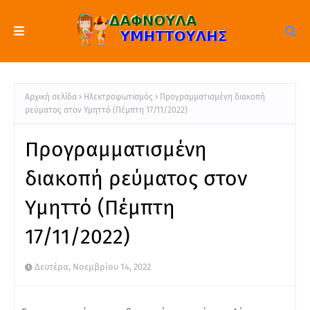
Αρχική σελίδα
Ηλεκτροφωτισμός
Προγραμματισμένη διακοπή
ρεύματος στον Υμηττό (Πέμπτη 17/11/2022)
Προγραμματισμένη
διακοπή ρεύματος στον
Υμηττό (Πέμπτη
17/11/2022)
Δευτέρα, Νοεμβρίου 14, 2022