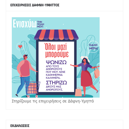
ΕΠΙΧΕΙΡΗΣΕΙΣ ΔΑΦΝΗ-ΥΜΗΤΤΟΣ
Στηρίζουμε τις επιχειρήσεις σε Δάφνη-Υμηττό
ΕΚΔΗΛΩΣΕΙΣ