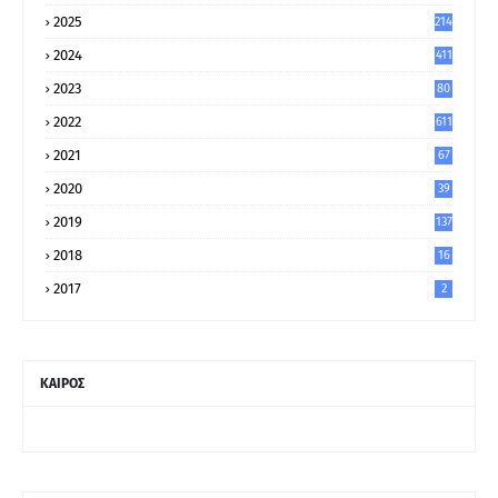
2025
214
2024
411
2023
80
8
2022
611
2021
67
9
2020
39
5
2019
137
2018
16
2017
2
ΚΑΙΡΟΣ