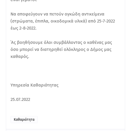
Να αποφεύγουν να πετούν ογκώδη αντικείμενα
(στρώματα, έπιπλα, οικοδομικά υλικά) από 25-7-2022
έως 2-8-2022.
΄Ας βοηθήσουμε όλοι συμβάλλοντας ο καθένας μας
όσο μπορεί να διατηρηθεί ολόκληρος ο Δήμος μας
καθαρός.
Υπηρεσία Καθαριότητας
25.07.2022
Καθαριότητα