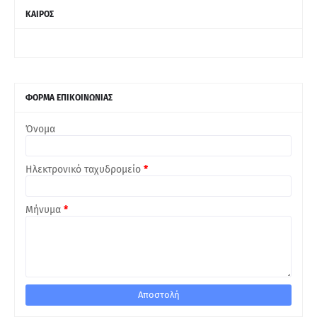
ΚΑΙΡΟΣ
ΦΟΡΜΑ ΕΠΙΚΟΙΝΩΝΙΑΣ
Όνομα
Ηλεκτρονικό ταχυδρομείο
*
Μήνυμα
*