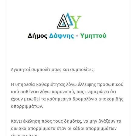
Αγαπητοί συμπολίτισσες και συμπολίτες,
Η υπηρεσία καθαριότητας λόγω έλλειψης προσωπικού
από ασθένεια λόγω κορονοϊού, σας ενημερώνει ότι
έχουν μειωθεί τα καθημερινά δρομολόγια αποκομιδής
απορριμμάτων.
Κάνει έκκληση προς τους δημότες, να μην βγάζουν τα
οικιακά απορρίμματα όταν οι κάδοι απορριμμάτων
είναι γεμάτοι.