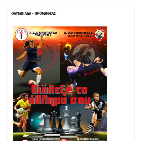
ΟΛΥΜΠΙΑΔΑ - ΠΡΟΜΗΘΕΑΣ