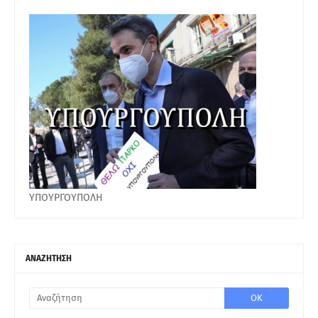
ΥΠΟΥΡΓΟΥΠΟΛΗ
ΑΝΑΖΗΤΗΣΗ