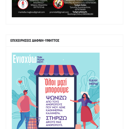
ΕΠΙΧΕΙΡΗΣΕΙΣ ΔΑΦΝΗ-ΥΜΗΤΤΟΣ