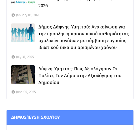
2026
January 01, 2026
Δήμος Δάφνης-Υμηττού: Ανακοίνωση για
την πρόσληψη προσωπικού καθαριότητας
σχολικών μονάδων με σύμβαση εργασίας
ιδιωτικού δικαίου ορισμένου χρόνου
July 31, 2025
Δάφνη-Υμηττός: Πως Αξιολόγησαν Οι
Πολίτες Τον Δήμο στην Αξιολόγηση του
Δημοσίου
June 05, 2025
ΔΗΜΟΣΊΕΥΣΗ ΣΧΟΛΊΟΥ