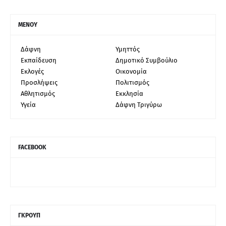
ΜΕΝΟΥ
Δάφνη
Υμηττός
Εκπαίδευση
Δημοτικό Συμβούλιο
Εκλογές
Οικονομία
Προσλήψεις
Πολιτισμός
Αθλητισμός
Εκκλησία
Υγεία
Δάφνη Τριγύρω
FACEBOOK
ΓΚΡΟΥΠ