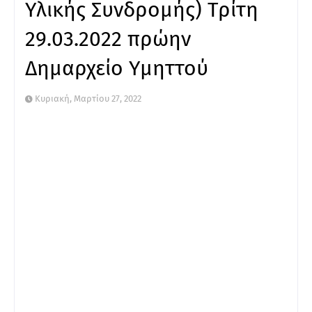
Υλικής Συνδρομής) Τρίτη
29.03.2022 πρώην
Δημαρχείο Υμηττού
Κυριακή, Μαρτίου 27, 2022