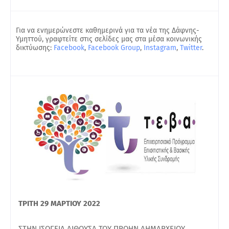
Για να ενημερώνεστε καθημερινά για τα νέα της Δάφνης-
Υμηττού, γραφτείτε στις σελίδες μας στα μέσα κοινωνικής
δικτύωσης:
Facebook
,
Facebook Group
,
Instagram
,
Twitter
.
ΤΡΙΤΗ 29 ΜΑΡΤΙΟΥ 2022
ΣΤΗΝ ΙΣΟΓΕΙΑ ΑΙΘΟΥΣΑ ΤΟΥ ΠΡΩΗΝ ΔΗΜΑΡΧΕΙΟΥ