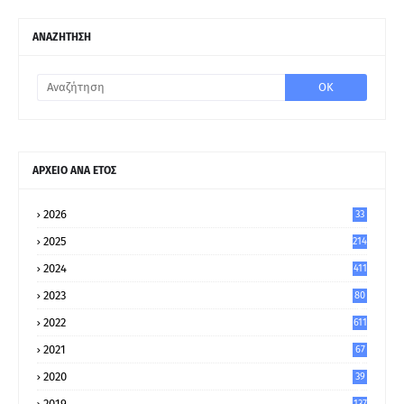
ΑΝΑΖΗΤΗΣΗ
ΑΡΧΕΙΟ ΑΝΑ ΕΤΟΣ
2026
33
2025
214
2024
411
2023
80
8
2022
611
2021
67
9
2020
39
5
2019
137