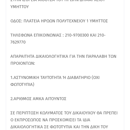
ΥΜΗΤΤΟΥ
ΟΔΟΣ: ΠΛΑΤΕΙΑ ΗΡΩΩΝ ΠΟΛΥΤΕΧΝΕΙΟΥ 1 ΥΜΗΤΤΟΣ
ΤΗΛΕΦΩΝΑ ΕΠΙΚΟΙΝΩΝΙΑΣ : 210-9700300 ΚΑΙ 210-
7629770
ΑΠΑΡΑΙΤΗΤΑ ΔΙΚΑΙΟΛΟΓΗΤΙΚΑ ΓΙΑ ΤΗΝ ΠΑΡΑΛΑΒΗ ΤΩΝ
ΠΡΟΙΟΝΤΩΝ:
1.ΑΣΤΥΝΟΜΙΚΗ ΤΑΥΤΟΤΗΤΑ Ή ΔΙΑΒΑΤΗΡΙΟ (ΟΧΙ
ΦΩΤΟΤΥΠΙΑ)
2.ΑΡΙΘΜΟΣ ΑΜΚΑ ΑΙΤΟΥΝΤΟΣ
ΣΕ ΠΕΡΙΠΤΩΣΗ ΚΩΛΥΜΑΤΟΣ ΤΟΥ ΔΙΚΑΙΟΥΧΟΥ ΘΑ ΠΡΕΠΕΙ
Ο ΕΚΠΡΟΣΩΠΟΣ ΝΑ ΠΡΟΣΚΟΜΙΣΕΙ ΤΑ ΙΔΙΑ
ΔΙΚΑΙΟΛΟΓΗΤΙΚΑ ΣΕ ΦΩΤΟΤΥΠΙΑ ΚΑΙ ΤΗΝ ΔΙΚΗ ΤΟΥ