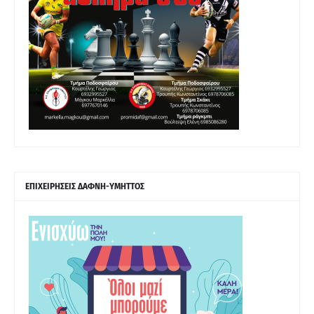
ΕΠΙΧΕΙΡΗΣΕΙΣ ΔΑΦΝΗ-ΥΜΗΤΤΟΣ