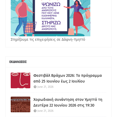
Στηρίζουμε τις επιχειρήσεις σε Δάφνη-Υμηττό
ΕΚΔΗΛΩΣΕΙΣ
Φεστιβάλ Βράχων 2026: Το πρόγραμμα
από 25 Ιουνίου έως 2 Ιουλίου
June 21, 2026
Χορωδιακή συνάντηση στον Υμηττό τη
Δευτέρα 22 Ιουνίου 2026 στις 19:30
June 21, 2026