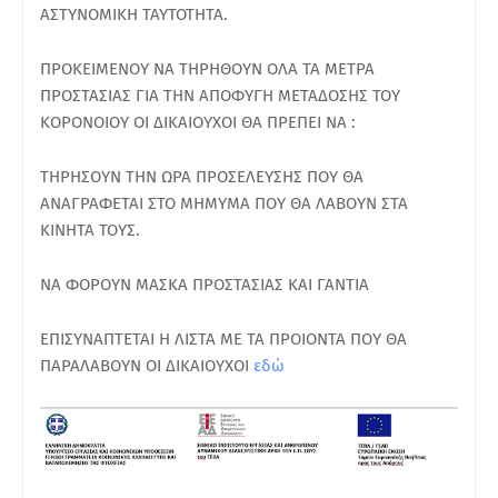
ΑΣΤΥΝΟΜΙΚΗ ΤΑΥΤΟΤΗΤΑ.
ΠΡΟΚΕΙΜΕΝΟΥ ΝΑ ΤΗΡΗΘΟΥΝ ΟΛΑ ΤΑ ΜΕΤΡΑ
ΠΡΟΣΤΑΣΙΑΣ ΓΙΑ ΤΗΝ ΑΠΟΦΥΓΗ ΜΕΤΑΔΟΣΗΣ ΤΟΥ
ΚΟΡΟΝΟΙΟΥ ΟΙ ΔΙΚΑΙΟΥΧΟΙ ΘΑ ΠΡΕΠΕΙ ΝΑ :
ΤΗΡΗΣΟΥΝ ΤΗΝ ΩΡΑ ΠΡΟΣΕΛΕΥΣΗΣ ΠΟΥ ΘΑ
ΑΝΑΓΡΑΦΕΤΑΙ ΣΤΟ ΜΗΜΥΜΑ ΠΟΥ ΘΑ ΛΑΒΟΥΝ ΣΤΑ
ΚΙΝΗΤΑ ΤΟΥΣ.
ΝΑ ΦΟΡΟΥΝ ΜΑΣΚΑ ΠΡΟΣΤΑΣΙΑΣ ΚΑΙ ΓΑΝΤΙΑ
ΕΠΙΣΥΝΑΠΤΕΤΑΙ Η ΛΙΣΤΑ ΜΕ ΤΑ ΠΡΟΙΟΝΤΑ ΠΟΥ ΘΑ
ΠΑΡΑΛΑΒΟΥΝ ΟΙ ΔΙΚΑΙΟΥΧΟΙ
εδώ