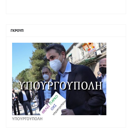
ΓΚΡΟΥΠ
ΥΠΟΥΡΓΟΥΠΟΛΗ