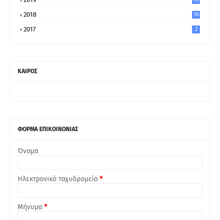
2018
16
2017
2
ΚΑΙΡΟΣ
ΦΟΡΜΑ ΕΠΙΚΟΙΝΩΝΙΑΣ
Όνομα
Ηλεκτρονικό ταχυδρομείο
*
Μήνυμα
*