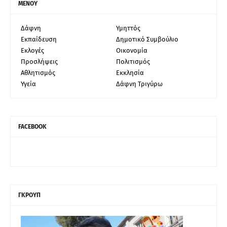
ΜΕΝΟΥ
Δάφνη
Υμηττός
Εκπαίδευση
Δημοτικό Συμβούλιο
Εκλογές
Οικονομία
Προσλήψεις
Πολιτισμός
Αθλητισμός
Εκκλησία
Υγεία
Δάφνη Τριγύρω
FACEBOOK
ΓΚΡΟΥΠ