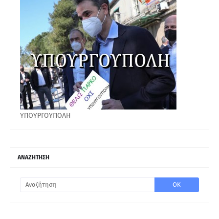
ΥΠΟΥΡΓΟΥΠΟΛΗ
ΑΝΑΖΗΤΗΣΗ