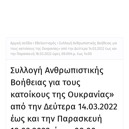
Αρχική σελίδα
Εθελοντισμός
Συλλογή Ανθρωπιστικής Βοήθειας για
τους κατοίκους της Ουκρανίας» από την Δεύτερα 14.03.2022 έως και
την Παρασκευή 18.03.2022 ώρες 08:00π.μ. έως 14:00
Συλλογή Ανθρωπιστικής
Βοήθειας για τους
κατοίκους της Ουκρανίας»
από την Δεύτερα 14.03.2022
έως και την Παρασκευή