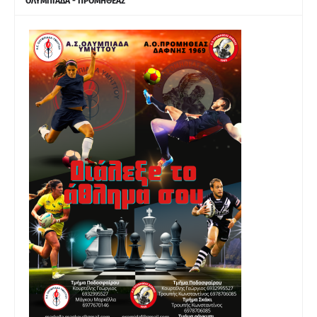
ΟΛΥΜΠΙΑΔΑ - ΠΡΟΜΗΘΕΑΣ