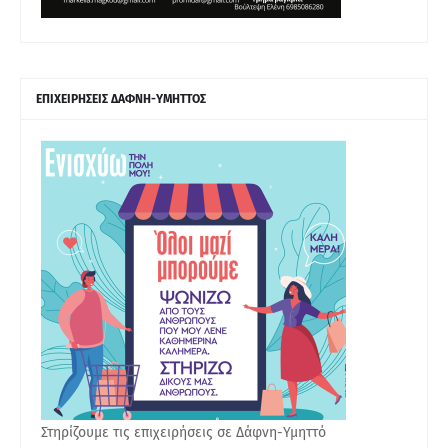
ΕΠΙΧΕΙΡΗΣΕΙΣ ΔΑΦΝΗ-ΥΜΗΤΤΟΣ
Στηρίζουμε τις επιχειρήσεις σε Δάφνη-Υμηττό