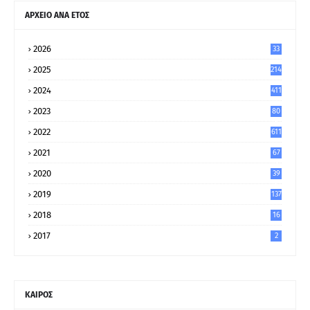
ΑΡΧΕΙΟ ΑΝΑ ΕΤΟΣ
2026
33
2025
214
2024
411
2023
80
8
2022
611
2021
67
9
2020
39
5
2019
137
2018
16
2017
2
ΚΑΙΡΟΣ