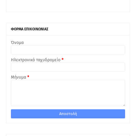
ΦΟΡΜΑ ΕΠΙΚΟΙΝΩΝΙΑΣ
Όνομα
Ηλεκτρονικό ταχυδρομείο
*
Μήνυμα
*