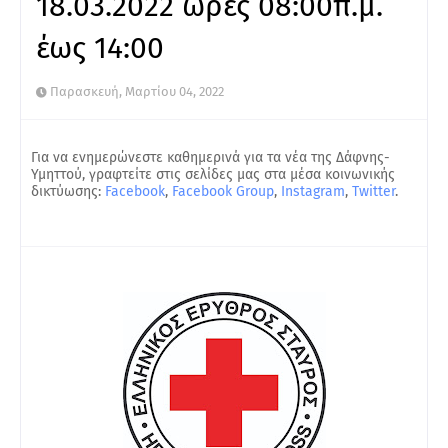
18.03.2022 ώρες 08:00π.μ.
έως 14:00
Παρασκευή, Μαρτίου 04, 2022
Για να ενημερώνεστε καθημερινά για τα νέα της Δάφνης-
Υμηττού, γραφτείτε στις σελίδες μας στα μέσα κοινωνικής
δικτύωσης:
Facebook
,
Facebook Group
,
Instagram
,
Twitter
.