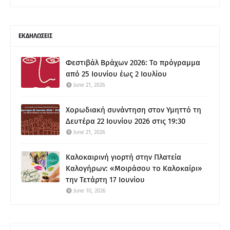
ΕΚΔΗΛΩΣΕΙΣ
Φεστιβάλ Βράχων 2026: Το πρόγραμμα
από 25 Ιουνίου έως 2 Ιουλίου
June 21, 2026
Χορωδιακή συνάντηση στον Υμηττό τη
Δευτέρα 22 Ιουνίου 2026 στις 19:30
June 21, 2026
Καλοκαιρινή γιορτή στην Πλατεία
Καλογήρων: «Μοιράσου το Καλοκαίρι»
την Τετάρτη 17 Ιουνίου
June 10, 2026