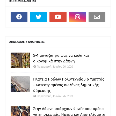
ΚΟΙΝΩΝΙΚΑ ΔΙΚΤΥΑ
ΔΗΜΟΦΙΛΕΙΣ ΑΝΑΡΤΗΣΕΙΣ
5+1 μαγαζιά για φας να καλά και
οικονομικά στην Δάφνη
Παρασκευή, Ιουνίου 26, 2020
Πλατεία Ηρώων Πολυτεχνείου 6 Υμηττός
- Κατεστραμένος σωλήνας δημοτικής
ύδρευσης
Παρασκευή, Ιουνίου 26, 2020
Στην Δάφνη υπάρχουν 4 cafe που πρέπει
να επισκεφτείς, Ήρεμα και Αποτελέσματα