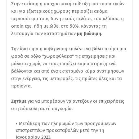
Στην εστίαση η υποχρεωτική επίδειξη πιστοποιητικών
και για εξωτερικούς χώρους περιορίζει ακόμα
περισσότερο τους δυνητικούς πελάτες του κλάδου, η
οποία έχει ήδη μειώθεί στο 50%, κάνοντας τη
λειτουργία των καταστημάτων
μη βιώσιμη
.
Την ίδια ώρα η κυβέρνηση επιλέγει να βάλει ακόμα μια
φορά σε ρόλο "χωροφύλακα" τις επιχειρήσεις και
μάλιστα χωρίς να τους παρέχει καμία στήριξη ενώ
βάλλονται και από ένα εκτεταμένο κύμα ανατιμήσεων
στην ενέργεια, τις μεταφορές, τις πρώτες ύλες και τα
προϊόντα.
Ζητάμε
για να μπορέσουν να αντέξουν οι επιχειρήσεις
στη δύσκολη αυτή συγκυρία:
Μετάθεση των πληρωμών των προηγούμενων
επιστρεπτέων προκαταβολών μετά την 1η
Ιανουαρίου 2023.