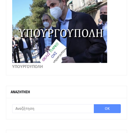
ΥΠΟΥΡΓΟΥΠΟΛΗ
ΑΝΑΖΗΤΗΣΗ