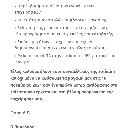
Παρέμβαση στο θέμα των ενοικίων των
επιχειρήσεων.
Δυνατότητα αναστολών συμβάσεων εργασίας.
Ενίσχυση της ρευστότητας των επιχειρήσεων με
νέα προγράμματα μη επιστρεπτέας προκαταβολής.
Επιδότηση όλων των χρεών που έχουν
δημιουργηθεί από 12/3 έως το τέλος του έτους.
Μείωση του ΦΠΑ στην εστίαση σε 6% για καφέ και
φαγητό.
Τέλος καλούμε όλους τους συναδέλφους της εστίασης
και όχι μόνο να κλείσουμε τα μαγαζιά μας στις 16
Νοεμβρίου 2021 σαν ένα πρώτο μέτρο αντίδρασης στη
λαίλαπα που έρχεται και στη βέβαιη συρρίκνωση της
επιχείρησής μας.
Για το Δ.Σ.
Ο Πρόεδρος