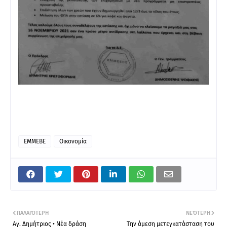
ΕΜΜΕΒΕ
Οικονομία
ΠΑΛΑΙΌΤΕΡΗ
ΝΕΌΤΕΡΗ
Αγ. Δημήτριος • Νέα δράση
Την άμεση μετεγκατάσταση του