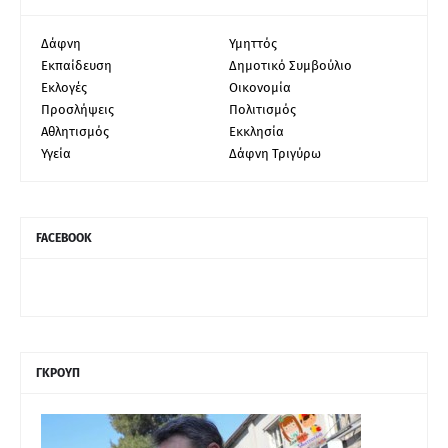
Δάφνη
Υμηττός
Εκπαίδευση
Δημοτικό Συμβούλιο
Εκλογές
Οικονομία
Προσλήψεις
Πολιτισμός
Αθλητισμός
Εκκλησία
Υγεία
Δάφνη Τριγύρω
FACEBOOK
ΓΚΡΟΥΠ