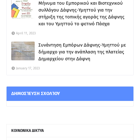
Μήνυμα του Εμπορικού και Βιοτεχνικού
συλλόγου Δάφνης-Υμηττού για την
στήριξη της τοπικής αγοράς της Δάφνης
και του Υμηττού το φετινό Πάσχα
April 11, 2023
Συνάντηση Εμπόρων Δάφνης-Υμηττού με
δήμαρχο για την ανάπλαση της πλατείας
Δημαρχείου στην Δάφνη
January 17, 2023
ΔΗΜΟΣΊΕΥΣΗ ΣΧΟΛΊΟΥ
ΚΟΙΝΩΝΙΚΑ ΔΙΚΤΥΑ