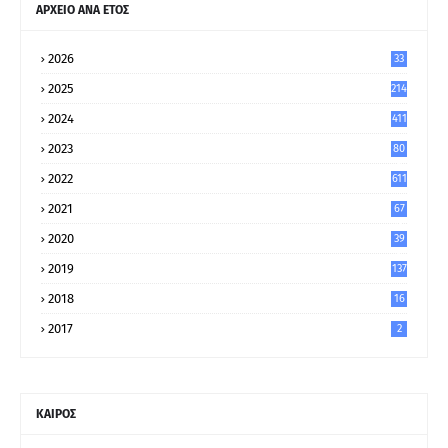
ΑΡΧΕΙΟ ΑΝΑ ΕΤΟΣ
2026
33
2025
214
2024
411
2023
80
8
2022
611
2021
67
9
2020
39
5
2019
137
2018
16
2017
2
ΚΑΙΡΟΣ