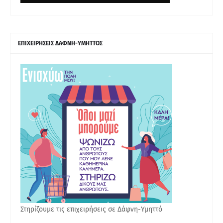
ΕΠΙΧΕΙΡΗΣΕΙΣ ΔΑΦΝΗ-ΥΜΗΤΤΟΣ
Στηρίζουμε τις επιχειρήσεις σε Δάφνη-Υμηττό