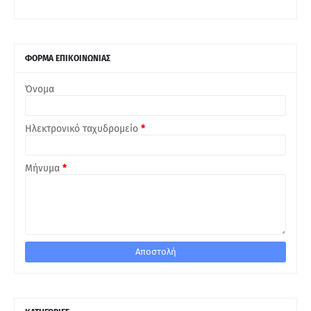
ΦΟΡΜΑ ΕΠΙΚΟΙΝΩΝΙΑΣ
Όνομα
Ηλεκτρονικό ταχυδρομείο
*
Μήνυμα
*