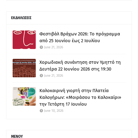
ΕΚΔΗΛΩΣΕΙΣ
Φεστιβάλ Βράχων 2026: Το πρόγραμμα
από 25 Ιουνίου έως 2 Ιουλίου
June 21, 2026
Χορωδιακή συνάντηση στον Υμηττό τη
Δευτέρα 22 Ιουνίου 2026 στις 19:30
June 21, 2026
Καλοκαιρινή γιορτή στην Πλατεία
Καλογήρων: «Μοιράσου το Καλοκαίρι»
την Τετάρτη 17 Ιουνίου
June 10, 2026
ΜΕΝΟΥ