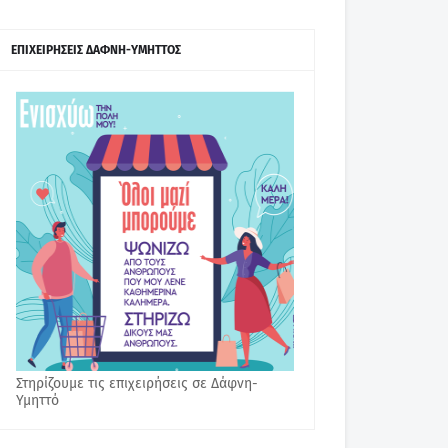
ΕΠΙΧΕΙΡΗΣΕΙΣ ΔΑΦΝΗ-ΥΜΗΤΤΟΣ
Στηρίζουμε τις επιχειρήσεις σε Δάφνη-
Υμηττό