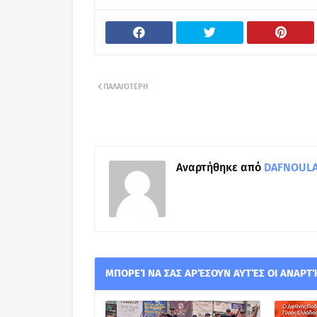
ΠΑΛΑΙΌΤΕΡΗ
Αναρτήθηκε από
DAFNOULA-
ΜΠΟΡΕΊ ΝΑ ΣΑΣ ΑΡΈΣΟΥΝ ΑΥΤΈΣ ΟΙ ΑΝΑΡΤ