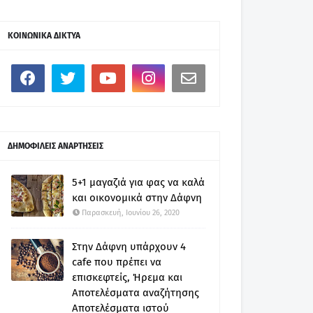
ΚΟΙΝΩΝΙΚΑ ΔΙΚΤΥΑ
ΔΗΜΟΦΙΛΕΙΣ ΑΝΑΡΤΗΣΕΙΣ
5+1 μαγαζιά για φας να καλά
και οικονομικά στην Δάφνη
Παρασκευή, Ιουνίου 26, 2020
Στην Δάφνη υπάρχουν 4
cafe που πρέπει να
επισκεφτείς, Ήρεμα και
Αποτελέσματα αναζήτησης
Αποτελέσματα ιστού