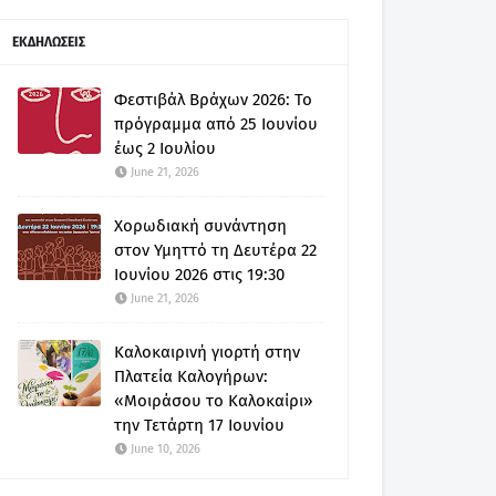
ΕΚΔΗΛΩΣΕΙΣ
Φεστιβάλ Βράχων 2026: Το
πρόγραμμα από 25 Ιουνίου
έως 2 Ιουλίου
June 21, 2026
Χορωδιακή συνάντηση
στον Υμηττό τη Δευτέρα 22
Ιουνίου 2026 στις 19:30
June 21, 2026
Καλοκαιρινή γιορτή στην
Πλατεία Καλογήρων:
«Μοιράσου το Καλοκαίρι»
την Τετάρτη 17 Ιουνίου
June 10, 2026