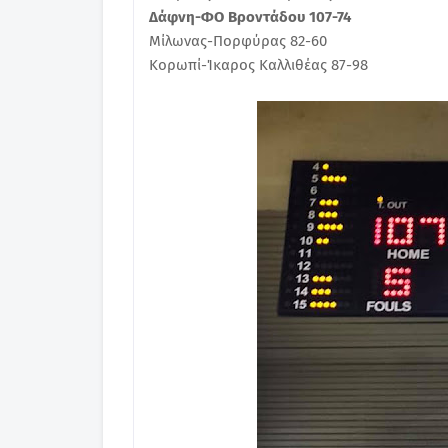
Δάφνη-ΦΟ Βροντάδου 107-74
Μίλωνας-Πορφύρας 82-60
Κορωπί-Ίκαρος Καλλιθέας 87-98