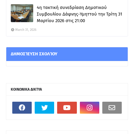
4η τακτική συνεδρίαση Δημοτικού
Συμβουλίου Δάφνης-Υμηττού την Τρίτη 31
Μαρτίου 2026 στις 21:00
March 31, 2026
ΔΗΜΟΣΊΕΥΣΗ ΣΧΟΛΊΟΥ
ΚΟΙΝΩΝΙΚΑ ΔΙΚΤΥΑ