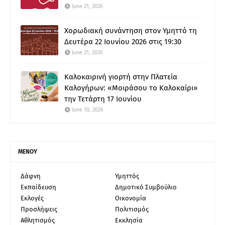
June 21, 2026
Χορωδιακή συνάντηση στον Υμηττό τη
Δευτέρα 22 Ιουνίου 2026 στις 19:30
June 21, 2026
Καλοκαιρινή γιορτή στην Πλατεία
Καλογήρων: «Μοιράσου το Καλοκαίρι»
την Τετάρτη 17 Ιουνίου
June 10, 2026
ΜΕΝΟΥ
Δάφνη
Υμηττός
Εκπαίδευση
Δημοτικό Συμβούλιο
Εκλογές
Οικονομία
Προσλήψεις
Πολιτισμός
Αθλητισμός
Εκκλησία