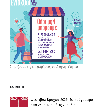
Στηρίζουμε τις επιχειρήσεις σε Δάφνη-Υμηττό
ΕΚΔΗΛΩΣΕΙΣ
Φεστιβάλ Βράχων 2026: Το πρόγραμμα
από 25 Ιουνίου έως 2 Ιουλίου