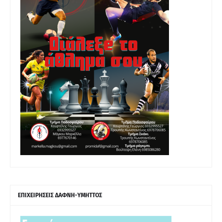
ΕΠΙΧΕΙΡΗΣΕΙΣ ΔΑΦΝΗ-ΥΜΗΤΤΟΣ