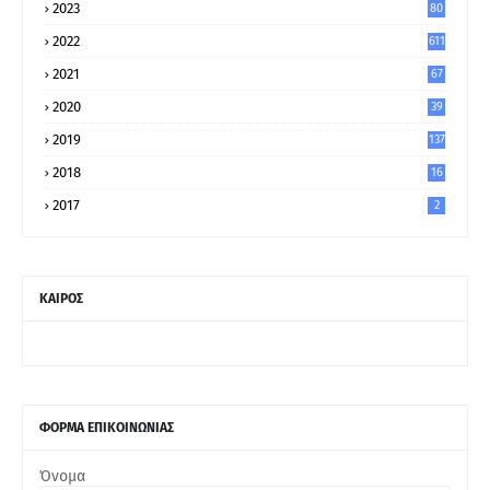
2023
80
8
2022
611
2021
67
9
2020
39
5
2019
137
2018
16
2017
2
ΚΑΙΡΟΣ
ΦΟΡΜΑ ΕΠΙΚΟΙΝΩΝΙΑΣ
Όνομα