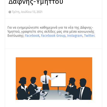
Δάφνης-Υμηττού
Τρίτη, Ιουλίου 13, 2021
Για να ενημερώνεστε καθημερινά για τα νέα της Δάφνης-
Υμηττού, γραφτείτε στις σελίδες μας στα μέσα κοινωνικής
δικτύωσης:
Facebook
,
Facebook Group
,
Instagram
,
Twitter
.