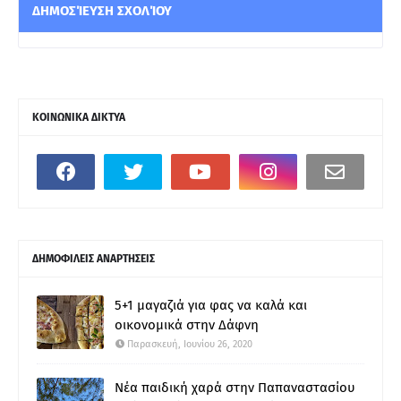
ΔΗΜΟΣΊΕΥΣΗ ΣΧΟΛΊΟΥ
ΚΟΙΝΩΝΙΚΑ ΔΙΚΤΥΑ
ΔΗΜΟΦΙΛΕΙΣ ΑΝΑΡΤΗΣΕΙΣ
5+1 μαγαζιά για φας να καλά και
οικονομικά στην Δάφνη
Παρασκευή, Ιουνίου 26, 2020
Νέα παιδική χαρά στην Παπαναστασίου