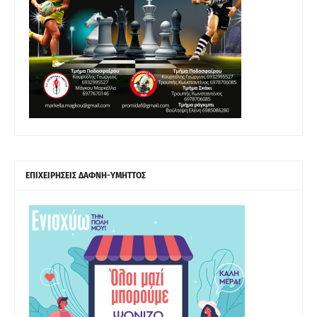
ΕΠΙΧΕΙΡΗΣΕΙΣ ΔΑΦΝΗ-ΥΜΗΤΤΟΣ