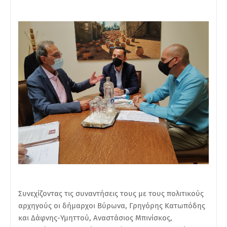
Συνεχίζοντας τις συναντήσεις τους με τους πολιτικούς
αρχηγούς οι δήμαρχοι Βύρωνα, Γρηγόρης Κατωπόδης
και Δάφνης-Υμηττού, Αναστάσιος Μπινίσκος,