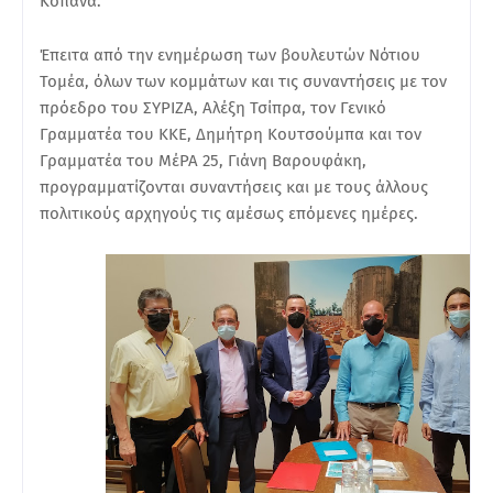
Κοπανά.
Έπειτα από την ενημέρωση των βουλευτών Νότιου
Τομέα, όλων των κομμάτων και τις συναντήσεις με τον
πρόεδρο του ΣΥΡΙΖΑ, Αλέξη Τσίπρα, τον Γενικό
Γραμματέα του ΚΚΕ, Δημήτρη Κουτσούμπα και τον
Γραμματέα του ΜέΡΑ 25, Γιάνη Βαρουφάκη,
προγραμματίζονται συναντήσεις και με τους άλλους
πολιτικούς αρχηγούς τις αμέσως επόμενες ημέρες.