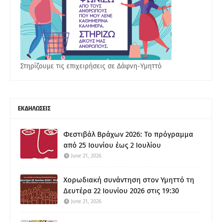
Στηρίζουμε τις επιχειρήσεις σε Δάφνη-Υμηττό
ΕΚΔΗΛΩΣΕΙΣ
Φεστιβάλ Βράχων 2026: Το πρόγραμμα
από 25 Ιουνίου έως 2 Ιουλίου
June 21, 2026
Χορωδιακή συνάντηση στον Υμηττό τη
Δευτέρα 22 Ιουνίου 2026 στις 19:30
June 21, 2026