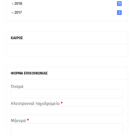
2018
16
2017
2
ΚΑΙΡΟΣ
ΦΟΡΜΑ ΕΠΙΚΟΙΝΩΝΙΑΣ
Όνομα
Ηλεκτρονικό ταχυδρομείο
*
Μήνυμα
*