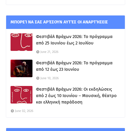
ΜΠΟΡΕΊ ΝΑ ΣΑΣ ΑΡΈΣΟΥΝ ΑΥΤΈΣ ΟΙ ΑΝΑΡΤΉΣΕΙΣ
Φεστιβάλ Βράχων 2026: Το πρόγραμμα
από 25 Ιουνίου έως 2 Ιουλίου
June 21, 2026
Φεστιβάλ Βράχων 2026: Το πρόγραμμα
από 12 έως 23 Ιουνίου
June 10, 2026
Φεστιβάλ Βράχων 2026: Οι εκδηλώσεις
από 2 έως 10 Ιουνίου – Μουσική, θέατρο
και ελληνική παράδοση
June 02, 2026