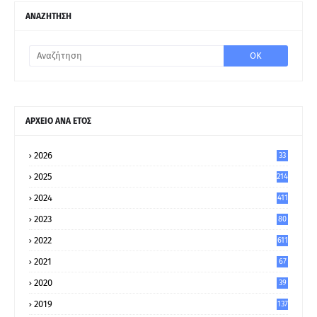
ΑΝΑΖΗΤΗΣΗ
ΑΡΧΕΙΟ ΑΝΑ ΕΤΟΣ
2026
33
2025
214
2024
411
2023
80
8
2022
611
2021
67
9
2020
39
5
2019
137