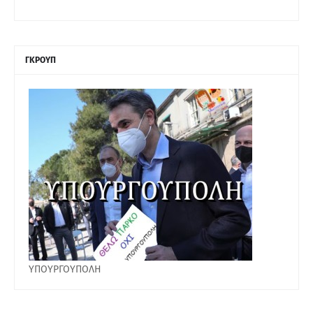
ΓΚΡΟΥΠ
ΥΠΟΥΡΓΟΥΠΟΛΗ