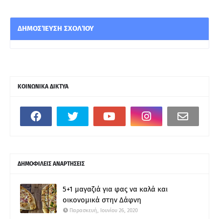
ΔΗΜΟΣΊΕΥΣΗ ΣΧΟΛΊΟΥ
ΚΟΙΝΩΝΙΚΑ ΔΙΚΤΥΑ
ΔΗΜΟΦΙΛΕΙΣ ΑΝΑΡΤΗΣΕΙΣ
5+1 μαγαζιά για φας να καλά και
οικονομικά στην Δάφνη
Παρασκευή, Ιουνίου 26, 2020