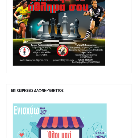
ΕΠΙΧΕΙΡΗΣΕΙΣ ΔΑΦΝΗ-ΥΜΗΤΤΟΣ