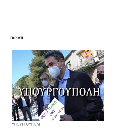
ΓΚΡΟΥΠ
ΥΠΟΥΡΓΟΥΠΟΛΗ