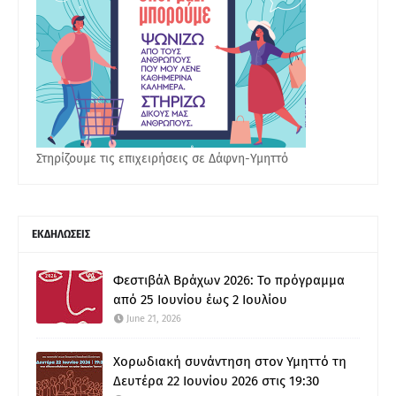
Στηρίζουμε τις επιχειρήσεις σε Δάφνη-Υμηττό
ΕΚΔΗΛΩΣΕΙΣ
Φεστιβάλ Βράχων 2026: Το πρόγραμμα
από 25 Ιουνίου έως 2 Ιουλίου
June 21, 2026
Χορωδιακή συνάντηση στον Υμηττό τη
Δευτέρα 22 Ιουνίου 2026 στις 19:30