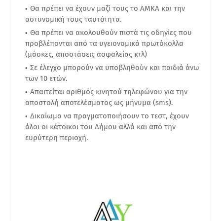
Θα πρέπει να έχουν μαζί τους το ΑΜΚΑ και την
αστυνομική τους ταυτότητα.
Θα πρέπει να ακολουθούν πιστά τις οδηγίες που
προβλέπονται από τα υγειονομικά πρωτόκολλα
(μάσκες, αποστάσεις ασφαλείας κτλ)
Σε έλεγχο μπορούν να υποβληθούν και παιδιά άνω
των 10 ετών.
Απαιτείται αριθμός κινητού τηλεφώνου για την
αποστολή αποτελέσματος ως μήνυμα (sms).
Δικαίωμα να πραγματοποιήσουν το τεστ, έχουν
όλοι οι κάτοικοι του Δήμου αλλά και από την
ευρύτερη περιοχή.