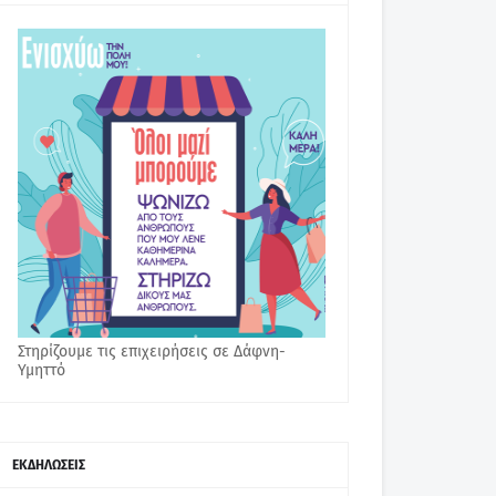
Στηρίζουμε τις επιχειρήσεις σε Δάφνη-
Υμηττό
ΕΚΔΗΛΩΣΕΙΣ