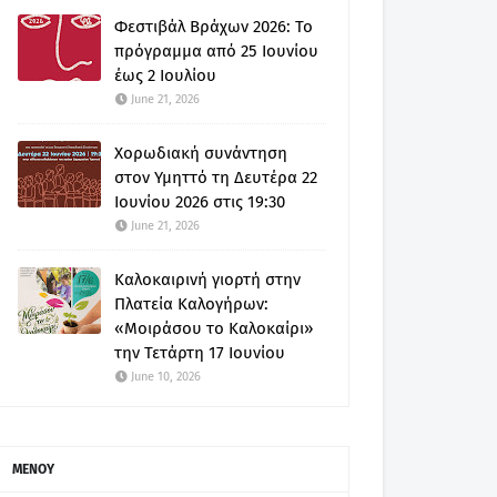
Φεστιβάλ Βράχων 2026: Το
πρόγραμμα από 25 Ιουνίου
έως 2 Ιουλίου
June 21, 2026
Χορωδιακή συνάντηση
στον Υμηττό τη Δευτέρα 22
Ιουνίου 2026 στις 19:30
June 21, 2026
Καλοκαιρινή γιορτή στην
Πλατεία Καλογήρων:
«Μοιράσου το Καλοκαίρι»
την Τετάρτη 17 Ιουνίου
June 10, 2026
ΜΕΝΟΥ