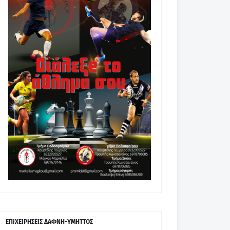
ΕΠΙΧΕΙΡΗΣΕΙΣ ΔΑΦΝΗ-ΥΜΗΤΤΟΣ