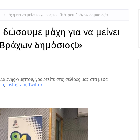
με μάχη για να μείνει ο χώρος του θεάτρου Βράχων δημόσιος!»
δώσουμε μάχη για να μείνει
 Βράχων δημόσιος!»
 Δάφνης-Υμηττού, γραφτείτε στις σελίδες μας στα μέσα
up
,
Instagram
,
Twitter
.