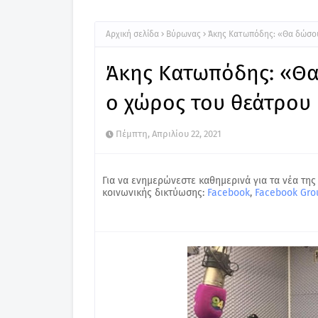
Αρχική σελίδα
Βύρωνας
Άκης Κατωπόδης: «Θα δώσου
Άκης Κατωπόδης: «Θα 
ο χώρος του θεάτρου
Πέμπτη, Απριλίου 22, 2021
Για να ενημερώνεστε καθημερινά για τα νέα της
κοινωνικής δικτύωσης:
Facebook
,
Facebook Gro