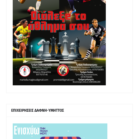
ΕΠΙΧΕΙΡΗΣΕΙΣ ΔΑΦΝΗ-ΥΜΗΤΤΟΣ