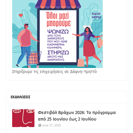
Στηρίζουμε τις επιχειρήσεις σε Δάφνη-Υμηττό
ΕΚΔΗΛΩΣΕΙΣ
Φεστιβάλ Βράχων 2026: Το πρόγραμμα
από 25 Ιουνίου έως 2 Ιουλίου
June 21, 2026