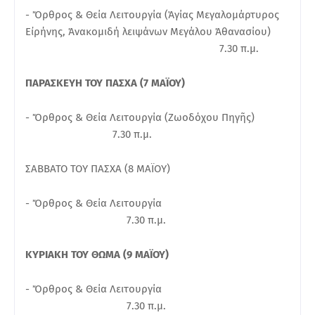
- Ὄρθρος & Θεία Λειτουργία (Ἁγίας Μεγαλομάρτυρος
Εἰρήνης, Ἀνακομιδή λειψάνων Μεγάλου Ἀθανασίου)
7.30 π.μ.
ΠΑΡΑΣΚΕΥΗ ΤΟΥ ΠΑΣΧΑ (7 ΜΑΪΟΥ)
- Ὄρθρος & Θεία Λειτουργία (Ζωοδόχου Πηγῆς)
7.30 π.μ.
ΣΑΒΒΑΤΟ ΤΟΥ ΠΑΣΧΑ (8 ΜΑΪΟΥ)
- Ὄρθρος & Θεία Λειτουργία
7.30 π.μ.
ΚΥΡΙΑΚΗ ΤΟΥ ΘΩΜΑ (9 ΜΑΪΟΥ)
- Ὄρθρος & Θεία Λειτουργία
7.30 π.μ.