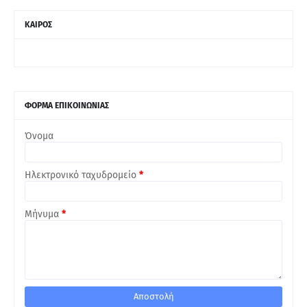
ΚΑΙΡΟΣ
ΦΟΡΜΑ ΕΠΙΚΟΙΝΩΝΙΑΣ
Όνομα
Ηλεκτρονικό ταχυδρομείο
*
Μήνυμα
*