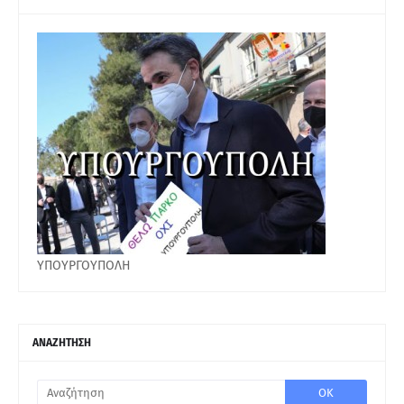
ΥΠΟΥΡΓΟΥΠΟΛΗ
ΑΝΑΖΗΤΗΣΗ