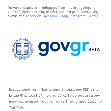
Για να ενημερώνεστε καθημερινά για τα νέα της Δάφνης-
Υμηττού, γραφτείτε στις σελίδες μας στα μέσα κοινωνικής
δικτύωσης:
Facebook
,
Facebook Group
,
Instagram
,
Twitter
.
Eνεργοποιήθηκε η Πλατφόρμα Επισκέψεων ΚΕΠ στην
Ενιαία Ψηφιακή Πύλη, για τα 50 ΚΕΠ που συμμετέχουν
πιλοτικά, ανάμεσά τους και τα ΚΕΠ του δήμου Δάφνης-
Υμηττού.