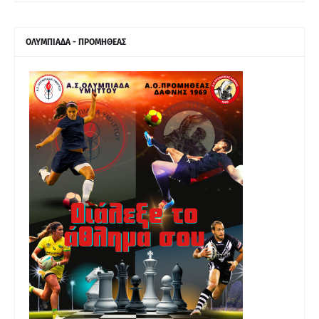
ΟΛΥΜΠΙΑΔΑ - ΠΡΟΜΗΘΕΑΣ