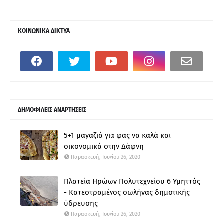
ΚΟΙΝΩΝΙΚΑ ΔΙΚΤΥΑ
ΔΗΜΟΦΙΛΕΙΣ ΑΝΑΡΤΗΣΕΙΣ
5+1 μαγαζιά για φας να καλά και
οικονομικά στην Δάφνη
Παρασκευή, Ιουνίου 26, 2020
Πλατεία Ηρώων Πολυτεχνείου 6 Υμηττός
- Κατεστραμένος σωλήνας δημοτικής
ύδρευσης
Παρασκευή, Ιουνίου 26, 2020