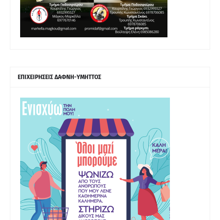
ΕΠΙΧΕΙΡΗΣΕΙΣ ΔΑΦΝΗ-ΥΜΗΤΤΟΣ