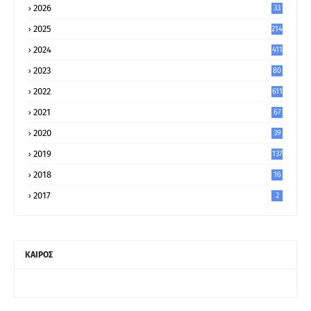
2026
33
2025
214
2024
411
2023
80
8
2022
611
2021
67
9
2020
39
5
2019
137
2018
16
2017
2
ΚΑΙΡΟΣ