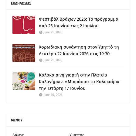
ΕΚΔΗΛΩΣΕΙΣ
Φεστιβάλ Βράχων 2026: Το πρόγραμμα
από 25 Ιουνίου έως 2 Ιουλίου
June 21, 2026
Χορωδιακή συνάντηση στον Υμηττό τη
Δευτέρα 22 Ιουνίου 2026 στις 19:30
June 21, 2026
Καλοκαιρινή γιορτή στην Πλατεία
Καλογήρων: «Μοιράσου το Καλοκαίρι»
την Τετάρτη 17 Ιουνίου
June 10, 2026
ΜΕΝΟΥ
Δάφνη
Υμηττός