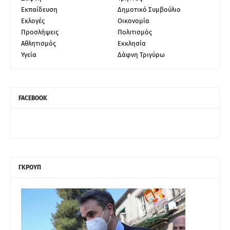
Εκπαίδευση
Δημοτικό Συμβούλιο
Εκλογές
Οικονομία
Προσλήψεις
Πολιτισμός
Αθλητισμός
Εκκλησία
Υγεία
Δάφνη Τριγύρω
FACEBOOK
ΓΚΡΟΥΠ