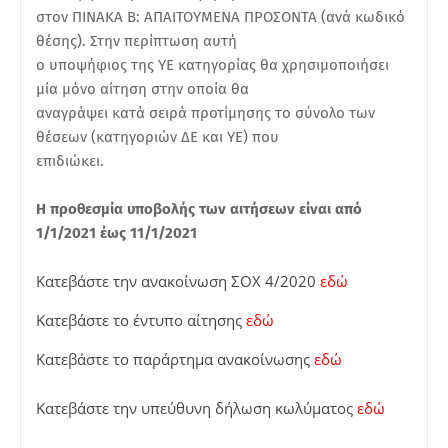
στον ΠΙΝΑΚΑ Β: ΑΠΑΙΤΟΥΜΕΝΑ ΠΡΟΣΟΝΤΑ (ανά κωδικό
θέσης). Στην περίπτωση αυτή
ο υποψήφιος της ΥΕ κατηγορίας θα χρησιμοποιήσει
μία μόνο αίτηση στην οποία θα
αναγράψει κατά σειρά προτίμησης το σύνολο των
θέσεων (κατηγοριών ΔΕ και ΥΕ) που
επιδιώκει.
Η προθεσμία υποβολής των αιτήσεων είναι από
1/1/2021 έως 11/1/2021
Κατεβάστε την ανακοίνωση ΣΟΧ 4/2020
εδώ
Κατεβάστε το έντυπο αίτησης
εδώ
Κατεβάστε το παράρτημα ανακοίνωσης
εδώ
Κατεβάστε την υπεύθυνη δήλωση κωλύματος
εδώ