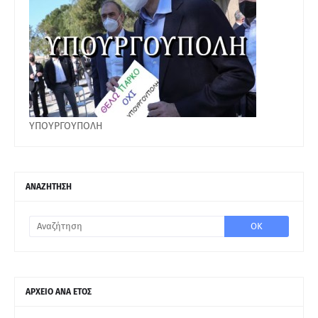
ΥΠΟΥΡΓΟΥΠΟΛΗ
ΑΝΑΖΗΤΗΣΗ
ΑΡΧΕΙΟ ΑΝΑ ΕΤΟΣ