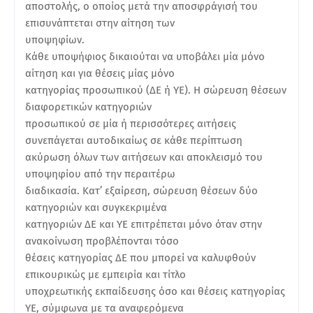
αποστολής, ο οποίος μετά την αποσφράγισή του
επισυνάπτεται στην αίτηση των
υποψηφίων.
Κάθε υποψήφιος δικαιούται να υποβάλει μία μόνο
αίτηση και για θέσεις μίας μόνο
κατηγορίας προσωπικού (ΔΕ ή ΥΕ). Η σώρευση θέσεων
διαφορετικών κατηγοριών
προσωπικού σε μία ή περισσότερες αιτήσεις
συνεπάγεται αυτοδικαίως σε κάθε περίπτωση
ακύρωση όλων των αιτήσεων και αποκλεισμό του
υποψηφίου από την περαιτέρω
διαδικασία. Κατ’ εξαίρεση, σώρευση θέσεων δύο
κατηγοριών και συγκεκριμένα
κατηγοριών ΔΕ και ΥΕ επιτρέπεται μόνο όταν στην
ανακοίνωση προβλέπονται τόσο
θέσεις κατηγορίας ΔΕ που μπορεί να καλυφθούν
επικουρικώς με εμπειρία και τίτλο
υποχρεωτικής εκπαίδευσης όσο και θέσεις κατηγορίας
ΥΕ, σύμφωνα με τα αναφερόμενα