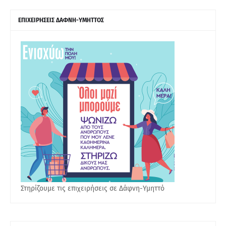
ΕΠΙΧΕΙΡΗΣΕΙΣ ΔΑΦΝΗ-ΥΜΗΤΤΟΣ
Στηρίζουμε τις επιχειρήσεις σε Δάφνη-Υμηττό