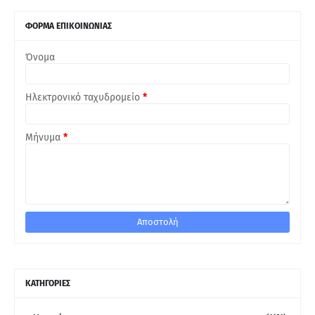
ΦΟΡΜΑ ΕΠΙΚΟΙΝΩΝΙΑΣ
Όνομα
Ηλεκτρονικό ταχυδρομείο
*
Μήνυμα
*
ΚΑΤΗΓΟΡΙΕΣ