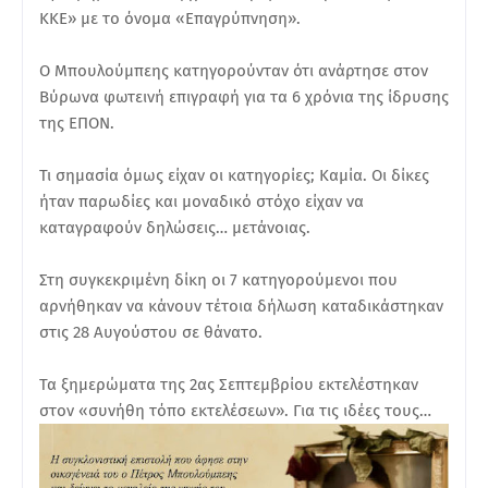
ΚΚΕ» με το όνομα «Επαγρύπνηση».
Ο Μπουλούμπεης κατηγορούνταν ότι ανάρτησε στον
Βύρωνα φωτεινή επιγραφή για τα 6 χρόνια της ίδρυσης
της ΕΠΟΝ.
Τι σημασία όμως είχαν οι κατηγορίες; Καμία. Οι δίκες
ήταν παρωδίες και μοναδικό στόχο είχαν να
καταγραφούν δηλώσεις… μετάνοιας.
Στη συγκεκριμένη δίκη οι 7 κατηγορούμενοι που
αρνήθηκαν να κάνουν τέτοια δήλωση καταδικάστηκαν
στις 28 Αυγούστου σε θάνατο.
Τα ξημερώματα της 2ας Σεπτεμβρίου εκτελέστηκαν
στον «συνήθη τόπο εκτελέσεων». Για τις ιδέες τους…