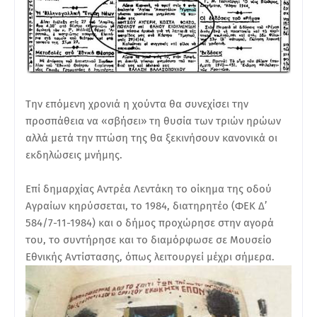
Την επόμενη χρονιά η χούντα θα συνεχίσει την
προσπάθεια να «σβήσει» τη θυσία των τριών ηρώων
αλλά μετά την πτώση της θα ξεκινήσουν κανονικά οι
εκδηλώσεις μνήμης.
Επί δημαρχίας Αντρέα Λεντάκη το οίκημα της οδού
Αγραίων κηρύσσεται, το 1984, διατηρητέο (ΦΕΚ Δ’
584/7-11-1984) και ο δήμος προχώρησε στην αγορά
του, το συντήρησε και το διαμόρφωσε σε Μουσείο
Εθνικής Αντίστασης, όπως λειτουργεί μέχρι σήμερα.