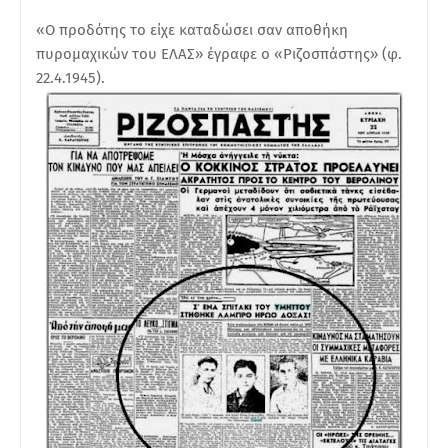
«Ο προδότης το είχε καταδώσει σαν αποθήκη
πυρομαχικών του ΕΛΑΣ» έγραφε ο «Ριζοσπάστης» (φ.
22.4.1945).