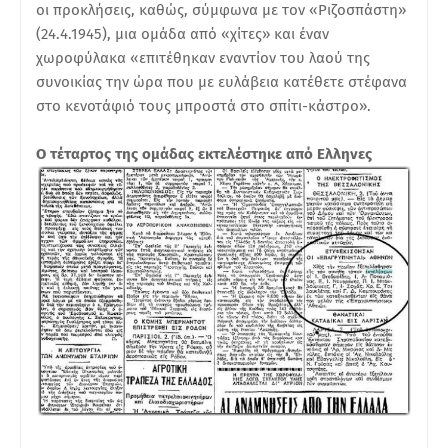
οι προκλήσεις, καθώς, σύμφωνα με τον «Ριζοσπάστη»
(24.4.1945), μια ομάδα από «χίτες» και έναν
χωροφύλακα «επιτέθηκαν εναντίον του λαού της
συνοικίας την ώρα που με ευλάβεια κατέθετε στέφανα
στο κενοτάφιό τους μπροστά στο σπίτι-κάστρο».
Ο τέταρτος της ομάδας εκτελέστηκε από Ελληνες