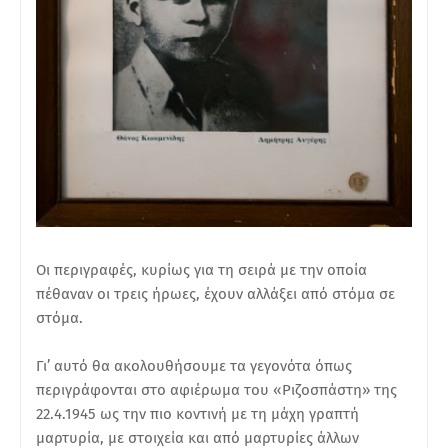
Οι περιγραφές, κυρίως για τη σειρά με την οποία
πέθαναν οι τρεις ήρωες, έχουν αλλάξει από στόμα σε
στόμα.
Γι’ αυτό θα ακολουθήσουμε τα γεγονότα όπως
περιγράφονται στο αφιέρωμα του «Ριζοσπάστη» της
22.4.1945 ως την πιο κοντινή με τη μάχη γραπτή
μαρτυρία, με στοιχεία και από μαρτυρίες άλλων