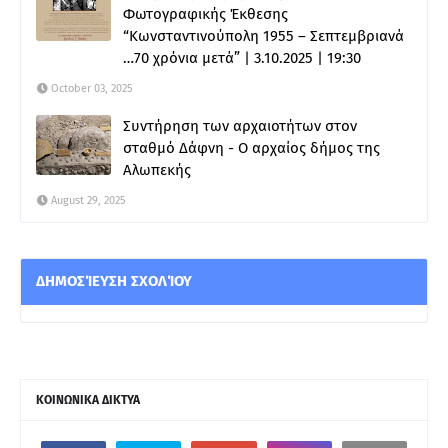
Φωτογραφικής Έκθεσης
“Κωνσταντινούπολη 1955 – Σεπτεμβριανά
…70 χρόνια μετά” | 3.10.2025 | 19:30
October 03, 2025
Συντήρηση των αρχαιοτήτων στον
σταθμό Δάφνη - Ο αρχαίος δήμος της
Αλωπεκής
August 29, 2025
ΔΗΜΟΣΊΕΥΣΗ ΣΧΟΛΊΟΥ
ΚΟΙΝΩΝΙΚΑ ΔΙΚΤΥΑ