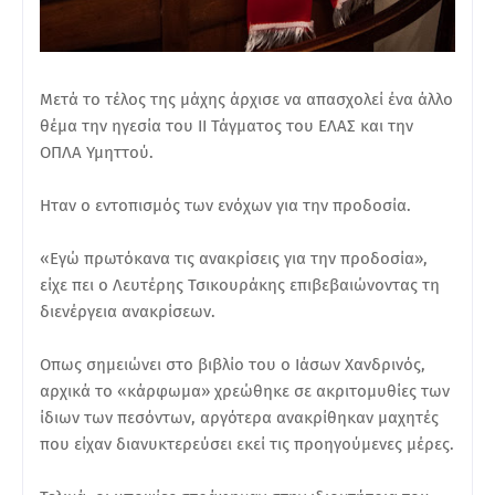
Μετά το τέλος της μάχης άρχισε να απασχολεί ένα άλλο
θέμα την ηγεσία του ΙΙ Τάγματος του ΕΛΑΣ και την
ΟΠΛΑ Υμηττού.
Ηταν ο εντοπισμός των ενόχων για την προδοσία.
«Εγώ πρωτόκανα τις ανακρίσεις για την προδοσία»,
είχε πει ο Λευτέρης Τσικουράκης επιβεβαιώνοντας τη
διενέργεια ανακρίσεων.
Οπως σημειώνει στο βιβλίο του ο Ιάσων Χανδρινός,
αρχικά το «κάρφωμα» χρεώθηκε σε ακριτομυθίες των
ίδιων των πεσόντων, αργότερα ανακρίθηκαν μαχητές
που είχαν διανυκτερεύσει εκεί τις προηγούμενες μέρες.