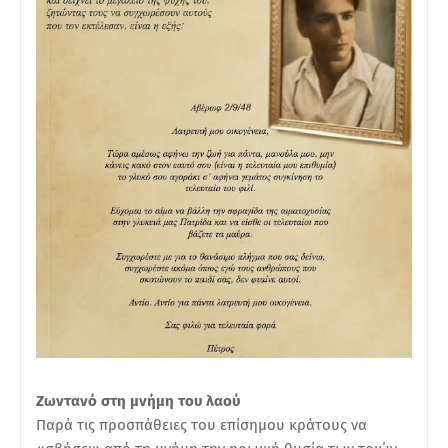
Ζωντανό στη μνήμη του λαού
Παρά τις προσπάθειες του επίσημου κράτους να