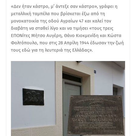
«Δεν ήταν κάστρο, μ’ άντεξε σαν κάστρο», γράφει η
μεταλλική ταμπέλα που βρίσκεται έξω από τη
μονοκατοικία της οδού Αγραίων 47 και καλεί τον
διαβάτη να σταθεί λίγο και να τιμήσει «τους τρεις
ΕΠΟΝίτες Μήτσο Αυγέρη, Θάνο Κιοκμενίδη και Κώστα
Φολτόπουλο, που στις 28 Απρίλη 1944 έδωσαν την ζωή
τους εδώ για τη λευτεριά της Ελλάδας».