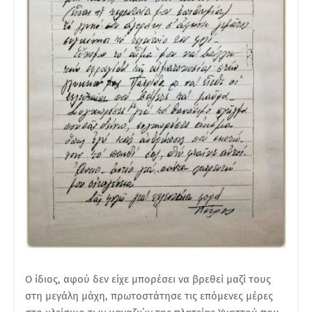
Ο ίδιος, αφού δεν είχε μπορέσει να βρεθεί μαζί τους
στη μεγάλη μάχη, πρωτοστάτησε τις επόμενες μέρες