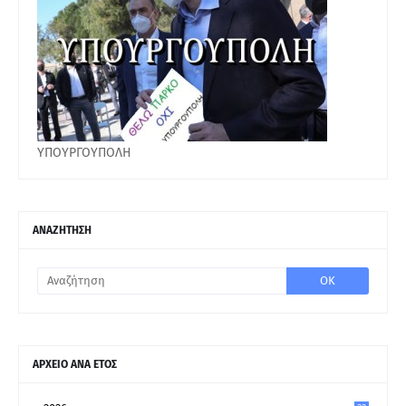
ΥΠΟΥΡΓΟΥΠΟΛΗ
ΑΝΑΖΗΤΗΣΗ
ΑΡΧΕΙΟ ΑΝΑ ΕΤΟΣ