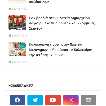
Ιουλίου 2026
June 21, 2026
Ροκ βραδιά στην Πλατεία Δημαρχείου
Δάφνης με «Σπυριδούλα» και «Κομμένες
Σκηνές»
June 10, 2026
Καλοκαιρινή γιορτή στην Πλατεία
Καλογήρων: «Μοιράσου το Καλοκαίρι»
την Τετάρτη 17 Ιουνίου
June 10, 2026
ΚΟΙΝΩΝΙΚΑ ΔΙΚΤΥΑ