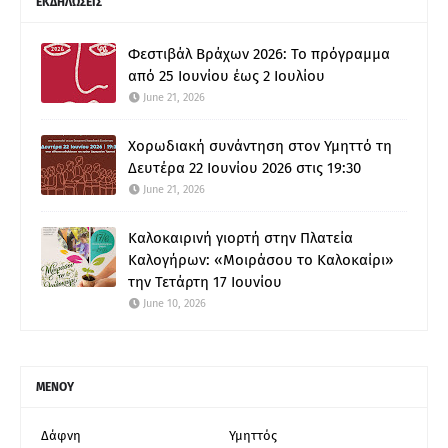
ΕΚΔΗΛΩΣΕΙΣ
Φεστιβάλ Βράχων 2026: Το πρόγραμμα
από 25 Ιουνίου έως 2 Ιουλίου
June 21, 2026
Χορωδιακή συνάντηση στον Υμηττό τη
Δευτέρα 22 Ιουνίου 2026 στις 19:30
June 21, 2026
Καλοκαιρινή γιορτή στην Πλατεία
Καλογήρων: «Μοιράσου το Καλοκαίρι»
την Τετάρτη 17 Ιουνίου
June 10, 2026
ΜΕΝΟΥ
Δάφνη
Υμηττός