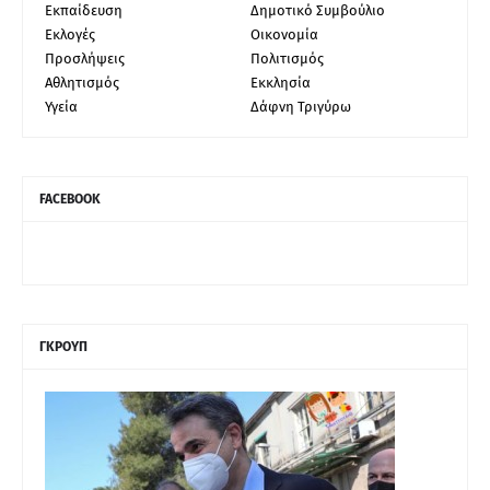
Εκπαίδευση
Δημοτικό Συμβούλιο
Εκλογές
Οικονομία
Προσλήψεις
Πολιτισμός
Αθλητισμός
Εκκλησία
Υγεία
Δάφνη Τριγύρω
FACEBOOK
ΓΚΡΟΥΠ