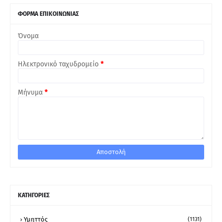
ΦΟΡΜΑ ΕΠΙΚΟΙΝΩΝΙΑΣ
Όνομα
Ηλεκτρονικό ταχυδρομείο
*
Μήνυμα
*
ΚΑΤΗΓΟΡΙΕΣ
Υμηττός
(1131)