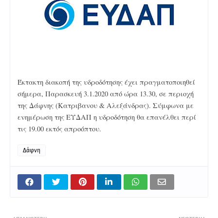
Έκτακτη διακοπή της υδροδότησης έχει πραγματοποιηθεί
σήμερα, Παρασκευή 3.1.2020 από ώρα 13.30, σε περιοχή
της Δάφνης (Κατριβανου & Αλεξάνδρας). Σύμφωνα με
ενημέρωση της ΕΥΔΑΠ η υδροδότηση θα επανέλθει περί
τις 19.00 εκτός απροόπτου.
Δάφνη