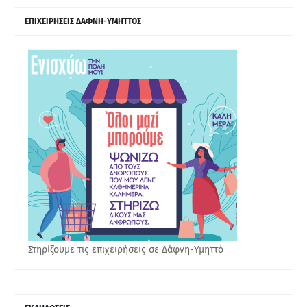
ΕΠΙΧΕΙΡΗΣΕΙΣ ΔΑΦΝΗ-ΥΜΗΤΤΟΣ
Στηρίζουμε τις επιχειρήσεις σε Δάφνη-Υμηττό