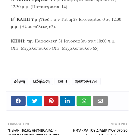
12.30 μ.μ. (Παπαστράτου 14)
Β΄ ΚΑΠΗ Υμηττού :
την Τρίτη 28 Ιανουαρίου στις 12.30
μ.μ. (Ηλιουπόλεως 62).
ΚΗΦΗ:
την Παρασκευή 31 Ιανουαρίου στις 10:00 π.μ.
(Χρ. Μιχαλόπουλου (Χρ. Μιχαλόπουλου 65)
Δάφνη
Εκδήλωση
ΚΑΠΗ
Χριστούγεννα
ΠΑΛΑΙΌΤΕΡΗ
ΝΕΌΤΕΡΗ
"ΠΕΡΑΝ ΠΑΣΗΣ ΑΜΦΙΒΟΛΙΑΣ" -
Η ΦΑΡΜΑ ΤΟΥ ΔΙΑΔΙΚΤΥΟΥ στο 2ο