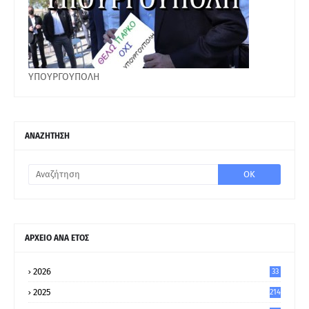
ΥΠΟΥΡΓΟΥΠΟΛΗ
ΑΝΑΖΗΤΗΣΗ
ΑΡΧΕΙΟ ΑΝΑ ΕΤΟΣ
2026
33
2025
214