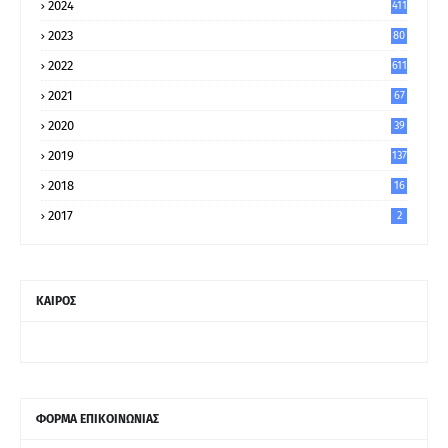
2024
411
2023
80
8
2022
611
2021
67
9
2020
39
5
2019
137
2018
16
2017
2
ΚΑΙΡΟΣ
ΦΟΡΜΑ ΕΠΙΚΟΙΝΩΝΙΑΣ