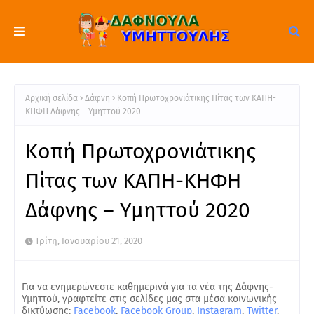
Αρχική σελίδα
Δάφνη
Κοπή Πρωτοχρονιάτικης Πίτας των ΚΑΠΗ-
ΚΗΦΗ Δάφνης – Υμηττού 2020
Κοπή Πρωτοχρονιάτικης
Πίτας των ΚΑΠΗ-ΚΗΦΗ
Δάφνης – Υμηττού 2020
Τρίτη, Ιανουαρίου 21, 2020
Για να ενημερώνεστε καθημερινά για τα νέα της Δάφνης-
Υμηττού, γραφτείτε στις σελίδες μας στα μέσα κοινωνικής
δικτύωσης:
Facebook
,
Facebook Group
,
Instagram
,
Twitter
.