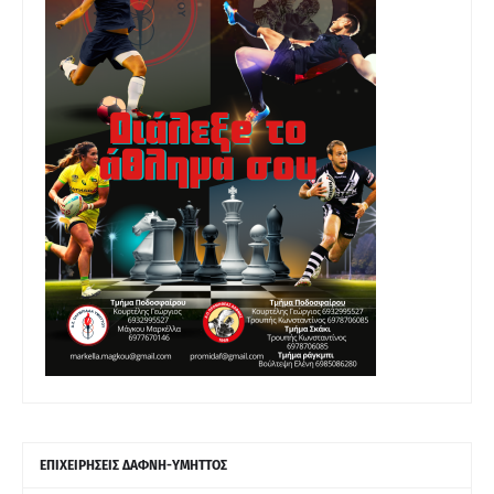
ΕΠΙΧΕΙΡΗΣΕΙΣ ΔΑΦΝΗ-ΥΜΗΤΤΟΣ