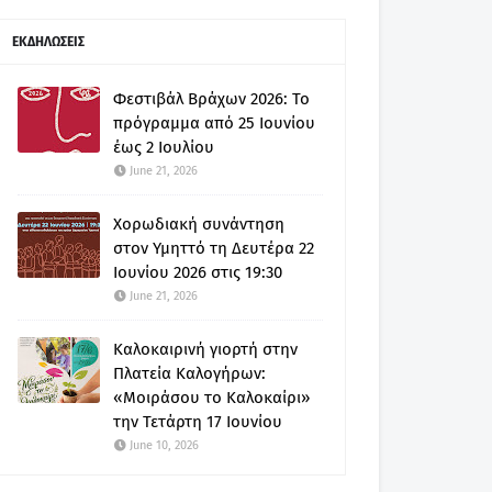
ΕΚΔΗΛΩΣΕΙΣ
Φεστιβάλ Βράχων 2026: Το
πρόγραμμα από 25 Ιουνίου
έως 2 Ιουλίου
June 21, 2026
Χορωδιακή συνάντηση
στον Υμηττό τη Δευτέρα 22
Ιουνίου 2026 στις 19:30
June 21, 2026
Καλοκαιρινή γιορτή στην
Πλατεία Καλογήρων:
«Μοιράσου το Καλοκαίρι»
την Τετάρτη 17 Ιουνίου
June 10, 2026