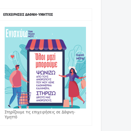
ΕΠΙΧΕΙΡΗΣΕΙΣ ΔΑΦΝΗ-ΥΜΗΤΤΟΣ
Στηρίζουμε τις επιχειρήσεις σε Δάφνη-
Υμηττό