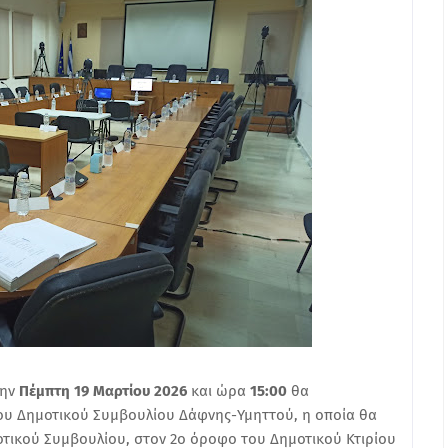
την
Πέμπτη 19 Μαρτίου 2026
και ώρα
15:00
θα
ου Δημοτικού Συμβουλίου Δάφνης-Υμηττού, η οποία θα
οτικού Συμβουλίου, στον 2ο όροφο του Δημοτικού Κτιρίου