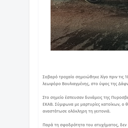
Σοβαρό τροχαίο σημειώθηκε λίγο πριν τις 1
λεωφόρο Βουλιαγμένης, στο ύψος της Δάφν
Στο σημείο έσπευσαν δυνάμεις της Πυροσβε
ΕΚΑΒ. Σύμφωνα με μαρτυρίες κατοίκων, ο 
αναστάτωσε ολόκληρη τη γειτονιά.
Παρά τη σφοδρότητα του ατυχήματος, δεν