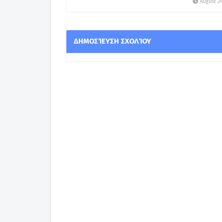
August 24
ΔΗΜΟΣΊΕΥΣΗ ΣΧΟΛΊΟΥ