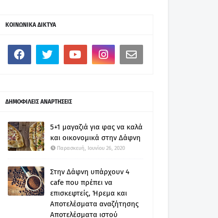
ΚΟΙΝΩΝΙΚΑ ΔΙΚΤΥΑ
ΔΗΜΟΦΙΛΕΙΣ ΑΝΑΡΤΗΣΕΙΣ
5+1 μαγαζιά για φας να καλά
και οικονομικά στην Δάφνη
Παρασκευή, Ιουνίου 26, 2020
Στην Δάφνη υπάρχουν 4
cafe που πρέπει να
επισκεφτείς, Ήρεμα και
Αποτελέσματα αναζήτησης
Αποτελέσματα ιστού