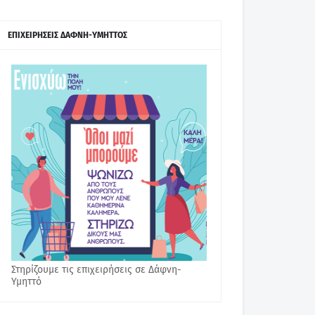
ΕΠΙΧΕΙΡΗΣΕΙΣ ΔΑΦΝΗ-ΥΜΗΤΤΟΣ
Στηρίζουμε τις επιχειρήσεις σε Δάφνη-
Υμηττό