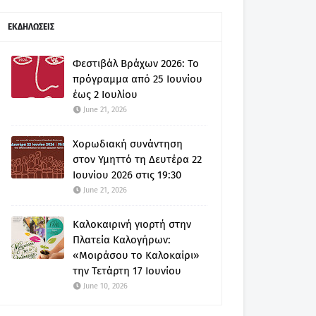
ΕΚΔΗΛΩΣΕΙΣ
Φεστιβάλ Βράχων 2026: Το
πρόγραμμα από 25 Ιουνίου
έως 2 Ιουλίου
June 21, 2026
Χορωδιακή συνάντηση
στον Υμηττό τη Δευτέρα 22
Ιουνίου 2026 στις 19:30
June 21, 2026
Καλοκαιρινή γιορτή στην
Πλατεία Καλογήρων:
«Μοιράσου το Καλοκαίρι»
την Τετάρτη 17 Ιουνίου
June 10, 2026