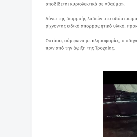
αποδίδεται κυριολεκτικά σε «θαύμα».
Λόγω της διαρροής λαδιών στο οδόστρωμα,
ρίχνοντας ειδικό απορροφητικό υλικό, προ
Ωστόσο, σύμφωνα με πληροφορίες, ο οδηγός
πριν από την άφιξη της Τροχαίας.