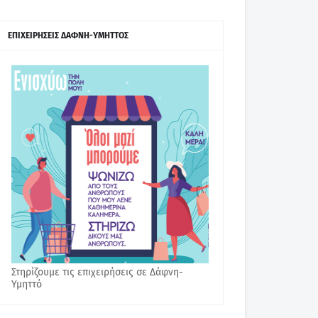
ΕΠΙΧΕΙΡΗΣΕΙΣ ΔΑΦΝΗ-ΥΜΗΤΤΟΣ
Στηρίζουμε τις επιχειρήσεις σε Δάφνη-
Υμηττό