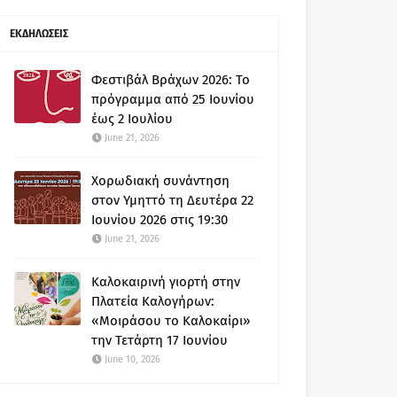
ΕΚΔΗΛΩΣΕΙΣ
Φεστιβάλ Βράχων 2026: Το
πρόγραμμα από 25 Ιουνίου
έως 2 Ιουλίου
June 21, 2026
Χορωδιακή συνάντηση
στον Υμηττό τη Δευτέρα 22
Ιουνίου 2026 στις 19:30
June 21, 2026
Καλοκαιρινή γιορτή στην
Πλατεία Καλογήρων:
«Μοιράσου το Καλοκαίρι»
την Τετάρτη 17 Ιουνίου
June 10, 2026